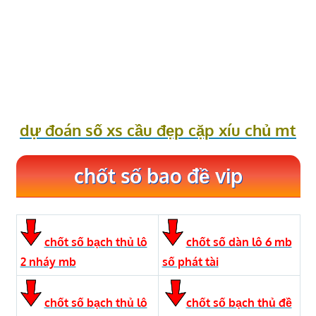
dự đoán số xs cầu đẹp cặp xíu chủ mt
chốt số bao đề vip
chốt số bạch thủ lô
chốt số dàn lô 6 mb
2 nháy mb
số phát tài
chốt số bạch thủ lô
chốt số bạch thủ đề