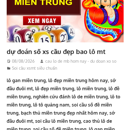
xo
so
dự đoán số xs cầu đẹp bao lô mt
08/08/2026
cau lo de mb hom nay - du doan xo so
Soi cầu xsmt siêu chuẩn
lô gan miền trung, lô đẹp miền trung hôm nay, sớ
đầu đuôi mt, lô đẹp miền trung, lô miền trung, lô đề
miền trung, nghiên cứu đánh lô de miền trung, lô to
miền trung, lô tô quảng nam, soi cầu số đề miền
trung, bạch thủ miền trung đẹp nhất hôm nay, sớ
đầu đuôi mt, soi cầu lô miền trung, cao thủ lô de
miền trung, soi cầu số đề miền trung, lô gan miền