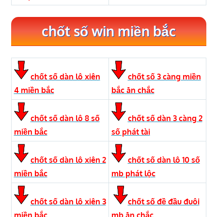
chốt số win miền bắc
chốt số dàn lô xiên
chốt số 3 càng miền
4 miền bắc
bắc ăn chắc
chốt số dàn lô 8 số
chốt số dàn 3 càng 2
miền bắc
số phát tài
chốt số dàn lô xiên 2
chốt số dàn lô 10 số
miền bắc
mb phát lộc
chốt số dàn lô xiên 3
chốt số đề đầu đuôi
miền bắc
mb ăn chắc