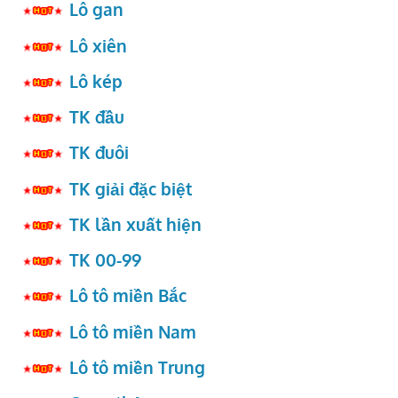
Lô gan
Lô xiên
Lô kép
TK đầu
TK đuôi
TK giải đặc biệt
TK lần xuất hiện
TK 00-99
Lô tô miền Bắc
Lô tô miền Nam
Lô tô miền Trung