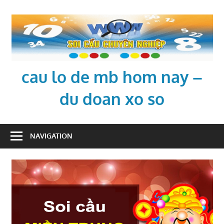
Skip
to
content
cau lo de mb hom nay –
du doan xo so
cau
lo
NAVIGATION
de
mb
hom
nay
–
du
doan