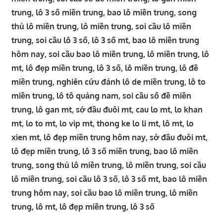
trung, lô 3 số miền trung, bao lô miền trung, song
thủ lô miền trung, lô miền trung, soi cầu lô miền
trung, soi cầu lô 3 số, lô 3 số mt, bao lô miền trung
hôm nay, soi cầu bao lô miền trung, lô miền trung, lô
mt, lô đẹp miền trung, lô 3 số, lô miền trung, lô đề
miền trung, nghiên cứu đánh lô de miền trung, lô to
miền trung, lô tô quảng nam, soi cầu số đề miền
trung, lô gan mt, sớ đầu đuôi mt, cau lo mt, lo khan
mt, lo to mt, lo vip mt, thong ke lo li mt, lô mt, lo
xien mt, lô đẹp miền trung hôm nay, sớ đầu đuôi mt,
lô đẹp miền trung, lô 3 số miền trung, bao lô miền
trung, song thủ lô miền trung, lô miền trung, soi cầu
lô miền trung, soi cầu lô 3 số, lô 3 số mt, bao lô miền
trung hôm nay, soi cầu bao lô miền trung, lô miền
trung, lô mt, lô đẹp miền trung, lô 3 số