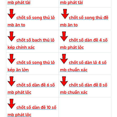
mb phát tài
mb phát tài
chốt số song thủ lô
chốt số song thủ đề
mb ăn to
mb ăn to
chốt số bạch thủ lô
chốt số dàn đề 4 số
kép chính xác
mb phát lộc
chốt số song thủ lô
chốt số dàn lô 4 số
kép ăn lớn
mb chuẩn xác
chốt số dàn đề 6 số
chốt số dàn đề 8 số
mb phát lộc
mb chuẩn xác
chốt số dàn đề 10 số
mb phát lộc