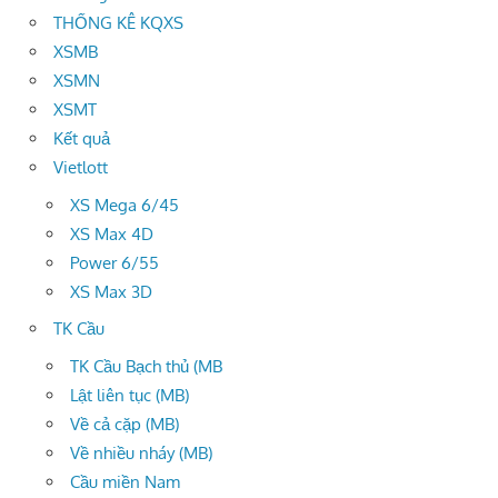
THỐNG KÊ KQXS
XSMB
XSMN
XSMT
Kết quả
Vietlott
XS Mega 6/45
XS Max 4D
Power 6/55
XS Max 3D
TK Cầu
TK Cầu Bạch thủ (MB
Lật liên tục (MB)
Về cả cặp (MB)
Về nhiều nháy (MB)
Cầu miền Nam