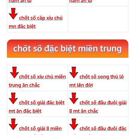
nam ăn lô
nam ăn lô
chốt số cặp xỉu chủ
mn đặc biệt
chốt số đặc biệt miền trung
chốt số xỉu chủ miền
chốt số song thủ lô
trung ăn chắc
mt lên đời
chốt số giải đặc biệt
chốt số đầu đuôi giải
mt ăn đặc biệt
8 mt ăn chắc
chốt số giải 8 miền
chốt số đầu đuôi đặc