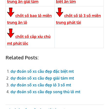
trung ăn giải tám
biệt ăn lớn
chốt số bao lô miền
chốt số lô 3 số miền
trung ăn lô
trung phát tài
chốt số cặp xỉu chủ
mt phát lộc
Related Posts:
dự đoán số xs cầu đẹp đặc biệt mt
dự đoán số xs cầu đẹp giải tám mt
dự đoán số xs cầu đẹp lô 3 số mt
dự đoán số xs cầu đẹp song thủ lô mt