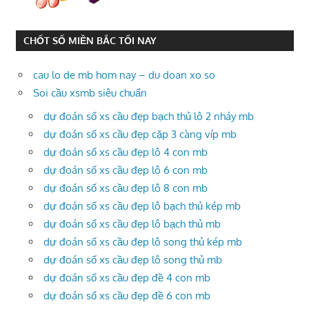
CHỐT SỐ MIỀN BẮC TỐI NAY
cau lo de mb hom nay – du doan xo so
Soi cầu xsmb siêu chuẩn
dự đoán số xs cầu đẹp bạch thủ lô 2 nháy mb
dự đoán số xs cầu đẹp cặp 3 càng víp mb
dự đoán số xs cầu đẹp lô 4 con mb
dự đoán số xs cầu đẹp lô 6 con mb
dự đoán số xs cầu đẹp lô 8 con mb
dự đoán số xs cầu đẹp lô bạch thủ kép mb
dự đoán số xs cầu đẹp lô bạch thủ mb
dự đoán số xs cầu đẹp lô song thủ kép mb
dự đoán số xs cầu đẹp lô song thủ mb
dự đoán số xs cầu đẹp đề 4 con mb
dự đoán số xs cầu đẹp đề 6 con mb