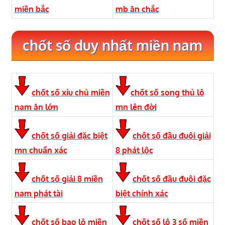
miền bắc
mb ăn chắc
chốt số duy nhất miền nam
chốt số xỉu chủ miền
chốt số song thủ lô
nam ăn lớn
mn lên đời
chốt số giải đặc biệt
chốt số đầu đuôi giải
mn chuẩn xác
8 phát lộc
chốt số giải 8 miền
chốt số đầu đuôi đặc
nam phát tài
biệt chính xác
chốt số bao lô miền
chốt số lô 3 số miền