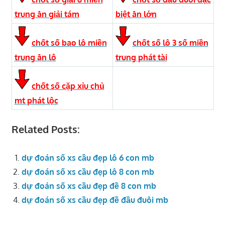
trung ăn giải tám
biệt ăn lớn
chốt số bao lô miền
chốt số lô 3 số miền
trung ăn lô
trung phát tài
chốt số cặp xỉu chủ
mt phát lộc
Related Posts:
dự đoán số xs cầu đẹp lô 6 con mb
dự đoán số xs cầu đẹp lô 8 con mb
dự đoán số xs cầu đẹp đề 8 con mb
dự đoán số xs cầu đẹp đề đầu đuôi mb