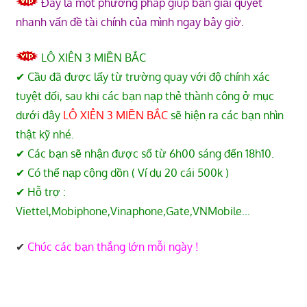
Đây là một phương pháp giúp bạn giải quyết
nhanh vấn đề tài chính của mình ngay bây giờ.
LÔ XIÊN 3 MIỀN BẮC
✔ Cầu đã được lấy từ trường quay với độ chính xác
tuyệt đối, sau khi các bạn nạp thẻ thành công ở mục
dưới đây
LÔ XIÊN 3 MIỀN BẮC
sẽ hiện ra các bạn nhìn
thật kỹ nhé.
✔ Các bạn sẽ nhận được số từ 6h00 sáng đến 18h10.
✔ Có thể nạp cộng dồn ( Ví dụ 20 cái 500k )
✔ Hỗ trợ :
Viettel,Mobiphone,Vinaphone,Gate,VNMobile…
✔
Chúc các bạn thắng lớn mỗi ngày !