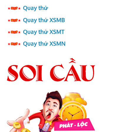
Quay thử
Quay thử XSMB
Quay thử XSMT
Quay thử XSMN