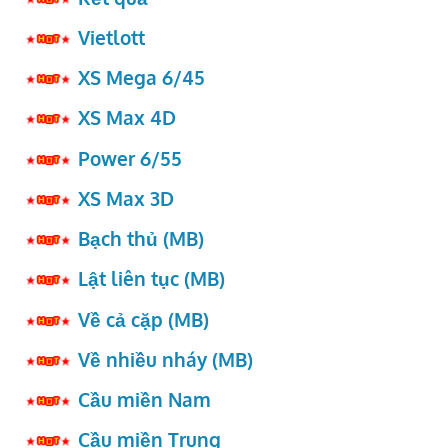
Vietlott
XS Mega 6/45
XS Max 4D
Power 6/55
XS Max 3D
Bạch thủ (MB)
Lật liên tục (MB)
Về cả cặp (MB)
Về nhiều nháy (MB)
Cầu miền Nam
Cầu miền Trung