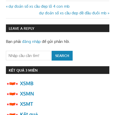
Điều
Previous
dự đoán số xs cầu đẹp lô 4 con mb
Post:
Next
dự đoán số xs cầu đẹp đề đầu đuôi mb
hướng
Post:
bài
LEAVE A REPLY
viết
Bạn phải
đăng nhập
để gửi phản hồi.
SEARCH
KẾT QUẢ 3 MIỀN
XSMB
XSMN
XSMT
Kết quả