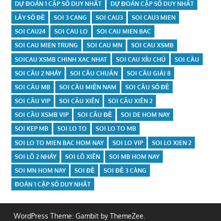
DỰ ĐOÁN 1 CẶP SỐ DUY NHẤT
DỰ ĐOÁN CẶP SỐ DUY NHẤT
LẤY SỐ ĐỀ
SOI 3 CANG
SOI CAU3
SOI CAU3 MIEN
SOI CAU24
SOI CAU LO
SOI CAU MIEN BAC
SOI CAU MIEN TRUNG
SOI CAU MN
SOI CAU XSMB
SOICAU XSMB CHINH XAC NHAT
SOI CAU XỈU CHỦ
SOI CẦU
SOI CẦU 2 NHÁY
SOI CẦU CHUẨN
SOI CẦU GIẢI 8
SOI CẦU MB
SOI CẦU MIỀN NAM
SOI CẦU SỐ ĐỀ
SOI CẦU VIP
SOI CẦU XIÊN
SOI CẦU XIÊN 2
SOI CẦU XSMB VIP
SOI CẦU ĐỀ
SOI DE HOM NAY
SOI KEP MB
SOI LO TO
SOI LO TO MB
SOI LO TO MIEN BAC HOM NAY
SOI LO VIP
SOI LO XIEN 2
SOI LÔ 2 NHÁY
SOI LÔ XIÊN
SOI MB HOM NAY
SOI MN HOM NAY
SOI ĐỀ
SOI ĐỀ 3 CÀNG
ĐOÁN 1 CẶP SỐ DUY NHẤT
WordPress Theme: Gambit by ThemeZee.