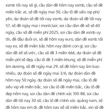
xsmb tối nay số gì, cầu dàn đề hôm nay xsmb, cầu số đề
miền bắc at, số đề ngày mai 50, cầu lô đề siêu vip phú
yên, dự đoán số đề tối nay xsmb, dự đoán số đề tối nay
57, số đề ngày mai i montclair, soi cầu dàn đề xổ số 60
ngày, cầu số đề miễn phí 2025, soi cầu dàn đề xsmb uy
tín, đề đầu đuôi ơi, số đề hôm nay euro, dàn đề xsmb tối
nay ex, số đề miền bắc hôm nay đánh con gì, soi cầu
dàn đề xổ số ước, cầu số đề 3 miền 666, dự đoán số đề
miễn phí số đẹp, cầu lô đề 3 miền khung, số đề miễn phí
âm dương, số đề ngày mai 29, số đề hôm nay âm bao
nhiêu, dự đoán số đề ngày mai 3/6, dự đoán dàn đề
hôm nay 50 ngày, dự đoán số đề ngày mai, cầu lô đề
siêu vip về miền bắc, soi cầu lô đề miền bắc, cầu lô đề
đẹp hôm nay, soi cầu dàn đề chính xác 100 88, soi cầu
dàn đề tối nay 30 số, cầu lô đề chính xác quảng nam, số
đề hôm nay em đi, đề hôm nay xổ số miền bắc, xin số đề