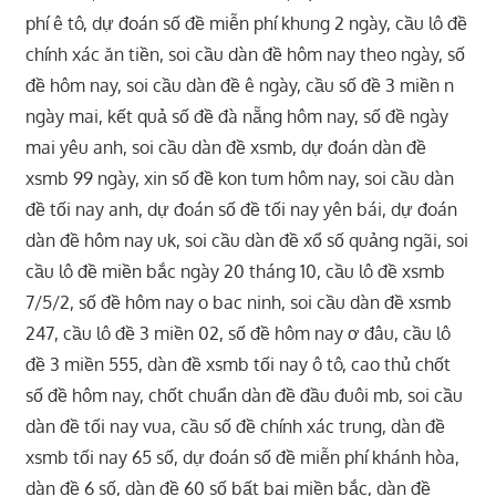
phí ê tô, dự đoán số đề miễn phí khung 2 ngày, cầu lô đề
chính xác ăn tiền, soi cầu dàn đề hôm nay theo ngày, số
đề hôm nay, soi cầu dàn đề ê ngày, cầu số đề 3 miền n
ngày mai, kết quả số đề đà nẵng hôm nay, số đề ngày
mai yêu anh, soi cầu dàn đề xsmb, dự đoán dàn đề
xsmb 99 ngày, xin số đề kon tum hôm nay, soi cầu dàn
đề tối nay anh, dự đoán số đề tối nay yên bái, dự đoán
dàn đề hôm nay uk, soi cầu dàn đề xổ số quảng ngãi, soi
cầu lô đề miền bắc ngày 20 tháng 10, cầu lô đề xsmb
7/5/2, số đề hôm nay o bac ninh, soi cầu dàn đề xsmb
247, cầu lô đề 3 miền 02, số đề hôm nay ơ đâu, cầu lô
đề 3 miền 555, dàn đề xsmb tối nay ô tô, cao thủ chốt
số đề hôm nay, chốt chuẩn dàn đề đầu đuôi mb, soi cầu
dàn đề tối nay vua, cầu số đề chính xác trung, dàn đề
xsmb tối nay 65 số, dự đoán số đề miễn phí khánh hòa,
dàn đề 6 số, dàn đề 60 số bất bại miền bắc, dàn đề