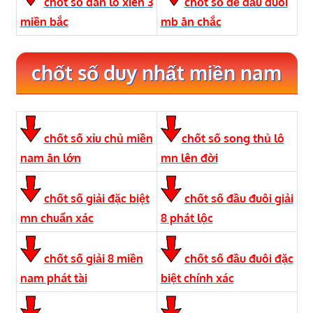
chốt số dàn lô xiên 3
chốt số đề đầu đuôi
miền bắc
mb ăn chắc
chốt số duy nhất miền nam
chốt số xỉu chủ miền
chốt số song thủ lô
nam ăn lớn
mn lên đời
chốt số giải đặc biệt
chốt số đầu đuôi giải
mn chuẩn xác
8 phát lộc
chốt số giải 8 miền
chốt số đầu đuôi đặc
nam phát tài
biệt chính xác