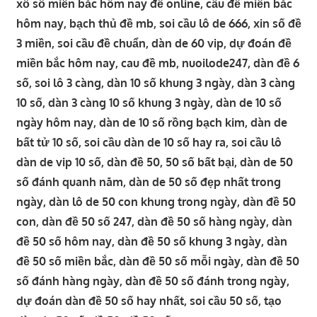
xổ số miền bắc hôm nay đề online, cầu đề miền bắc
hôm nay, bạch thủ đề mb, soi cầu lô de 666, xin số đề
3 miền, soi cầu đề chuẩn, dàn de 60 vip, dự đoán đề
miền bắc hôm nay, cau đề mb, nuoilode247, dàn đề 6
số, soi lô 3 càng, dàn 10 số khung 3 ngày, dàn 3 càng
10 số, dàn 3 càng 10 số khung 3 ngày, dàn de 10 số
ngày hôm nay, dàn de 10 số rồng bạch kim, dàn de
bất tử 10 số, soi cầu dàn de 10 số hay ra, soi cầu lô
dàn de vip 10 số, dàn đề 50, 50 số bất bại, dàn de 50
số đánh quanh năm, dàn de 50 số đẹp nhất trong
ngày, dàn lô de 50 con khung trong ngày, dàn đề 50
con, dàn đề 50 số 247, dàn đề 50 số hàng ngày, dàn
đề 50 số hôm nay, dàn đề 50 số khung 3 ngày, dàn
đề 50 số miền bắc, dàn đề 50 số mỗi ngày, dàn đề 50
số đánh hàng ngày, dàn đề 50 số đánh trong ngày,
dự đoán dàn đề 50 số hay nhất, soi cầu 50 số, tạo