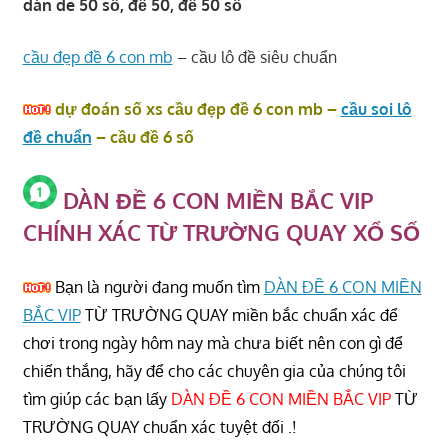
dàn de 50 số, đề 50, đề 50 số
cầu đẹp đề 6 con mb
– cầu lô đề siêu chuẩn
dự đoán số xs cầu đẹp đề 6 con mb –
cầu soi lô
đề chuẩn
– cầu đề 6 số
DÀN ĐỀ 6 CON MIỀN BẮC VIP
CHÍNH XÁC TỪ TRƯỜNG QUAY XỔ SỐ
Bạn là người đang muốn tìm
DÀN ĐỀ 6 CON MIỀN
BẮC VIP
TỪ TRƯỜNG QUAY miền bắc chuẩn xác để
chơi trong ngày hôm nay mà chưa biết nên con gì để
chiến thắng, hãy để cho các chuyên gia của chúng tôi
tìm giúp các bạn lấy
DÀN ĐỀ 6 CON MIỀN BẮC VIP
TỪ
TRƯỜNG QUAY chuẩn xác tuyệt đối .!