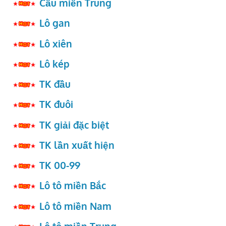
Cầu miền Trung
Lô gan
Lô xiên
Lô kép
TK đầu
TK đuôi
TK giải đặc biệt
TK lần xuất hiện
TK 00-99
Lô tô miền Bắc
Lô tô miền Nam
Lô tô miền Trung