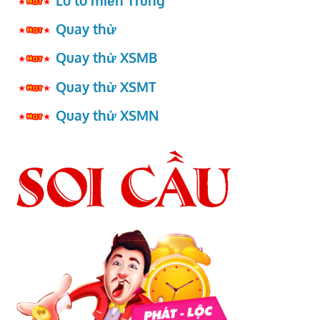
Quay thử
Quay thử XSMB
Quay thử XSMT
Quay thử XSMN