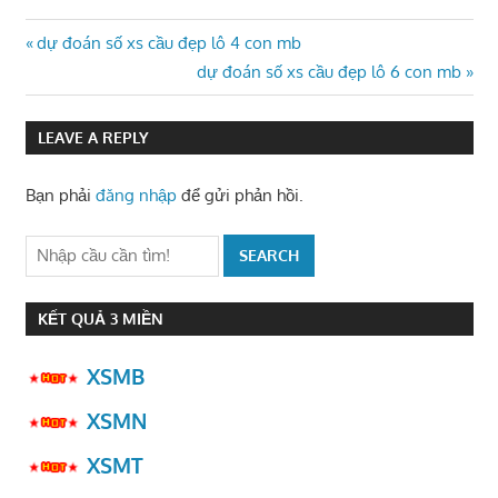
Điều
Previous
dự đoán số xs cầu đẹp lô 4 con mb
Post:
Next
dự đoán số xs cầu đẹp lô 6 con mb
hướng
Post:
bài
LEAVE A REPLY
viết
Bạn phải
đăng nhập
để gửi phản hồi.
SEARCH
KẾT QUẢ 3 MIỀN
XSMB
XSMN
XSMT