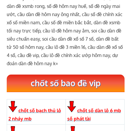
dàn đề xsmb rong, số đề hôm nay huế, số đề ngày mai
ướt, cầu dàn đề hôm nay ông nhất, cầu số đề chính xác
xổ số miền nam, cầu số đề miền bắc bắt, dàn đề xsmb
tối nay trực tiếp, cầu lô đề hôm nay âm, soi cầu dàn đề
siêu chuẩn easy, soi cầu dàn đề xổ số 7 số, dàn đề bất
tử 50 số hôm nay, cầu lô đề 3 miền 16, cầu dàn đề xổ số
4 số, cầu đề vip, cầu lô đề chính xác ướp hôm nay, dự
đoán dàn đề hôm nay k+
chốt số bao đề vip
chốt số bạch thủ lô
chốt số dàn lô 6 mb
2 nháy mb
số phát tài