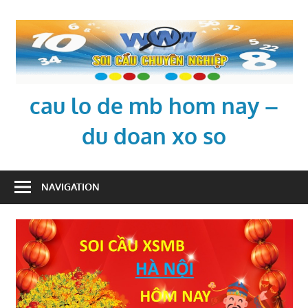
Skip
to
content
cau lo de mb hom nay –
du doan xo so
cau
lo
NAVIGATION
de
mb
hom
nay
–
du
doan