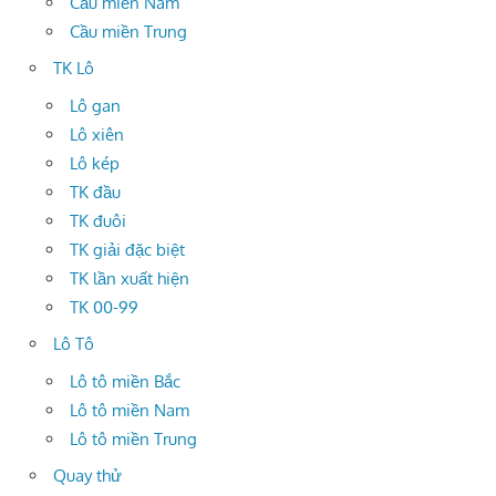
Cầu miền Nam
Cầu miền Trung
TK Lô
Lô gan
Lô xiên
Lô kép
TK đầu
TK đuôi
TK giải đặc biệt
TK lần xuất hiện
TK 00-99
Lô Tô
Lô tô miền Bắc
Lô tô miền Nam
Lô tô miền Trung
Quay thử