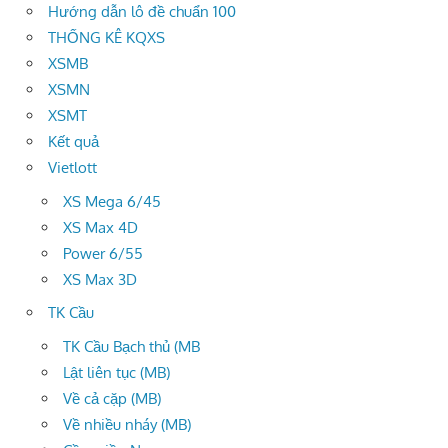
Hướng dẫn lô đề chuẩn 100
THỐNG KÊ KQXS
XSMB
XSMN
XSMT
Kết quả
Vietlott
XS Mega 6/45
XS Max 4D
Power 6/55
XS Max 3D
TK Cầu
TK Cầu Bạch thủ (MB
Lật liên tục (MB)
Về cả cặp (MB)
Về nhiều nháy (MB)