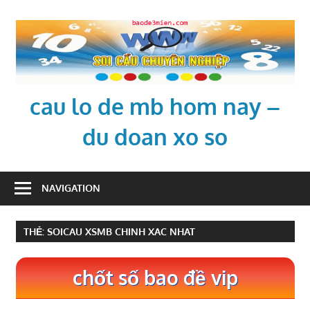
Skip
to
content
cau lo de mb hom nay –
du doan xo so
cau
lo
NAVIGATION
de
mb
THẺ:
SOICAU XSMB CHINH XAC NHAT
hom
nay
chốt số bao đề vip
–
du
doan