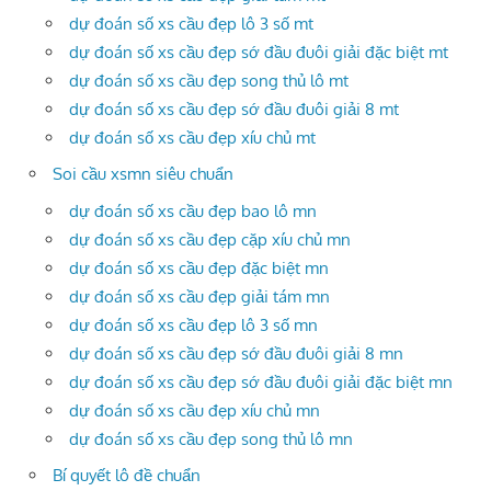
dự đoán số xs cầu đẹp lô 3 số mt
dự đoán số xs cầu đẹp sớ đầu đuôi giải đặc biệt mt
dự đoán số xs cầu đẹp song thủ lô mt
dự đoán số xs cầu đẹp sớ đầu đuôi giải 8 mt
dự đoán số xs cầu đẹp xíu chủ mt
Soi cầu xsmn siêu chuẩn
dự đoán số xs cầu đẹp bao lô mn
dự đoán số xs cầu đẹp cặp xíu chủ mn
dự đoán số xs cầu đẹp đặc biệt mn
dự đoán số xs cầu đẹp giải tám mn
dự đoán số xs cầu đẹp lô 3 số mn
dự đoán số xs cầu đẹp sớ đầu đuôi giải 8 mn
dự đoán số xs cầu đẹp sớ đầu đuôi giải đặc biệt mn
dự đoán số xs cầu đẹp xíu chủ mn
dự đoán số xs cầu đẹp song thủ lô mn
Bí quyết lô đề chuẩn