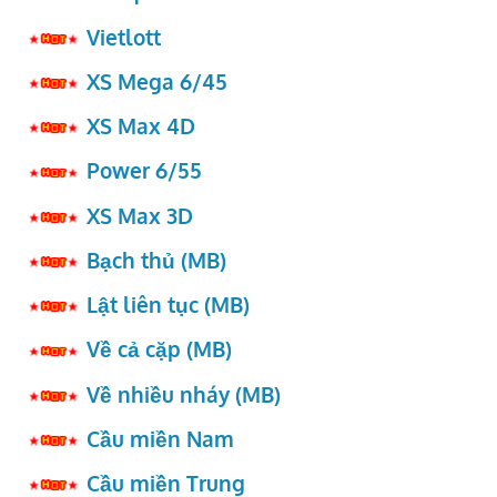
Vietlott
XS Mega 6/45
XS Max 4D
Power 6/55
XS Max 3D
Bạch thủ (MB)
Lật liên tục (MB)
Về cả cặp (MB)
Về nhiều nháy (MB)
Cầu miền Nam
Cầu miền Trung