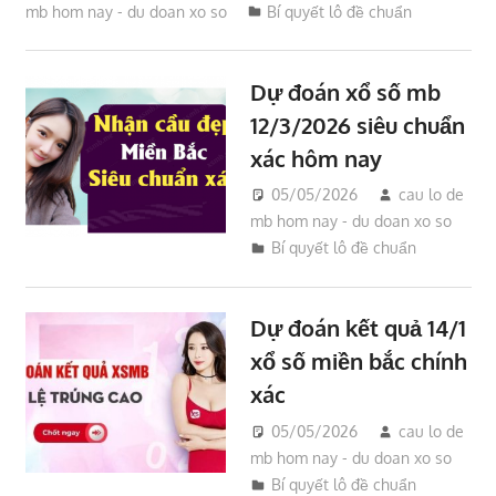
mb hom nay - du doan xo so
Bí quyết lô đề chuẩn
Dự đoán xổ số mb
12/3/2026 siêu chuẩn
xác hôm nay
05/05/2026
cau lo de
mb hom nay - du doan xo so
Bí quyết lô đề chuẩn
Dự đoán kết quả 14/1
xổ số miền bắc chính
xác
05/05/2026
cau lo de
mb hom nay - du doan xo so
Bí quyết lô đề chuẩn