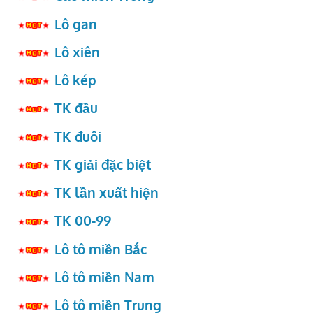
Lô gan
Lô xiên
Lô kép
TK đầu
TK đuôi
TK giải đặc biệt
TK lần xuất hiện
TK 00-99
Lô tô miền Bắc
Lô tô miền Nam
Lô tô miền Trung