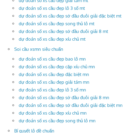
dự đoán số xs cầu đẹp giải tám mt
dự đoán số xs cầu đẹp lô 3 số mt
dự đoán số xs cầu đẹp sớ đầu đuôi giải đặc biệt mt
dự đoán số xs cầu đẹp song thủ lô mt
dự đoán số xs cầu đẹp sớ đầu đuôi giải 8 mt
dự đoán số xs cầu đẹp xíu chủ mt
Soi cầu xsmn siêu chuẩn
dự đoán số xs cầu đẹp bao lô mn
dự đoán số xs cầu đẹp cặp xíu chủ mn
dự đoán số xs cầu đẹp đặc biệt mn
dự đoán số xs cầu đẹp giải tám mn
dự đoán số xs cầu đẹp lô 3 số mn
dự đoán số xs cầu đẹp sớ đầu đuôi giải 8 mn
dự đoán số xs cầu đẹp sớ đầu đuôi giải đặc biệt mn
dự đoán số xs cầu đẹp xíu chủ mn
dự đoán số xs cầu đẹp song thủ lô mn
Bí quyết lô đề chuẩn