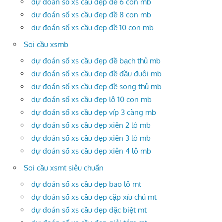
dự đoán số xs cầu đẹp đề 6 con mb
dự đoán số xs cầu đẹp đề 8 con mb
dự đoán số xs cầu đẹp đề 10 con mb
Soi cầu xsmb
dự đoán số xs cầu đẹp đề bạch thủ mb
dự đoán số xs cầu đẹp đề đầu đuôi mb
dự đoán số xs cầu đẹp đề song thủ mb
dự đoán số xs cầu đẹp lô 10 con mb
dự đoán số xs cầu đẹp víp 3 càng mb
dự đoán số xs cầu đẹp xiên 2 lô mb
dự đoán số xs cầu đẹp xiên 3 lô mb
dự đoán số xs cầu đẹp xiên 4 lô mb
Soi cầu xsmt siêu chuẩn
dự đoán số xs cầu đẹp bao lô mt
dự đoán số xs cầu đẹp cặp xíu chủ mt
dự đoán số xs cầu đẹp đặc biệt mt