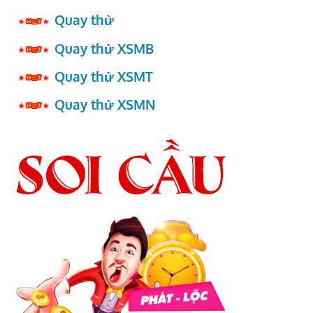
Quay thử
Quay thử XSMB
Quay thử XSMT
Quay thử XSMN