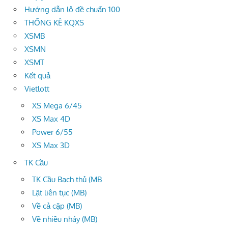
Hướng dẫn lô đề chuẩn 100
THỐNG KÊ KQXS
XSMB
XSMN
XSMT
Kết quả
Vietlott
XS Mega 6/45
XS Max 4D
Power 6/55
XS Max 3D
TK Cầu
TK Cầu Bạch thủ (MB
Lật liên tục (MB)
Về cả cặp (MB)
Về nhiều nháy (MB)