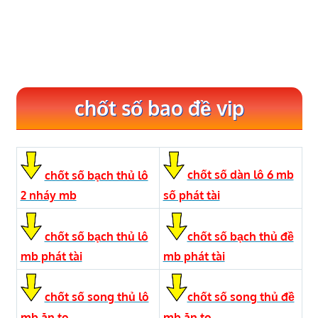
chốt số bao đề vip
chốt số bạch thủ lô
chốt số dàn lô 6 mb
2 nháy mb
số phát tài
chốt số bạch thủ lô
chốt số bạch thủ đề
mb phát tài
mb phát tài
chốt số song thủ lô
chốt số song thủ đề
mb ăn to
mb ăn to