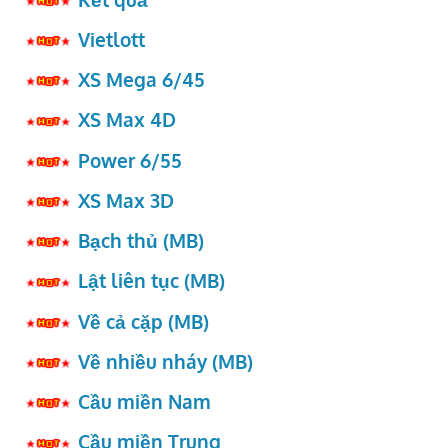
Vietlott
XS Mega 6/45
XS Max 4D
Power 6/55
XS Max 3D
Bạch thủ (MB)
Lật liên tục (MB)
Về cả cặp (MB)
Về nhiều nháy (MB)
Cầu miền Nam
Cầu miền Trung