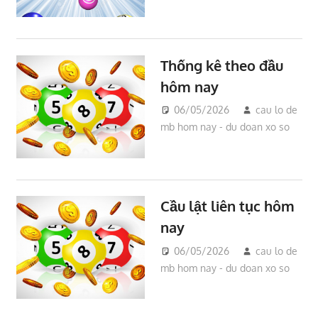
Thống kê theo đầu
hôm nay
06/05/2026
cau lo de
mb hom nay - du doan xo so
Cầu lật liên tục hôm
nay
06/05/2026
cau lo de
mb hom nay - du doan xo so