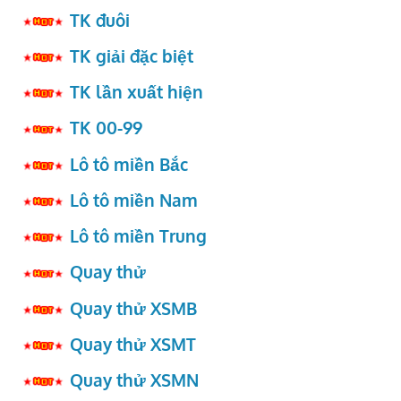
TK đuôi
TK giải đặc biệt
TK lần xuất hiện
TK 00-99
Lô tô miền Bắc
Lô tô miền Nam
Lô tô miền Trung
Quay thử
Quay thử XSMB
Quay thử XSMT
Quay thử XSMN