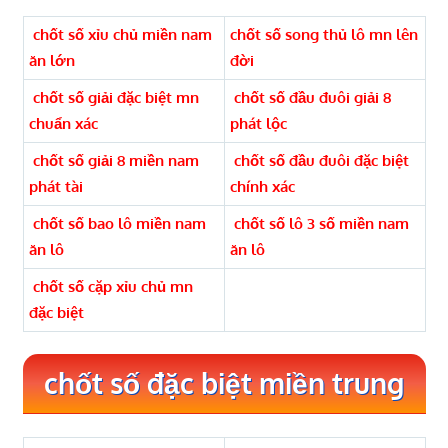
chốt số xỉu chủ miền nam
chốt số song thủ lô mn lên
ăn lớn
đời
chốt số giải đặc biệt mn
chốt số đầu đuôi giải 8
chuẩn xác
phát lộc
chốt số giải 8 miền nam
chốt số đầu đuôi đặc biệt
phát tài
chính xác
chốt số bao lô miền nam
chốt số lô 3 số miền nam
ăn lô
ăn lô
chốt số cặp xỉu chủ mn
đặc biệt
chốt số đặc biệt miền trung