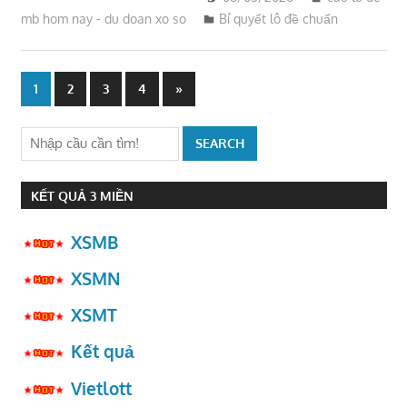
mb hom nay - du doan xo so
Bí quyết lô đề chuẩn
Điều
Next
1
2
3
4
»
Posts
hướng
SEARCH
bài
viết
KẾT QUẢ 3 MIỀN
XSMB
XSMN
XSMT
Kết quả
Vietlott