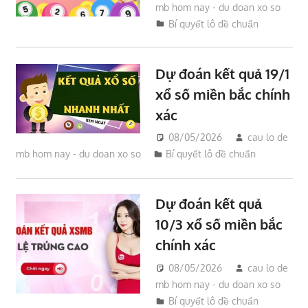
mb hom nay - du doan xo so
Bí quyết lô đề chuẩn
Dự đoán kết quả 19/1
xổ số miền bắc chính
xác
08/05/2026
cau lo de
mb hom nay - du doan xo so
Bí quyết lô đề chuẩn
Dự đoán kết quả
10/3 xổ số miền bắc
chính xác
08/05/2026
cau lo de
mb hom nay - du doan xo so
Bí quyết lô đề chuẩn