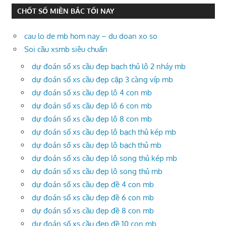
CHỐT SỐ MIỀN BẮC TỐI NAY
cau lo de mb hom nay – du doan xo so
Soi cầu xsmb siêu chuẩn
dự đoán số xs cầu đẹp bạch thủ lô 2 nháy mb
dự đoán số xs cầu đẹp cặp 3 càng víp mb
dự đoán số xs cầu đẹp lô 4 con mb
dự đoán số xs cầu đẹp lô 6 con mb
dự đoán số xs cầu đẹp lô 8 con mb
dự đoán số xs cầu đẹp lô bạch thủ kép mb
dự đoán số xs cầu đẹp lô bạch thủ mb
dự đoán số xs cầu đẹp lô song thủ kép mb
dự đoán số xs cầu đẹp lô song thủ mb
dự đoán số xs cầu đẹp đề 4 con mb
dự đoán số xs cầu đẹp đề 6 con mb
dự đoán số xs cầu đẹp đề 8 con mb
dự đoán số xs cầu đẹp đề 10 con mb