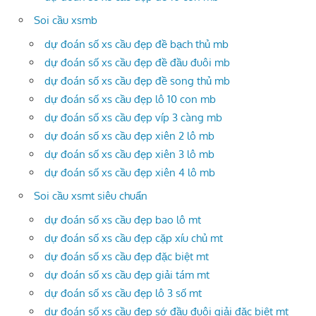
Soi cầu xsmb
dự đoán số xs cầu đẹp đề bạch thủ mb
dự đoán số xs cầu đẹp đề đầu đuôi mb
dự đoán số xs cầu đẹp đề song thủ mb
dự đoán số xs cầu đẹp lô 10 con mb
dự đoán số xs cầu đẹp víp 3 càng mb
dự đoán số xs cầu đẹp xiên 2 lô mb
dự đoán số xs cầu đẹp xiên 3 lô mb
dự đoán số xs cầu đẹp xiên 4 lô mb
Soi cầu xsmt siêu chuẩn
dự đoán số xs cầu đẹp bao lô mt
dự đoán số xs cầu đẹp cặp xíu chủ mt
dự đoán số xs cầu đẹp đặc biệt mt
dự đoán số xs cầu đẹp giải tám mt
dự đoán số xs cầu đẹp lô 3 số mt
dự đoán số xs cầu đẹp sớ đầu đuôi giải đặc biệt mt