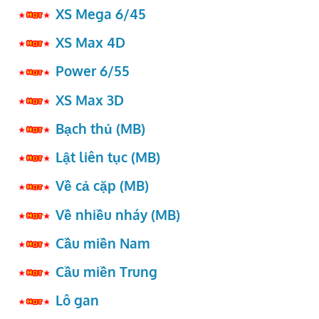
XS Mega 6/45
XS Max 4D
Power 6/55
XS Max 3D
Bạch thủ (MB)
Lật liên tục (MB)
Về cả cặp (MB)
Về nhiều nháy (MB)
Cầu miền Nam
Cầu miền Trung
Lô gan