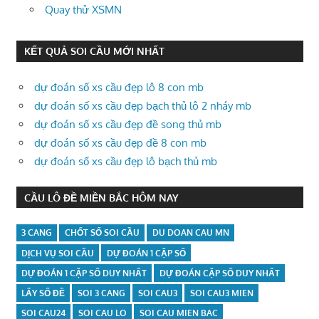
Quay thử XSMN
KẾT QUẢ SOI CẦU MỚI NHẤT
dự đoán số xs cầu đẹp lô 8 con mb
dự đoán số xs cầu đẹp bạch thủ lô 2 nháy mb
dự đoán số xs cầu đẹp đề song thủ mb
dự đoán số xs cầu đẹp đề 8 con mb
dự đoán số xs cầu đẹp lô bạch thủ mb
CẦU LÔ ĐỀ MIỀN BẮC HÔM NAY
3 CANG
CHỐT SỐ SOI CẦU
DU DOAN CAU MN
DỊCH VỤ SOI CẦU
DỰ ĐOÁN 1 CẶP SỐ
DỰ ĐOÁN 1 CẶP SỐ DUY NHẤT
DỰ ĐOÁN CẶP SỐ DUY NHẤT
LẤY SỐ ĐỀ
SOI 3 CANG
SOI CAU3
SOI CAU3 MIEN
SOI CAU24
SOI CAU LO
SOI CAU MIEN BAC