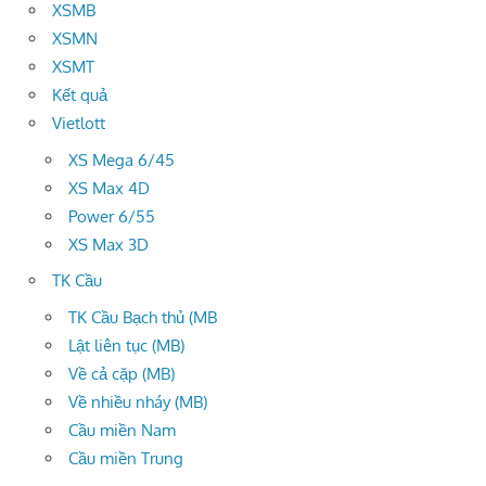
XSMB
XSMN
XSMT
Kết quả
Vietlott
XS Mega 6/45
XS Max 4D
Power 6/55
XS Max 3D
TK Cầu
TK Cầu Bạch thủ (MB
Lật liên tục (MB)
Về cả cặp (MB)
Về nhiều nháy (MB)
Cầu miền Nam
Cầu miền Trung