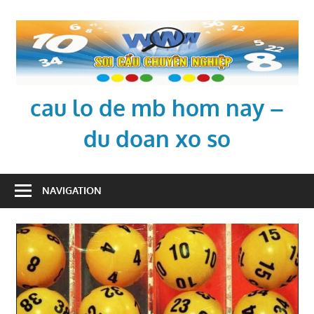
Skip
to
content
cau lo de mb hom nay –
du doan xo so
cau
lo
NAVIGATION
de
mb
hom
nay
–
du
doan