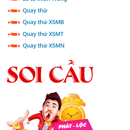
Quay thử
Quay thử XSMB
Quay thử XSMT
Quay thử XSMN