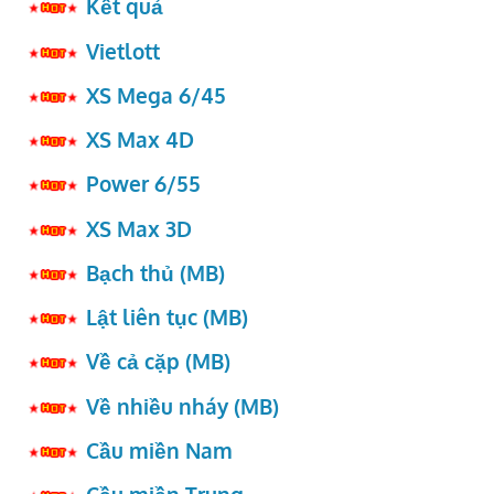
Kết quả
Vietlott
XS Mega 6/45
XS Max 4D
Power 6/55
XS Max 3D
Bạch thủ (MB)
Lật liên tục (MB)
Về cả cặp (MB)
Về nhiều nháy (MB)
Cầu miền Nam