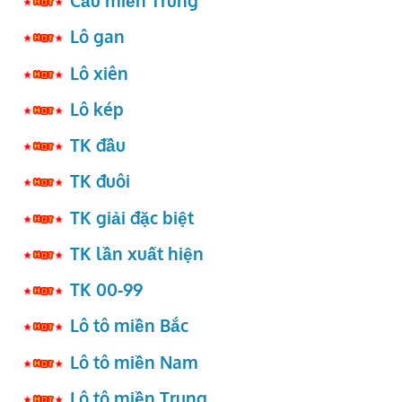
Cầu miền Trung
Lô gan
Lô xiên
Lô kép
TK đầu
TK đuôi
TK giải đặc biệt
TK lần xuất hiện
TK 00-99
Lô tô miền Bắc
Lô tô miền Nam
Lô tô miền Trung