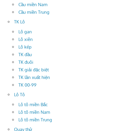
Cầu miền Nam
Cầu miền Trung
TK Lô
Lô gan
Lô xiên
Lô kép
TK đầu
TK đuôi
TK giải đặc biệt
TK lần xuất hiện
TK 00-99
Lô Tô
Lô tô miền Bắc
Lô tô miền Nam
Lô tô miền Trung
Quay thử