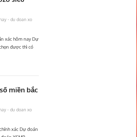
nay - du doan xo
ẩn xác hôm nay Dự
chọn được thì có
 số miền bắc
nay - du doan xo
 chính xác Dự đoán