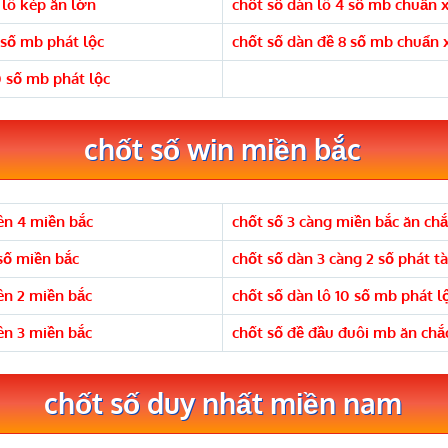
 lô kép ăn lớn
chốt số dàn lô 4 số mb chuẩn 
 số mb phát lộc
chốt số dàn đề 8 số mb chuẩn 
0 số mb phát lộc
chốt số win miền bắc
iên 4 miền bắc
chốt số 3 càng miền bắc ăn chắ
 số miền bắc
chốt số dàn 3 càng 2 số phát tà
iên 2 miền bắc
chốt số dàn lô 10 số mb phát l
iên 3 miền bắc
chốt số đề đầu đuôi mb ăn chắ
chốt số duy nhất miền nam