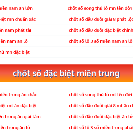
miền nam ăn lớn
chốt số song thủ lô mn lên đời
 biệt mn chuẩn xác
chốt số đầu đuôi giải 8 phát lộ
iền nam phát tài
chốt số đầu đuôi đặc biệt chín
iền nam ăn lô
chốt số lô 3 số miền nam ăn lô
chủ mn đặc biệt
chốt số đặc biệt miền trung
miền trung ăn chắc
chốt số song thủ lô mt lên đời
biệt mt ăn đặc biệt
chốt số đầu đuôi giải 8 mt ăn 
ền trung ăn giải tám
chốt số đầu đuôi đặc biệt ăn l
iền trung ăn lô
chốt số lô 3 số miền trung phát