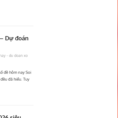
 – Dự đoán
nay - du doan xo
ố đề hôm nay Soi
 đều đã hiểu. Tuy
026 siêu