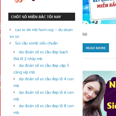
CHỐT SỐ MIỀN BẮC TỐI NAY
cau lo de mb hom nay – du doan
bộ
xo so
Soi cầu xsmb siêu chuẩn
READ MORE
dự đoán số xs cầu đẹp bạch
thủ lô 2 nháy mb
dự đoán số xs cầu đẹp cặp 3
càng víp mb
dự đoán số xs cầu đẹp lô 4 con
mb
dự đoán số xs cầu đẹp lô 6 con
mb
dự đoán số xs cầu đẹp lô 8 con
mb