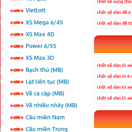
chốt số song thủ
Vietlott
chốt số dàn đề 6
XS Mega 6/45
chốt số dàn đề 1
XS Max 4D
Power 6/55
XS Max 3D
chốt số dàn lô x
Bạch thủ (MB)
chốt số dàn lô 8
Lật liên tục (MB)
chốt số dàn lô x
Về cả cặp (MB)
chốt số dàn lô x
Về nhiều nháy (MB)
Cầu miền Nam
Cầu miền Trung