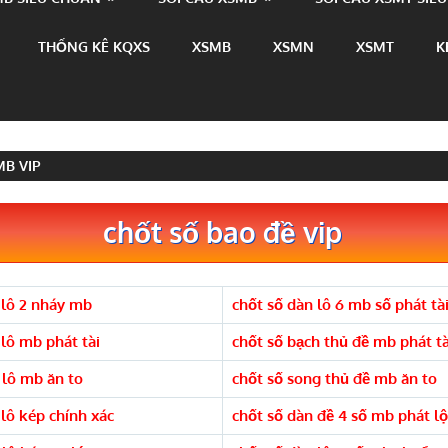
THỐNG KÊ KQXS
XSMB
XSMN
XSMT
K
MB VIP
chốt số bao đề vip
 lô 2 nháy mb
chốt số dàn lô 6 mb số phát tà
 lô mb phát tài
chốt số bạch thủ đề mb phát tà
 lô mb ăn to
chốt số song thủ đề mb ăn to
 lô kép chính xác
chốt số dàn đề 4 số mb phát lộ