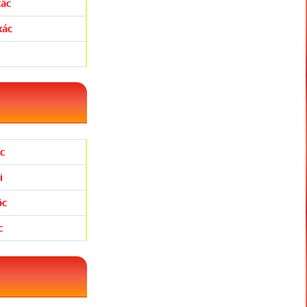
xác
xác
c
i
ộc
c