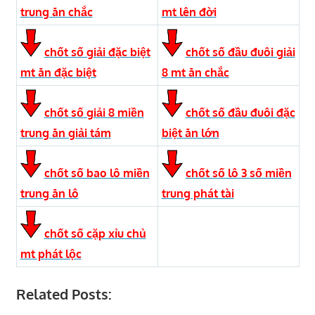
trung ăn chắc
mt lên đời
chốt số giải đặc biệt
chốt số đầu đuôi giải
mt ăn đặc biệt
8 mt ăn chắc
chốt số giải 8 miền
chốt số đầu đuôi đặc
trung ăn giải tám
biệt ăn lớn
chốt số bao lô miền
chốt số lô 3 số miền
trung ăn lô
trung phát tài
chốt số cặp xỉu chủ
mt phát lộc
Related Posts: