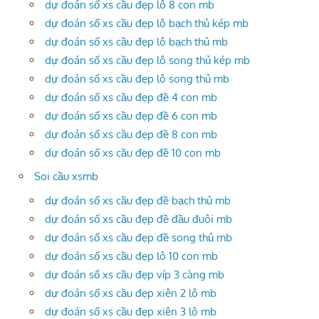
dự đoán số xs cầu đẹp lô 8 con mb
dự đoán số xs cầu đẹp lô bạch thủ kép mb
dự đoán số xs cầu đẹp lô bạch thủ mb
dự đoán số xs cầu đẹp lô song thủ kép mb
dự đoán số xs cầu đẹp lô song thủ mb
dự đoán số xs cầu đẹp đề 4 con mb
dự đoán số xs cầu đẹp đề 6 con mb
dự đoán số xs cầu đẹp đề 8 con mb
dự đoán số xs cầu đẹp đề 10 con mb
Soi cầu xsmb
dự đoán số xs cầu đẹp đề bạch thủ mb
dự đoán số xs cầu đẹp đề đầu đuôi mb
dự đoán số xs cầu đẹp đề song thủ mb
dự đoán số xs cầu đẹp lô 10 con mb
dự đoán số xs cầu đẹp víp 3 càng mb
dự đoán số xs cầu đẹp xiên 2 lô mb
dự đoán số xs cầu đẹp xiên 3 lô mb