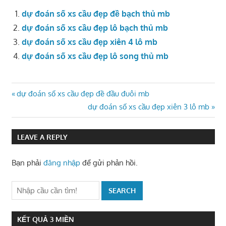
dự đoán số xs cầu đẹp đề bạch thủ mb
dự đoán số xs cầu đẹp lô bạch thủ mb
dự đoán số xs cầu đẹp xiên 4 lô mb
dự đoán số xs cầu đẹp lô song thủ mb
Điều
Previous
dự đoán số xs cầu đẹp đề đầu đuôi mb
Post:
Next
dự đoán số xs cầu đẹp xiên 3 lô mb
hướng
Post:
bài
LEAVE A REPLY
viết
Bạn phải
đăng nhập
để gửi phản hồi.
SEARCH
KẾT QUẢ 3 MIỀN