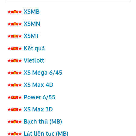
XSMB
XSMN
XSMT
Kết quả
Vietlott
XS Mega 6/45
XS Max 4D
Power 6/55
XS Max 3D
Bạch thủ (MB)
Lật liên tục (MB)