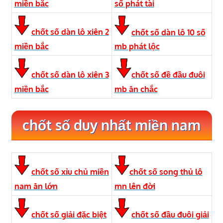
miền bắc
số phát tài
chốt số dàn lô xiên 2
chốt số dàn lô 10 số
miền bắc
mb phát lộc
chốt số dàn lô xiên 3
chốt số đề đầu đuôi
miền bắc
mb ăn chắc
chốt số duy nhất miền nam
chốt số xỉu chủ miền
chốt số song thủ lô
nam ăn lớn
mn lên đời
chốt số giải đặc biệt
chốt số đầu đuôi giải