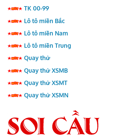
TK 00-99
Lô tô miền Bắc
Lô tô miền Nam
Lô tô miền Trung
Quay thử
Quay thử XSMB
Quay thử XSMT
Quay thử XSMN