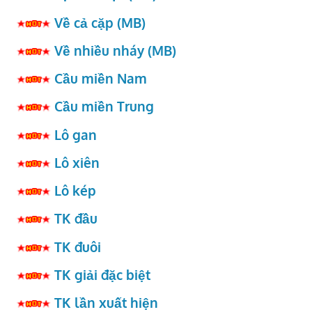
Về cả cặp (MB)
Về nhiều nháy (MB)
Cầu miền Nam
Cầu miền Trung
Lô gan
Lô xiên
Lô kép
TK đầu
TK đuôi
TK giải đặc biệt
TK lần xuất hiện