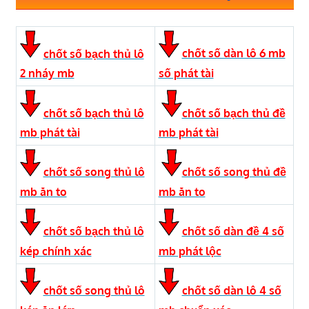
chốt số bạch thủ lô
chốt số dàn lô 6 mb
2 nháy mb
số phát tài
chốt số bạch thủ lô
chốt số bạch thủ đề
mb phát tài
mb phát tài
chốt số song thủ lô
chốt số song thủ đề
mb ăn to
mb ăn to
chốt số bạch thủ lô
chốt số dàn đề 4 số
kép chính xác
mb phát lộc
chốt số song thủ lô
chốt số dàn lô 4 số