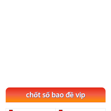
chốt số bao đề vip