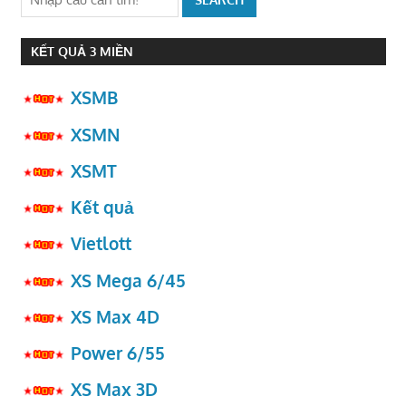
KẾT QUẢ 3 MIỀN
XSMB
XSMN
XSMT
Kết quả
Vietlott
XS Mega 6/45
XS Max 4D
Power 6/55
XS Max 3D