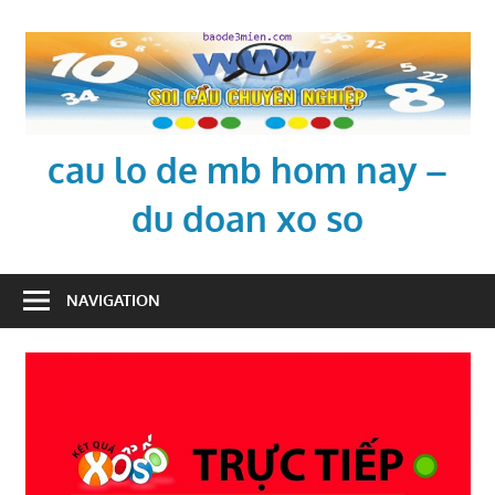
Skip
to
content
cau lo de mb hom nay –
du doan xo so
cau
lo
NAVIGATION
de
mb
hom
nay
–
du
doan