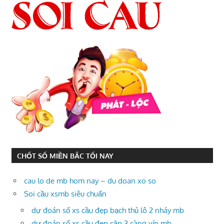
CHỐT SỐ MIỀN BẮC TỐI NAY
cau lo de mb hom nay – du doan xo so
Soi cầu xsmb siêu chuẩn
dự đoán số xs cầu đẹp bạch thủ lô 2 nháy mb
dự đoán số xs cầu đẹp cặp 3 càng víp mb