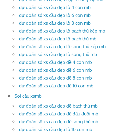
dự đoán số xs cầu đẹp lô 4 con mb
dự đoán số xs cầu đẹp lô 6 con mb
dự đoán số xs cầu đẹp lô 8 con mb
dự đoán số xs cầu đẹp lô bạch thủ kép mb
dự đoán số xs cầu đẹp lô bạch thủ mb
dự đoán số xs cầu đẹp lô song thủ kép mb
dự đoán số xs cầu đẹp lô song thủ mb
dự đoán số xs cầu đẹp đề 4 con mb
dự đoán số xs cầu đẹp đề 6 con mb
dự đoán số xs cầu đẹp đề 8 con mb
dự đoán số xs cầu đẹp đề 10 con mb
Soi cầu xsmb
dự đoán số xs cầu đẹp đề bạch thủ mb
dự đoán số xs cầu đẹp đề đầu đuôi mb
dự đoán số xs cầu đẹp đề song thủ mb
dự đoán số xs cầu đẹp lô 10 con mb