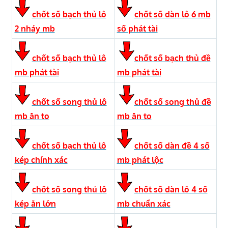
chốt số bạch thủ lô
chốt số dàn lô 6 mb
2 nháy mb
số phát tài
chốt số bạch thủ lô
chốt số bạch thủ đề
mb phát tài
mb phát tài
chốt số song thủ lô
chốt số song thủ đề
mb ăn to
mb ăn to
chốt số bạch thủ lô
chốt số dàn đề 4 số
kép chính xác
mb phát lộc
chốt số song thủ lô
chốt số dàn lô 4 số
kép ăn lớn
mb chuẩn xác