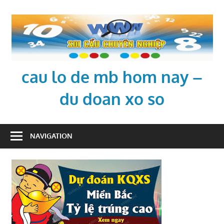
Skip
to
content
cau lo de mb hom nay –
du doan xo so
cau
lo
NAVIGATION
de
mb
hom
nay
–
du
doan