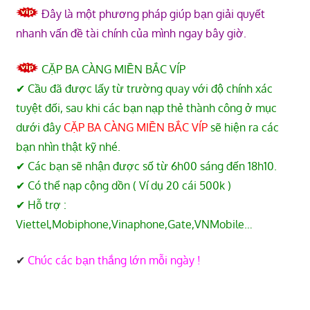
Đây là một phương pháp giúp bạn giải quyết
nhanh vấn đề tài chính của mình ngay bây giờ.
CẶP BA CÀNG MIỀN BẮC VÍP
✔ Cầu đã được lấy từ trường quay với độ chính xác
tuyệt đối, sau khi các bạn nạp thẻ thành công ở mục
dưới đây
CẶP BA CÀNG MIỀN BẮC VÍP
sẽ hiện ra các
bạn nhìn thật kỹ nhé.
✔ Các bạn sẽ nhận được số từ 6h00 sáng đến 18h10.
✔ Có thể nạp cộng dồn ( Ví dụ 20 cái 500k )
✔ Hỗ trợ :
Viettel,Mobiphone,Vinaphone,Gate,VNMobile…
✔
Chúc các bạn thắng lớn mỗi ngày !