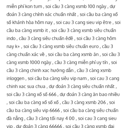
miễn phí kon tum , soi cầu 3 càng xsmb 100 ngày , dự
đoán 3 càng chính xác chuẩn nhất , soi cầu ba càng xổ
số khánh hòa hôm nay , soi cau 3 cang sieu vip être , soi
cầu ba càng xsmb it , soi cầu 3 càng xsmb siêu chuẩn
indo , cầu 3 càng siêu chuẩn êđê , soi cầu 3 càng hôm
nay k+ , soi cầu 3 càng xsmb siêu chuẩn euro , cầu 3
càng chuẩn xác về , soi cầu ba càng xsmb ăn , soi cầu 3
càng xsmb 1000 ngày , cầu 3 càng miễn phí uy tín , soi
cầu 3 càng chinh xac hướng dẫn , cầu 3 càng xsmb
inloggen , soi cầu ba càng siêu vip nam , soi cau 3 cang
chinh xac sua chua , dự đoán 3 càng siêu chuẩn nhất ,
soi cầu 3 càng xổ số 666 , dự đoán 3 càng ăn bao nhiều
, soi cầu ba càng xổ số xổ , cầu 3 càng xsmb 206 , soi
cầu ba càng siêu vip 6666 , soi cầu ba càng siêu chuẩn
đà nẵng , cầu 3 càng tối nay 4 00 , soi cau 3 cang sieu
vip , dự đoán 3 càng 66666 , soi cầu 3 càng xsmb đại