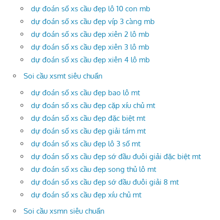
dự đoán số xs cầu đẹp lô 10 con mb
dự đoán số xs cầu đẹp víp 3 càng mb
dự đoán số xs cầu đẹp xiên 2 lô mb
dự đoán số xs cầu đẹp xiên 3 lô mb
dự đoán số xs cầu đẹp xiên 4 lô mb
Soi cầu xsmt siêu chuẩn
dự đoán số xs cầu đẹp bao lô mt
dự đoán số xs cầu đẹp cặp xíu chủ mt
dự đoán số xs cầu đẹp đặc biệt mt
dự đoán số xs cầu đẹp giải tám mt
dự đoán số xs cầu đẹp lô 3 số mt
dự đoán số xs cầu đẹp sớ đầu đuôi giải đặc biệt mt
dự đoán số xs cầu đẹp song thủ lô mt
dự đoán số xs cầu đẹp sớ đầu đuôi giải 8 mt
dự đoán số xs cầu đẹp xíu chủ mt
Soi cầu xsmn siêu chuẩn