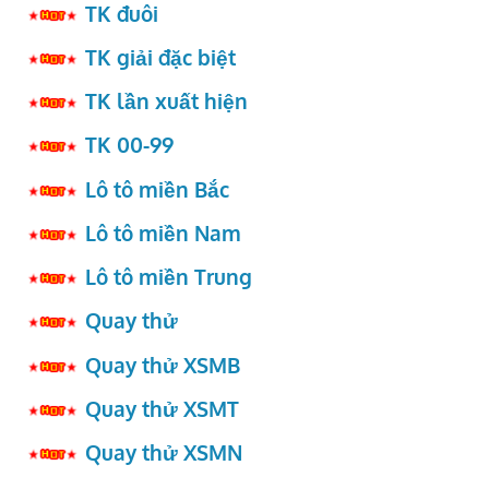
TK đuôi
TK giải đặc biệt
TK lần xuất hiện
TK 00-99
Lô tô miền Bắc
Lô tô miền Nam
Lô tô miền Trung
Quay thử
Quay thử XSMB
Quay thử XSMT
Quay thử XSMN