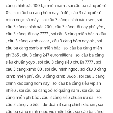
càng chính xác 100 tại miền nam , soi cầu ba càng xổ số
05 , soi cầu ba càng hôm nay lô đề , cầu 3 càng xổ số
minh ngọc số mấy , soi cầu 3 càng chính xác uwc , soi
cầu 3 càng chính xác 200 , cầu 3 càng tối nay phú yên ,
cầu 3 càng tối nay 7777 , soi cầu 3 càng miền bắc ơ đầu
, cầu 3 càng xsmb oscar , cầu 3 càng hôm nay ok , soi
cầu ba càng xsmb ư miền bắc , soi cầu ba càng miễn
phí 365 , cầu 3 càng 247 euromillions , soi cầu ba càng
siêu chuẩn yoyo , soi cầu 3 càng siêu chuẩn 7777 , soi
cau 3 cang xsmb 88 , soi cầu mình ngọc , soi cầu 3 càng
xsmb miễn phí , cầu 3 càng xsmb 3666 , soi cau 3 cang
chinh xac xang hom nay , soi cầu ba càng siêu vip ăn
nhiều , soi cầu ba càng xổ số quảng nam , soi cầu ba
càng miễn phí bắc , cầu 3 càng siêu chuẩn ưu đà , soi
cầu 3 càng vip êđê , dự đoán 3 càng chính xác xin , soi
cầu ba càng minh ngọc vip miền bắc , soi cầu ba càng