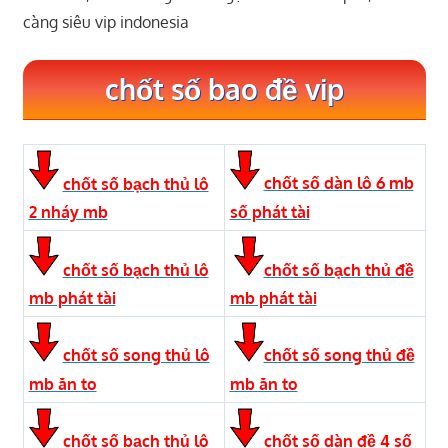
càng siêu vip indonesia
chốt số bao đề vip
chốt số bạch thủ lô
chốt số dàn lô 6 mb
2 nháy mb
số phát tài
chốt số bạch thủ lô
chốt số bạch thủ đề
mb phát tài
mb phát tài
chốt số song thủ lô
chốt số song thủ đề
mb ăn to
mb ăn to
chốt số bạch thủ lô
chốt số dàn đề 4 số