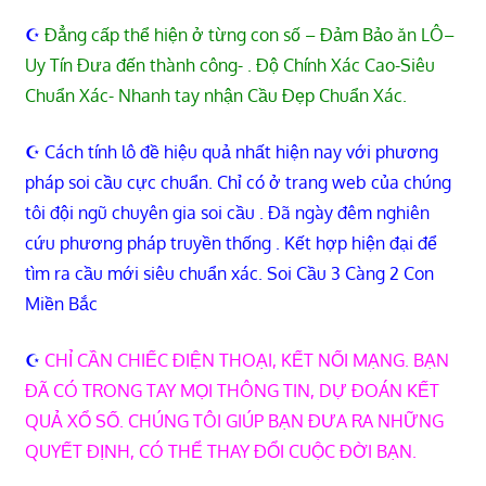
☪
Đẳng cấp thể hiện ở từng con số – Đảm Bảo ăn LÔ–
Uy Tín Đưa đến thành công- . Độ Chính Xác Cao-Siêu
Chuẩn Xác- Nhanh tay nhận Cầu Đẹp Chuẩn Xác.
☪ Cách tính lô đề hiệu quả nhất hiện nay với phương
pháp soi cầu cực chuẩn. Chỉ có ở trang web của chúng
tôi đội ngũ chuyên gia soi cầu . Đã ngày đêm nghiên
cứu phương pháp truyền thống . Kết hợp hiện đại để
tìm ra cầu mới siêu chuẩn xác. Soi Cầu 3 Càng 2 Con
Miền Bắc
☪
CHỈ CẦN CHIẾC ĐIỆN THOẠI, KẾT NỐI MẠNG. BẠN
ĐÃ CÓ TRONG TAY MỌI THÔNG TIN, DỰ ĐOÁN KẾT
QUẢ XỔ SỐ. CHÚNG TÔI GIÚP BẠN ĐƯA RA NHỮNG
QUYẾT ĐỊNH, CÓ THỂ THAY ĐỔI CUỘC ĐỜI BẠN.