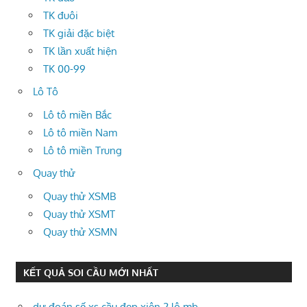
TK đuôi
TK giải đặc biệt
TK lần xuất hiện
TK 00-99
Lô Tô
Lô tô miền Bắc
Lô tô miền Nam
Lô tô miền Trung
Quay thử
Quay thử XSMB
Quay thử XSMT
Quay thử XSMN
KẾT QUẢ SOI CẦU MỚI NHẤT
dự đoán số xs cầu đẹp xiên 2 lô mb