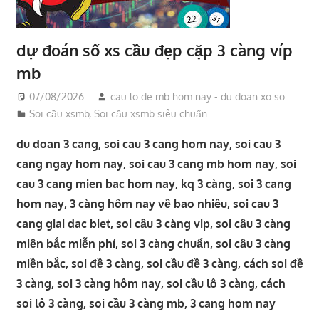
xo
so
dự đoán số xs cầu đẹp cặp 3 càng víp
mb
07/08/2026
cau lo de mb hom nay - du doan xo so
Soi cầu xsmb
,
Soi cầu xsmb siêu chuẩn
du doan 3 cang, soi cau 3 cang hom nay, soi cau 3
cang ngay hom nay, soi cau 3 cang mb hom nay, soi
cau 3 cang mien bac hom nay, kq 3 càng, soi 3 cang
hom nay, 3 càng hôm nay về bao nhiêu, soi cau 3
cang giai dac biet, soi cầu 3 càng vip, soi cầu 3 càng
miền bắc miễn phí, soi 3 càng chuẩn, soi cầu 3 càng
miền bắc, soi đề 3 càng, soi cầu đề 3 càng, cách soi đề
3 càng, soi 3 càng hôm nay, soi cầu lô 3 càng, cách
soi lô 3 càng, soi cầu 3 càng mb, 3 cang hom nay