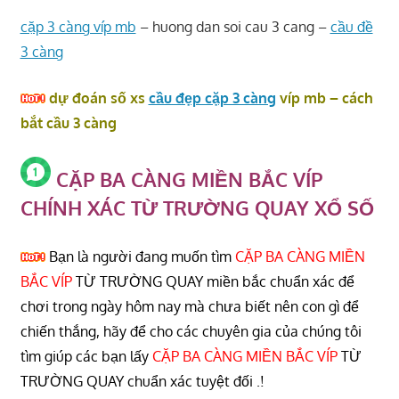
cặp 3 càng víp mb
– huong dan soi cau 3 cang –
cầu đề
3 càng
dự đoán số xs
cầu đẹp cặp 3 càng
víp mb – cách
bắt cầu 3 càng
CẶP BA CÀNG MIỀN BẮC VÍP
CHÍNH XÁC TỪ TRƯỜNG QUAY XỔ SỐ
Bạn là người đang muốn tìm
CẶP BA CÀNG MIỀN
BẮC VÍP
TỪ TRƯỜNG QUAY miền bắc chuẩn xác để
chơi trong ngày hôm nay mà chưa biết nên con gì để
chiến thắng, hãy để cho các chuyên gia của chúng tôi
tìm giúp các bạn lấy
CẶP BA CÀNG MIỀN BẮC VÍP
TỪ
TRƯỜNG QUAY chuẩn xác tuyệt đối .!