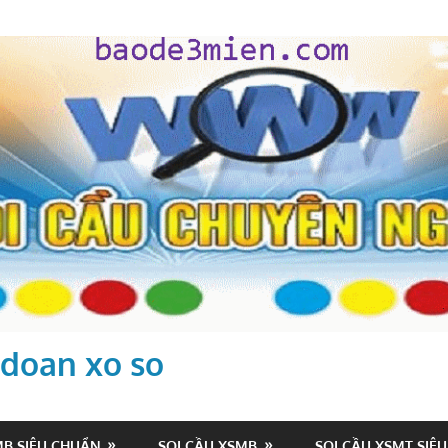
 doan xo so
MB SIÊU CHUẨN
SOI CẦU XSMB
SOI CẦU XSMT SIÊ