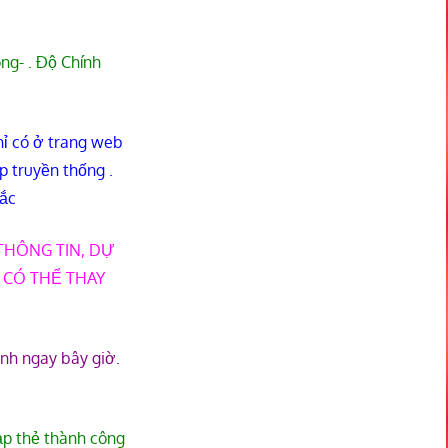
ng- . Độ Chính
hỉ có ở trang web
p truyền thống .
Bắc
 THÔNG TIN, DỰ
 CÓ THỂ THAY
nh ngay bây giờ.
ạp thẻ thành công