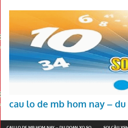
Skip
to
content
cau lo de mb hom nay – du
cau
lo
CAU LO DE MB HOM NAY – DU DOAN XO SO
SOI CẦU XS