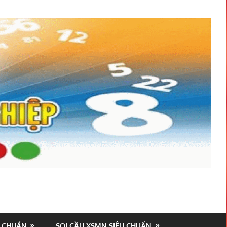
U CHUẨN
SOI CẦU XSMN SIÊU CHUẨN