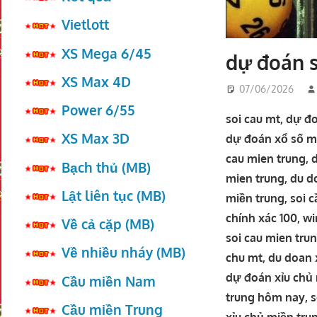
Vietlott
XS Mega 6/45
dự đoán s
XS Max 4D
07/06/2026
Power 6/55
soi cau mt, dự đ
XS Max 3D
dự đoán xổ số mi
cau mien trung, 
Bạch thủ (MB)
mien trung, du d
Lật liên tục (MB)
miền trung, soi 
chính xác 100, w
Về cả cặp (MB)
soi cau mien tru
Về nhiều nháy (MB)
chu mt, du doan 
dự đoán xỉu chủ 
Cầu miền Nam
trung hôm nay, s
Cầu miền Trung
xỉu chủ miền tru