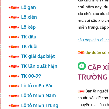
Lô gan
chủ hôm nay, du 
xỉu chủ, cau xiu 
Lô xiên
mt, soi cầu xỉu c
Lô kép
miền trung, cặp 
TK đầu
cầu đẹp cặp xíu c
TK đuôi
dự đoán số 
TK giải đặc biệt
TK lần xuất hiện
CẶP X
TRƯỜNG 
TK 00-99
Lô tô miền Bắc
Bạn là người
Lô tô miền Nam
chuẩn xác để chơi
Lô tô miền Trung
chuyên gia của ch