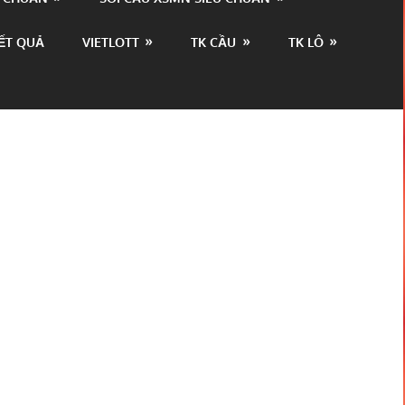
ẾT QUẢ
VIETLOTT
TK CẦU
TK LÔ