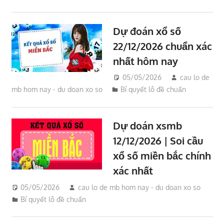
Dự đoán xổ số
22/12/2026 chuẩn xác
nhất hôm nay
05/05/2026
cau lo de
mb hom nay - du doan xo so
Bí quyết lô đề chuẩn
Dự doán xsmb
12/12/2026 | Soi cầu
xổ số miền bắc chính
xác nhất
05/05/2026
cau lo de mb hom nay - du doan xo so
Bí quyết lô đề chuẩn