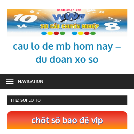
Skip
to
content
cau lo de mb hom nay –
du doan xo so
cau
lo
NAVIGATION
de
mb
THẺ:
SOI LO TO
hom
nay
chốt số bao đề vip
–
du
doan