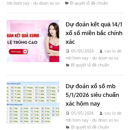
mb hom nay - du doan xo so
Bí quyết lô đề chuẩn
Dự đoán kết quả 14/1
xổ số miền bắc chính
xác
05/05/2026
cau lo de
mb hom nay - du doan xo so
Bí quyết lô đề chuẩn
Dự đoán xổ số mb
5/1/2026 siêu chuẩn
xác hôm nay
05/05/2026
cau lo de
mb hom nay - du doan xo so
Bí quyết lô đề chuẩn