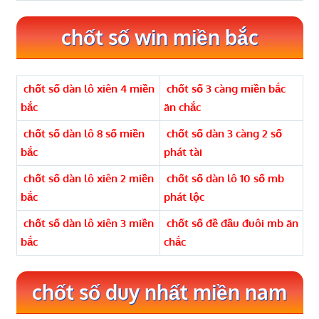
chốt số win miền bắc
chốt số dàn lô xiên 4 miền
chốt số 3 càng miền bắc
bắc
ăn chắc
chốt số dàn lô 8 số miền
chốt số dàn 3 càng 2 số
bắc
phát tài
chốt số dàn lô xiên 2 miền
chốt số dàn lô 10 số mb
bắc
phát lộc
chốt số dàn lô xiên 3 miền
chốt số đề đầu đuôi mb ăn
bắc
chắc
chốt số duy nhất miền nam