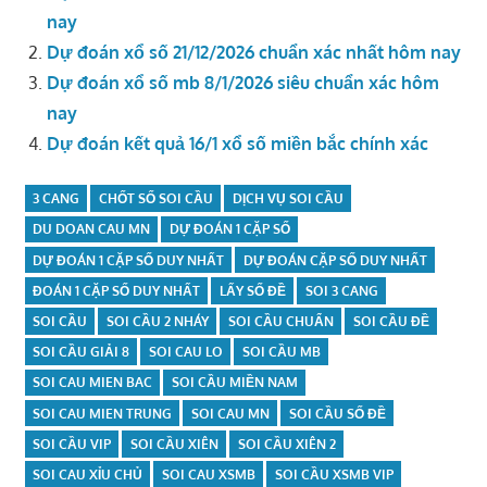
nay
Dự đoán xổ số 21/12/2026 chuẩn xác nhất hôm nay
Dự đoán xổ số mb 8/1/2026 siêu chuẩn xác hôm
nay
Dự đoán kết quả 16/1 xổ số miền bắc chính xác
3 CANG
CHỐT SỐ SOI CẦU
DỊCH VỤ SOI CẦU
DU DOAN CAU MN
DỰ ĐOÁN 1 CẶP SỐ
DỰ ĐOÁN 1 CẶP SỐ DUY NHẤT
DỰ ĐOÁN CẶP SỐ DUY NHẤT
ĐOÁN 1 CẶP SỐ DUY NHẤT
LẤY SỐ ĐỀ
SOI 3 CANG
SOI CẦU
SOI CẦU 2 NHÁY
SOI CẦU CHUẨN
SOI CẦU ĐỀ
SOI CẦU GIẢI 8
SOI CAU LO
SOI CẦU MB
SOI CAU MIEN BAC
SOI CẦU MIỀN NAM
SOI CAU MIEN TRUNG
SOI CAU MN
SOI CẦU SỐ ĐỀ
SOI CẦU VIP
SOI CẦU XIÊN
SOI CẦU XIÊN 2
SOI CAU XỈU CHỦ
SOI CAU XSMB
SOI CẦU XSMB VIP