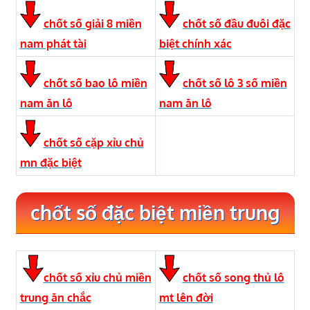
chốt số giải 8 miền
chốt số đầu đuôi đặc
nam phát tài
biệt chính xác
chốt số bao lô miền
chốt số lô 3 số miền
nam ăn lô
nam ăn lô
chốt số cặp xỉu chủ
mn đặc biệt
chốt số đặc biệt miền trung
chốt số xỉu chủ miền
chốt số song thủ lô
trung ăn chắc
mt lên đời