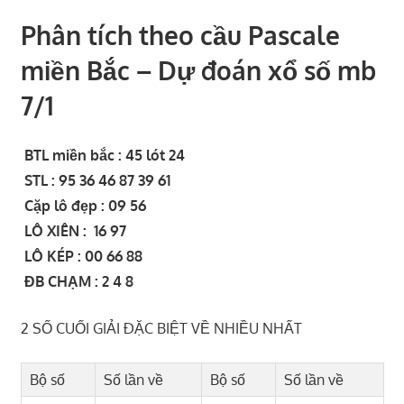
Phân tích theo cầu Pascale
miền Bắc – Dự đoán xổ số mb
7/1
BTL miền bắc : 45 lót 24
STL : 95 36 46 87 39 61
Cặp lô đẹp : 09 56
LÔ XIÊN : 16 97
LÔ KÉP : 00 66 88
ĐB CHẠM : 2 4 8
2 SỐ CUỐI GIẢI ĐẶC BIỆT VỀ NHIỀU NHẤT
Bộ số
Số lần về
Bộ số
Số lần về