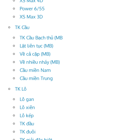
XS Max 4D
Power 6/55
XS Max 3D
TK Cầu
TK Cầu Bạch thủ (MB
Lật liên tục (MB)
Về cả cặp (MB)
Về nhiều nháy (MB)
Cầu miền Nam
Cầu miền Trung
TK Lô
Lô gan
Lô xiên
Lô kép
TK đầu
TK đuôi
TK giải đặc biệt