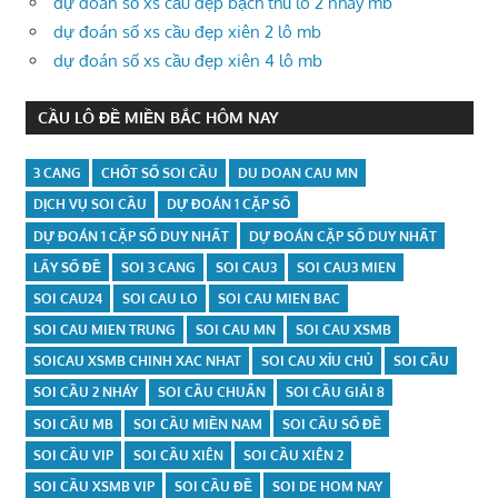
dự đoán số xs cầu đẹp bạch thủ lô 2 nháy mb
dự đoán số xs cầu đẹp xiên 2 lô mb
dự đoán số xs cầu đẹp xiên 4 lô mb
CẦU LÔ ĐỀ MIỀN BẮC HÔM NAY
3 CANG
CHỐT SỐ SOI CẦU
DU DOAN CAU MN
DỊCH VỤ SOI CẦU
DỰ ĐOÁN 1 CẶP SỐ
DỰ ĐOÁN 1 CẶP SỐ DUY NHẤT
DỰ ĐOÁN CẶP SỐ DUY NHẤT
LẤY SỐ ĐỀ
SOI 3 CANG
SOI CAU3
SOI CAU3 MIEN
SOI CAU24
SOI CAU LO
SOI CAU MIEN BAC
SOI CAU MIEN TRUNG
SOI CAU MN
SOI CAU XSMB
SOICAU XSMB CHINH XAC NHAT
SOI CAU XỈU CHỦ
SOI CẦU
SOI CẦU 2 NHÁY
SOI CẦU CHUẨN
SOI CẦU GIẢI 8
SOI CẦU MB
SOI CẦU MIỀN NAM
SOI CẦU SỐ ĐỀ
SOI CẦU VIP
SOI CẦU XIÊN
SOI CẦU XIÊN 2
SOI CẦU XSMB VIP
SOI CẦU ĐỀ
SOI DE HOM NAY