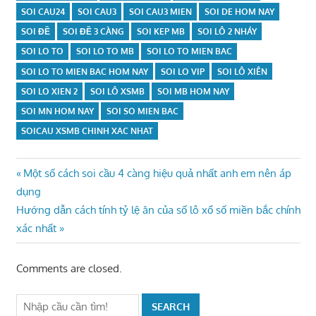
SOI CAU24
SOI CAU3
SOI CAU3 MIEN
SOI DE HOM NAY
SOI ĐỀ
SOI ĐỀ 3 CÀNG
SOI KEP MB
SOI LÔ 2 NHÁY
SOI LO TO
SOI LO TO MB
SOI LO TO MIEN BAC
SOI LO TO MIEN BAC HOM NAY
SOI LO VIP
SOI LÔ XIÊN
SOI LO XIEN 2
SOI LÔ XSMB
SOI MB HOM NAY
SOI MN HOM NAY
SOI SO MIEN BAC
SOICAU XSMB CHINH XAC NHAT
Điều
Previous
Một số cách soi cầu 4 càng hiệu quả nhất anh em nên áp
Post:
dụng
hướng
Next
Hướng dẫn cách tính tỷ lệ ăn của số lô xổ số miền bắc chính
bài
Post:
xác nhất
viết
Comments are closed.
SEARCH