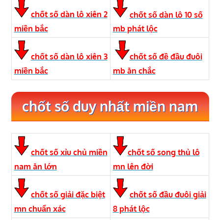
chốt số dàn lô xiên 2
chốt số dàn lô 10 số
miền bắc
mb phát lộc
chốt số dàn lô xiên 3
chốt số đề đầu đuôi
miền bắc
mb ăn chắc
chốt số duy nhất miền nam
chốt số xỉu chủ miền
chốt số song thủ lô
nam ăn lớn
mn lên đời
chốt số giải đặc biệt
chốt số đầu đuôi giải
mn chuẩn xác
8 phát lộc