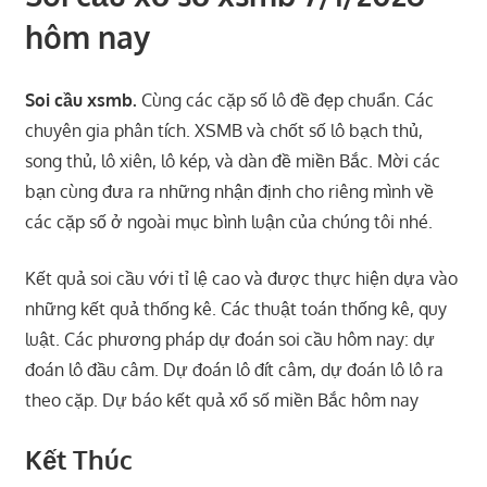
hôm nay
Soi cầu xsmb.
Cùng các cặp số lô đề đẹp chuẩn. Các
chuyên gia phân tích. XSMB và chốt số lô bạch thủ,
song thủ, lô xiên, lô kép, và dàn đề miền Bắc. Mời các
bạn cùng đưa ra những nhận định cho riêng mình về
các cặp số ở ngoài mục bình luận của chúng tôi nhé.
Kết quả soi cầu với tỉ lệ cao và được thực hiện dựa vào
những kết quả thống kê. Các thuật toán thống kê, quy
luật. Các phương pháp dự đoán soi cầu hôm nay: dự
đoán lô đầu câm. Dự đoán lô đít câm, dự đoán lô lô ra
theo cặp. Dự báo kết quả xổ số miền Bắc hôm nay
Kết Thúc