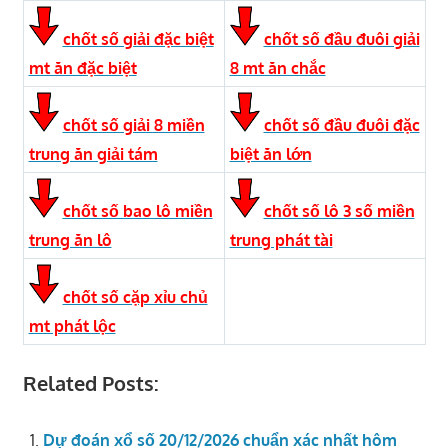
chốt số giải đặc biệt
chốt số đầu đuôi giải
mt ăn đặc biệt
8 mt ăn chắc
chốt số giải 8 miền
chốt số đầu đuôi đặc
trung ăn giải tám
biệt ăn lớn
chốt số bao lô miền
chốt số lô 3 số miền
trung ăn lô
trung phát tài
chốt số cặp xỉu chủ
mt phát lộc
Related Posts:
Dự đoán xổ số 20/12/2026 chuẩn xác nhất hôm