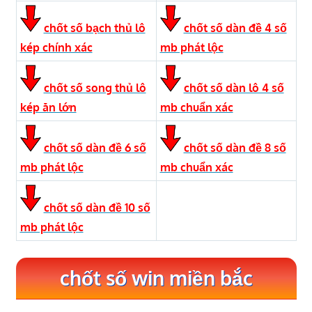
chốt số bạch thủ lô
chốt số dàn đề 4 số
kép chính xác
mb phát lộc
chốt số song thủ lô
chốt số dàn lô 4 số
kép ăn lớn
mb chuẩn xác
chốt số dàn đề 6 số
chốt số dàn đề 8 số
mb phát lộc
mb chuẩn xác
chốt số dàn đề 10 số
mb phát lộc
chốt số win miền bắc