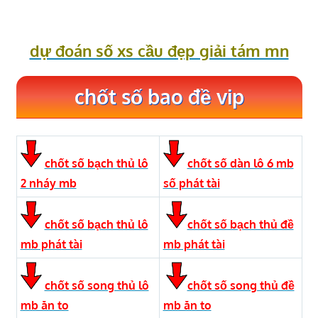
dự đoán số xs cầu đẹp giải tám mn
chốt số bao đề vip
chốt số bạch thủ lô
chốt số dàn lô 6 mb
2 nháy mb
số phát tài
chốt số bạch thủ lô
chốt số bạch thủ đề
mb phát tài
mb phát tài
chốt số song thủ lô
chốt số song thủ đề
mb ăn to
mb ăn to