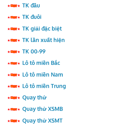
TK đầu
TK đuôi
TK giải đặc biệt
TK lần xuất hiện
TK 00-99
Lô tô miền Bắc
Lô tô miền Nam
Lô tô miền Trung
Quay thử
Quay thử XSMB
Quay thử XSMT