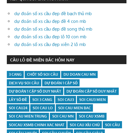
dự đoán số xs cầu đẹp đề bạch thủ mb
dự đoán số xs cầu đẹp đề 4 con mb
dự đoán số xs cầu đẹp đề song thủ mb
dự đoán số xs cầu đẹp lô 10 con mb
dự đoán số xs cầu đẹp xiên 2 lô mb
CẦU LÔ ĐỀ MIỀN BẮC HÔM NAY
3 CANG
CHỐT SỐ SOI CẦU
DU DOAN CAU MN
DỊCH VỤ SOI CẦU
DỰ ĐOÁN 1 CẶP SỐ
DỰ ĐOÁN 1 CẶP SỐ DUY NHẤT
DỰ ĐOÁN CẶP SỐ DUY NHẤT
LẤY SỐ ĐỀ
SOI 3 CANG
SOI CAU3
SOI CAU3 MIEN
SOI CAU24
SOI CAU LO
SOI CAU MIEN BAC
SOI CAU MIEN TRUNG
SOI CAU MN
SOI CAU XSMB
SOICAU XSMB CHINH XAC NHAT
SOI CAU XỈU CHỦ
SOI CẦU