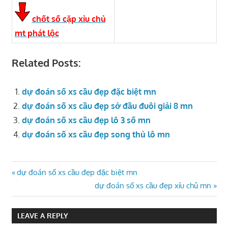
chốt số cặp xỉu chủ
mt phát lộc
Related Posts:
dự đoán số xs cầu đẹp đặc biệt mn
dự đoán số xs cầu đẹp sớ đầu đuôi giải 8 mn
dự đoán số xs cầu đẹp lô 3 số mn
dự đoán số xs cầu đẹp song thủ lô mn
Điều
Previous
dự đoán số xs cầu đẹp đặc biệt mn
Post:
Next
dự đoán số xs cầu đẹp xíu chủ mn
hướng
Post:
bài
LEAVE A REPLY