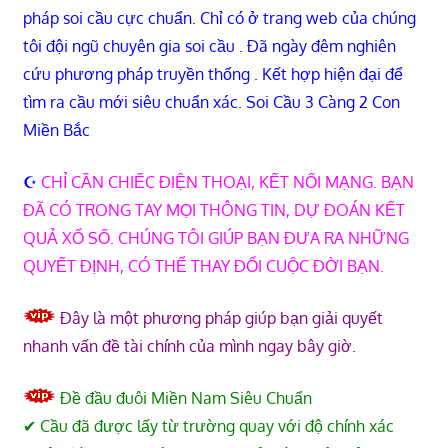
pháp soi cầu cực chuẩn. Chỉ có ở trang web của chúng
tôi đội ngũ chuyên gia soi cầu . Đã ngày đêm nghiên
cứu phương pháp truyền thống . Kết hợp hiện đại để
tìm ra cầu mới siêu chuẩn xác. Soi Cầu 3 Càng 2 Con
Miền Bắc
☪
CHỈ CẦN CHIẾC ĐIỆN THOẠI, KẾT NỐI MẠNG. BẠN
ĐÃ CÓ TRONG TAY MỌI THÔNG TIN, DỰ ĐOÁN KẾT
QUẢ XỔ SỐ. CHÚNG TÔI GIÚP BẠN ĐƯA RA NHỮNG
QUYẾT ĐỊNH, CÓ THỂ THAY ĐỔI CUỘC ĐỜI BẠN.
Đây là một phương pháp giúp bạn giải quyết
nhanh vấn đề tài chính của mình ngay bây giờ.
Đề đầu đuôi Miền Nam Siêu Chuẩn
✔ Cầu đã được lấy từ trường quay với độ chính xác