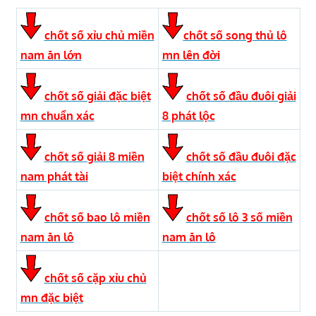
chốt số xỉu chủ miền
chốt số song thủ lô
nam ăn lớn
mn lên đời
chốt số giải đặc biệt
chốt số đầu đuôi giải
mn chuẩn xác
8 phát lộc
chốt số giải 8 miền
chốt số đầu đuôi đặc
nam phát tài
biệt chính xác
chốt số bao lô miền
chốt số lô 3 số miền
nam ăn lô
nam ăn lô
chốt số cặp xỉu chủ
mn đặc biệt