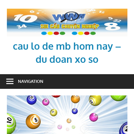
Skip
to
content
cau lo de mb hom nay –
du doan xo so
cau
lo
NAVIGATION
de
mb
hom
nay
–
du
doan