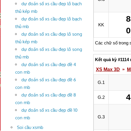
dự đoán số xs cầu đẹp lô bạch
thủ kép mb
dự đoán số xs cầu đẹp lô bạch
thủ mb
dự đoán số xs cầu đẹp lô song
thủ kép mb
dự đoán số xs cầu đẹp lô song
thủ mb
dự đoán số xs cầu đẹp đề 4
con mb
dự đoán số xs cầu đẹp đề 6
con mb
dự đoán số xs cầu đẹp đề 8
con mb
dự đoán số xs cầu đẹp đề 10
con mb
Soi cầu xsmb