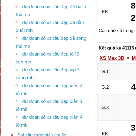
dự đoán số xs cầu đẹp đề bạch
thủ mb
dự đoán số xs cầu đẹp đề đầu
đuôi mb
dự đoán số xs cầu đẹp đề song
thủ mb
dự đoán số xs cầu đẹp lô 10
con mb
dự đoán số xs cầu đẹp víp 3
càng mb
dự đoán số xs cầu đẹp xiên 2
lô mb
dự đoán số xs cầu đẹp xiên 3
lô mb
dự đoán số xs cầu đẹp xiên 4
lô mb
Soi cầu xsmt siêu chuẩn