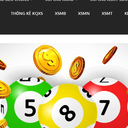
THỐNG KÊ KQXS
XSMB
XSMN
XSMT
K