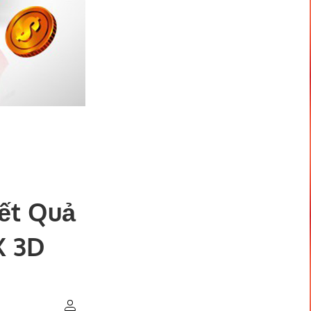
ết Quả
X 3D