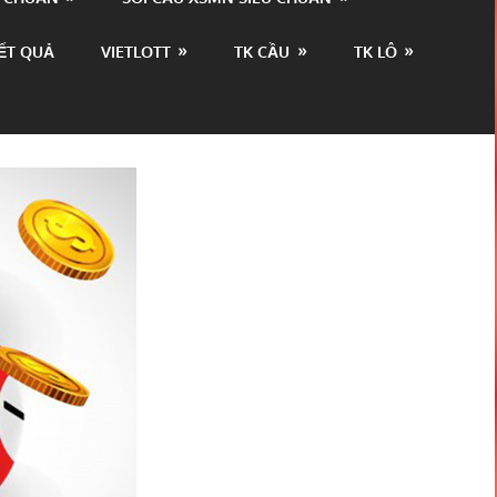
ẾT QUẢ
VIETLOTT
TK CẦU
TK LÔ