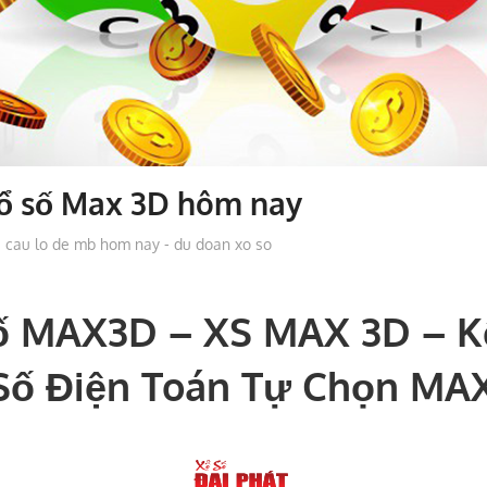
xổ số Max 3D hôm nay
cau lo de mb hom nay - du doan xo so
ố MAX3D – XS MAX 3D – K
Số Điện Toán Tự Chọn MA