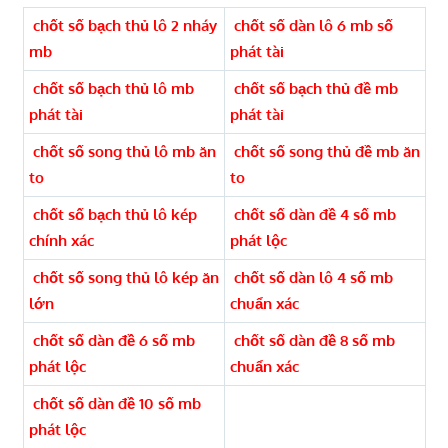
xo
chốt số bạch thủ lô 2 nháy
chốt số dàn lô 6 mb số
so
mb
phát tài
chốt số bạch thủ lô mb
chốt số bạch thủ đề mb
phát tài
phát tài
chốt số song thủ lô mb ăn
chốt số song thủ đề mb ăn
to
to
chốt số bạch thủ lô kép
chốt số dàn đề 4 số mb
chính xác
phát lộc
chốt số song thủ lô kép ăn
chốt số dàn lô 4 số mb
lớn
chuẩn xác
chốt số dàn đề 6 số mb
chốt số dàn đề 8 số mb
phát lộc
chuẩn xác
chốt số dàn đề 10 số mb
phát lộc