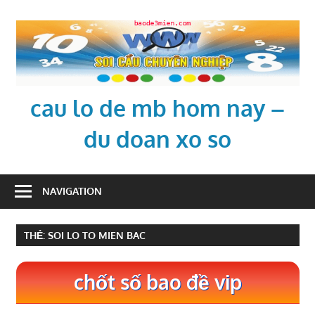
Skip
to
content
cau lo de mb hom nay –
du doan xo so
cau
lo
NAVIGATION
de
mb
THẺ:
SOI LO TO MIEN BAC
hom
nay
chốt số bao đề vip
–
du
doan