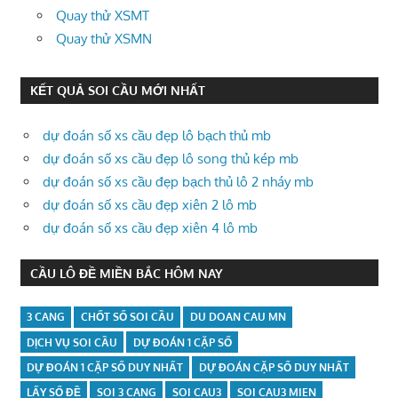
Quay thử XSMT
Quay thử XSMN
KẾT QUẢ SOI CẦU MỚI NHẤT
dự đoán số xs cầu đẹp lô bạch thủ mb
dự đoán số xs cầu đẹp lô song thủ kép mb
dự đoán số xs cầu đẹp bạch thủ lô 2 nháy mb
dự đoán số xs cầu đẹp xiên 2 lô mb
dự đoán số xs cầu đẹp xiên 4 lô mb
CẦU LÔ ĐỀ MIỀN BẮC HÔM NAY
3 CANG
CHỐT SỐ SOI CẦU
DU DOAN CAU MN
DỊCH VỤ SOI CẦU
DỰ ĐOÁN 1 CẶP SỐ
DỰ ĐOÁN 1 CẶP SỐ DUY NHẤT
DỰ ĐOÁN CẶP SỐ DUY NHẤT
LẤY SỐ ĐỀ
SOI 3 CANG
SOI CAU3
SOI CAU3 MIEN