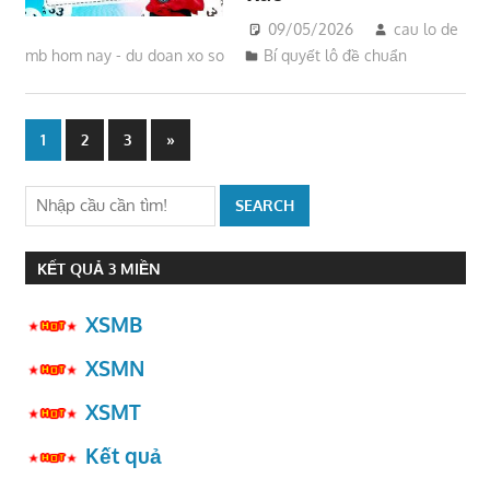
09/05/2026
cau lo de
mb hom nay - du doan xo so
Bí quyết lô đề chuẩn
Điều
Next
1
2
3
»
Posts
hướng
SEARCH
bài
viết
KẾT QUẢ 3 MIỀN
XSMB
XSMN
XSMT
Kết quả