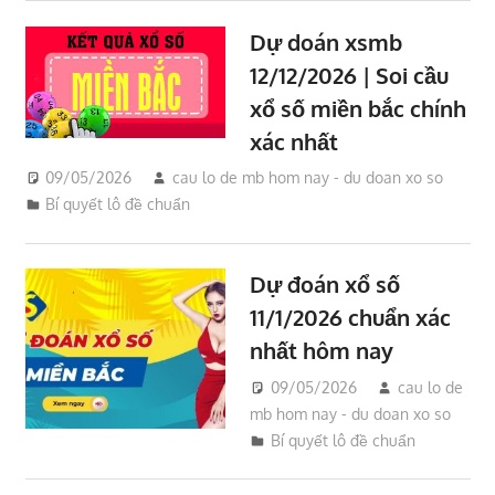
Dự doán xsmb
12/12/2026 | Soi cầu
xổ số miền bắc chính
xác nhất
09/05/2026
cau lo de mb hom nay - du doan xo so
Bí quyết lô đề chuẩn
Dự đoán xổ số
11/1/2026 chuẩn xác
nhất hôm nay
09/05/2026
cau lo de
mb hom nay - du doan xo so
Bí quyết lô đề chuẩn