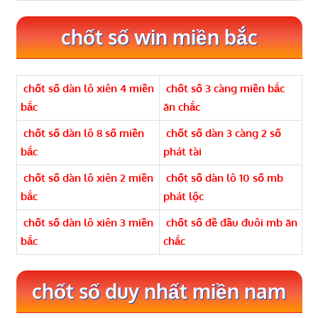
chốt số win miền bắc
chốt số dàn lô xiên 4 miền
chốt số 3 càng miền bắc
bắc
ăn chắc
chốt số dàn lô 8 số miền
chốt số dàn 3 càng 2 số
bắc
phát tài
chốt số dàn lô xiên 2 miền
chốt số dàn lô 10 số mb
bắc
phát lộc
chốt số dàn lô xiên 3 miền
chốt số đề đầu đuôi mb ăn
bắc
chắc
chốt số duy nhất miền nam