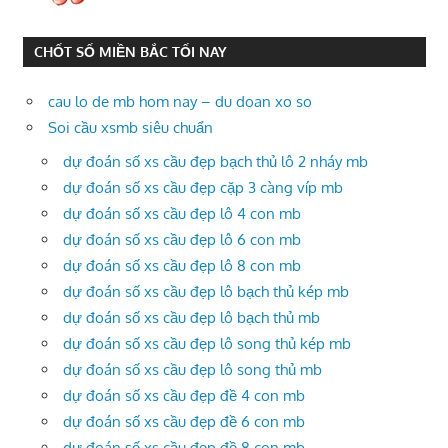
CHỐT SỐ MIỀN BẮC TỐI NAY
cau lo de mb hom nay – du doan xo so
Soi cầu xsmb siêu chuẩn
dự đoán số xs cầu đẹp bạch thủ lô 2 nháy mb
dự đoán số xs cầu đẹp cặp 3 càng víp mb
dự đoán số xs cầu đẹp lô 4 con mb
dự đoán số xs cầu đẹp lô 6 con mb
dự đoán số xs cầu đẹp lô 8 con mb
dự đoán số xs cầu đẹp lô bạch thủ kép mb
dự đoán số xs cầu đẹp lô bạch thủ mb
dự đoán số xs cầu đẹp lô song thủ kép mb
dự đoán số xs cầu đẹp lô song thủ mb
dự đoán số xs cầu đẹp đề 4 con mb
dự đoán số xs cầu đẹp đề 6 con mb
dự đoán số xs cầu đẹp đề 8 con mb