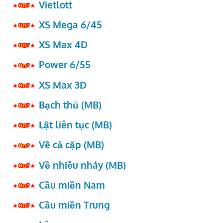
Vietlott
XS Mega 6/45
XS Max 4D
Power 6/55
XS Max 3D
Bạch thủ (MB)
Lật liên tục (MB)
Về cả cặp (MB)
Về nhiều nháy (MB)
Cầu miền Nam
Cầu miền Trung