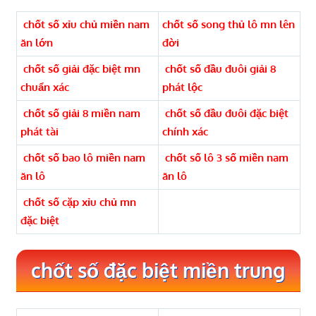
chốt số xỉu chủ miền nam
chốt số song thủ lô mn lên
ăn lớn
đời
chốt số giải đặc biệt mn
chốt số đầu đuôi giải 8
chuẩn xác
phát lộc
chốt số giải 8 miền nam
chốt số đầu đuôi đặc biệt
phát tài
chính xác
chốt số bao lô miền nam
chốt số lô 3 số miền nam
ăn lô
ăn lô
chốt số cặp xỉu chủ mn
đặc biệt
chốt số đặc biệt miền trung