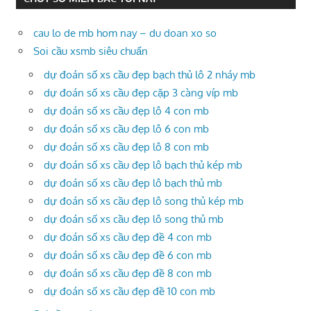
cau lo de mb hom nay – du doan xo so
Soi cầu xsmb siêu chuẩn
dự đoán số xs cầu đẹp bạch thủ lô 2 nháy mb
dự đoán số xs cầu đẹp cặp 3 càng víp mb
dự đoán số xs cầu đẹp lô 4 con mb
dự đoán số xs cầu đẹp lô 6 con mb
dự đoán số xs cầu đẹp lô 8 con mb
dự đoán số xs cầu đẹp lô bạch thủ kép mb
dự đoán số xs cầu đẹp lô bạch thủ mb
dự đoán số xs cầu đẹp lô song thủ kép mb
dự đoán số xs cầu đẹp lô song thủ mb
dự đoán số xs cầu đẹp đề 4 con mb
dự đoán số xs cầu đẹp đề 6 con mb
dự đoán số xs cầu đẹp đề 8 con mb
dự đoán số xs cầu đẹp đề 10 con mb