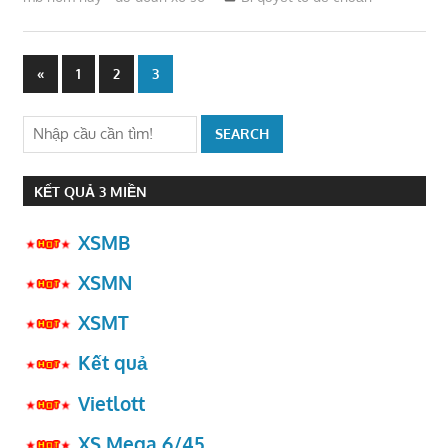
Điều
Previous
«
1
2
3
Posts
hướng
SEARCH
bài
viết
KẾT QUẢ 3 MIỀN
XSMB
XSMN
XSMT
Kết quả
Vietlott
XS Mega 6/45