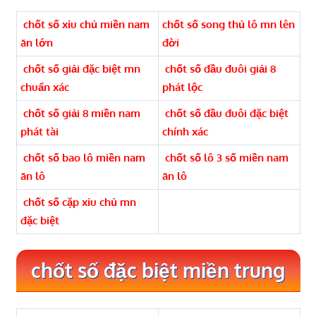
chốt số xỉu chủ miền nam
chốt số song thủ lô mn lên
ăn lớn
đời
chốt số giải đặc biệt mn
chốt số đầu đuôi giải 8
chuẩn xác
phát lộc
chốt số giải 8 miền nam
chốt số đầu đuôi đặc biệt
phát tài
chính xác
chốt số bao lô miền nam
chốt số lô 3 số miền nam
ăn lô
ăn lô
chốt số cặp xỉu chủ mn
đặc biệt
chốt số đặc biệt miền trung