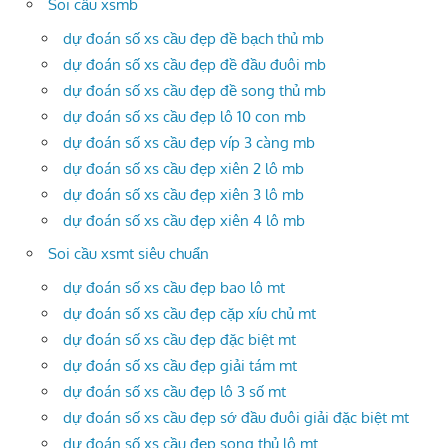
Soi cầu xsmb
dự đoán số xs cầu đẹp đề bạch thủ mb
dự đoán số xs cầu đẹp đề đầu đuôi mb
dự đoán số xs cầu đẹp đề song thủ mb
dự đoán số xs cầu đẹp lô 10 con mb
dự đoán số xs cầu đẹp víp 3 càng mb
dự đoán số xs cầu đẹp xiên 2 lô mb
dự đoán số xs cầu đẹp xiên 3 lô mb
dự đoán số xs cầu đẹp xiên 4 lô mb
Soi cầu xsmt siêu chuẩn
dự đoán số xs cầu đẹp bao lô mt
dự đoán số xs cầu đẹp cặp xíu chủ mt
dự đoán số xs cầu đẹp đặc biệt mt
dự đoán số xs cầu đẹp giải tám mt
dự đoán số xs cầu đẹp lô 3 số mt
dự đoán số xs cầu đẹp sớ đầu đuôi giải đặc biệt mt
dự đoán số xs cầu đẹp song thủ lô mt