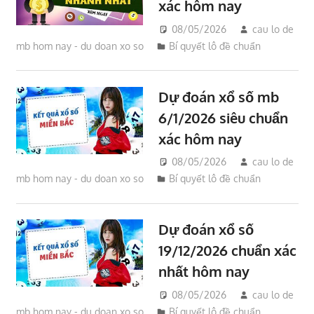
xác hôm nay
08/05/2026
cau lo de
mb hom nay - du doan xo so
Bí quyết lô đề chuẩn
Dự đoán xổ số mb
6/1/2026 siêu chuẩn
xác hôm nay
08/05/2026
cau lo de
mb hom nay - du doan xo so
Bí quyết lô đề chuẩn
Dự đoán xổ số
19/12/2026 chuẩn xác
nhất hôm nay
08/05/2026
cau lo de
mb hom nay - du doan xo so
Bí quyết lô đề chuẩn