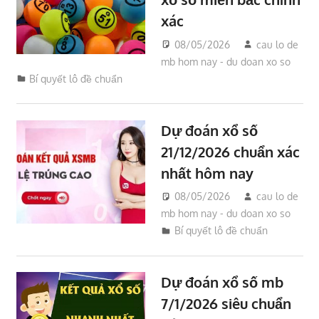
xác
08/05/2026
cau lo de
mb hom nay - du doan xo so
Bí quyết lô đề chuẩn
Dự đoán xổ số
21/12/2026 chuẩn xác
nhất hôm nay
08/05/2026
cau lo de
mb hom nay - du doan xo so
Bí quyết lô đề chuẩn
Dự đoán xổ số mb
7/1/2026 siêu chuẩn