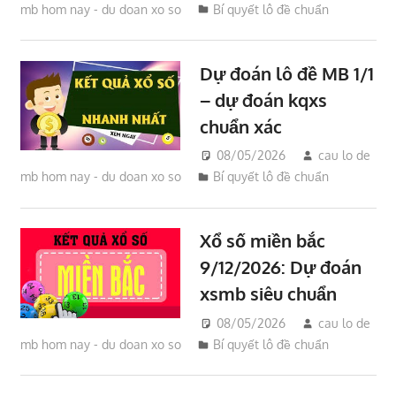
mb hom nay - du doan xo so
Bí quyết lô đề chuẩn
Dự đoán lô đề MB 1/1
– dự đoán kqxs
chuẩn xác
08/05/2026
cau lo de
mb hom nay - du doan xo so
Bí quyết lô đề chuẩn
Xổ số miền bắc
9/12/2026: Dự đoán
xsmb siêu chuẩn
08/05/2026
cau lo de
mb hom nay - du doan xo so
Bí quyết lô đề chuẩn