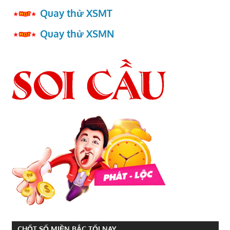
Quay thử XSMT
Quay thử XSMN
CHỐT SỐ MIỀN BẮC TỐI NAY