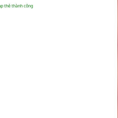
ạp thẻ thành công