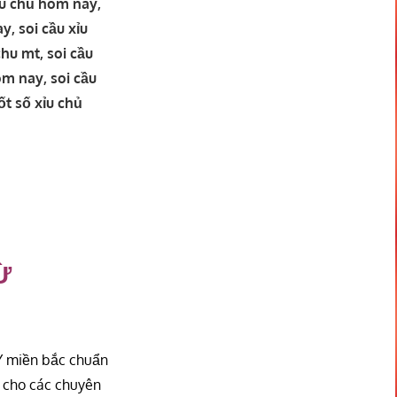
xỉu chủ hôm nay,
, soi cầu xỉu
hu mt, soi cầu
ôm nay, soi cầu
ốt số xỉu chủ
Ừ
miền bắc chuẩn
ể cho các chuyên