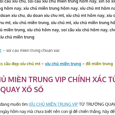
oi cau xiu chu, soi cầu xỉu chủ miền trung hôm nay, xin số 
ng hôm nay, xỉu chủ miền trung hôm nay, xỉu chủ mt hôm nay
doan xiu chu, du doan xiu chu mt, xỉu chủ mt hôm nay, xiu c
chu mt, xỉu chủ miền trung, xỉu chủ mt, xỉu chủ miền trung h
hủ miền trung, xỉu chủ hôm nay, soi cầu xỉu chủ hôm nay, ch
xỉu chủ miền trung
t
– soi cau mien trung chuan xac
s cầu đẹp xíu chủ mt –
xỉu chủ miền trung
– đề miền trung
HỦ MIỀN TRUNG VIP CHÍNH XÁC T
QUAY XỔ SỐ
 đang muốn tìm
XÍU CHỦ MIỀN TRUNG VIP
TỪ TRƯỜNG QUAY 
 ngày hôm nay mà chưa biết nên con gì để chiến thắng, hãy đ