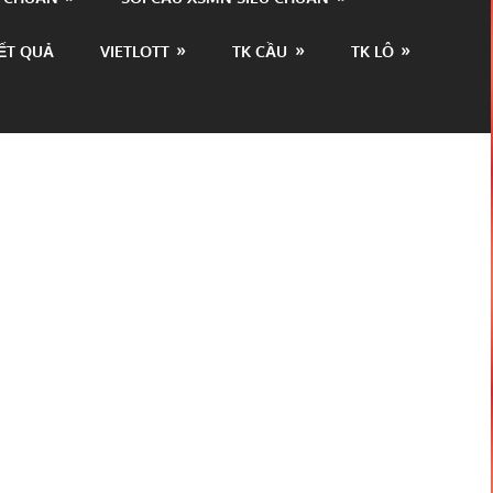
ẾT QUẢ
VIETLOTT
TK CẦU
TK LÔ