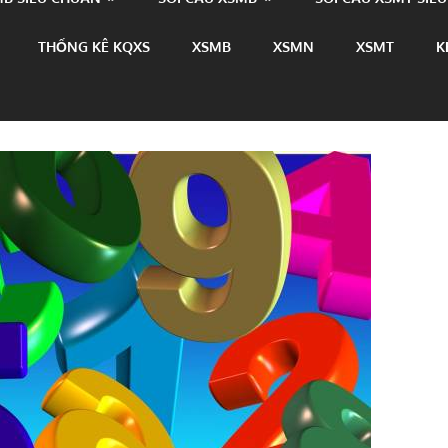
THỐNG KÊ KQXS
XSMB
XSMN
XSMT
K