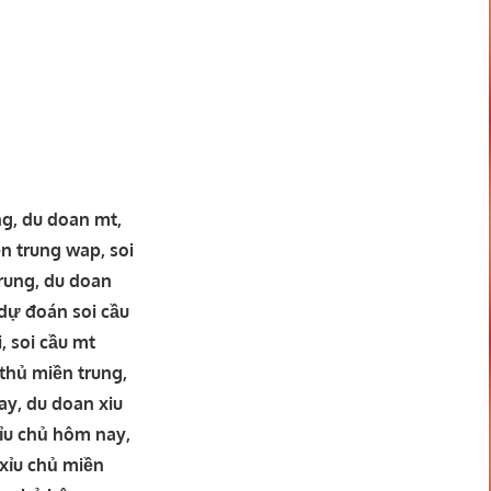
ng, du doan mt,
n trung wap, soi
rung, du doan
 dự đoán soi cầu
, soi cầu mt
 thủ miền trung,
ay, du doan xiu
ỉu chủ hôm nay,
xỉu chủ miền