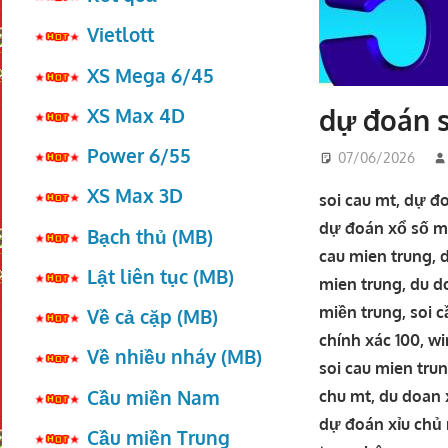
Vietlott
XS Mega 6/45
dự đoán s
XS Max 4D
Power 6/55
07/06/2026
XS Max 3D
soi cau mt, dự đ
dự đoán xổ số mi
Bạch thủ (MB)
cau mien trung, 
Lật liên tục (MB)
mien trung, du d
miền trung, soi 
Về cả cặp (MB)
chính xác 100, w
Về nhiều nháy (MB)
soi cau mien tru
Cầu miền Nam
chu mt, du doan 
dự đoán xỉu chủ 
Cầu miền Trung