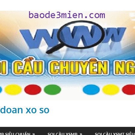
 doan xo so
MB SIÊU CHUẨN
SOI CẦU XSMB
SOI CẦU XSMT SIÊ