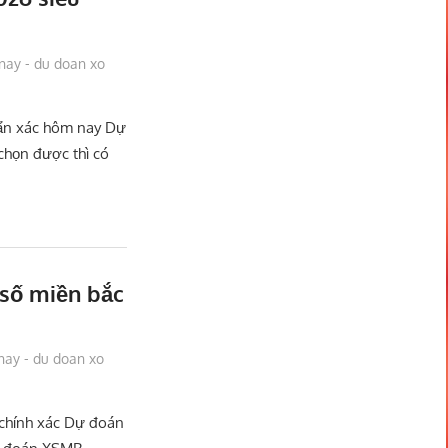
nay - du doan xo
ẩn xác hôm nay Dự
chọn được thì có
 số miền bắc
nay - du doan xo
 chính xác Dự đoán