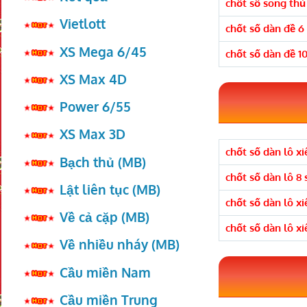
chốt số song thủ
Vietlott
chốt số dàn đề 6
XS Mega 6/45
chốt số dàn đề 1
XS Max 4D
Power 6/55
XS Max 3D
chốt số dàn lô x
Bạch thủ (MB)
chốt số dàn lô 8
Lật liên tục (MB)
chốt số dàn lô x
Về cả cặp (MB)
chốt số dàn lô x
Về nhiều nháy (MB)
Cầu miền Nam
Cầu miền Trung