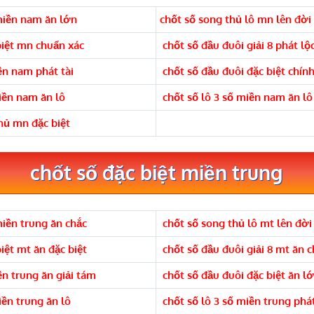
miền nam ăn lớn
chốt số song thủ lô mn lên đời
 biệt mn chuẩn xác
chốt số đầu đuôi giải 8 phát lộ
iền nam phát tài
chốt số đầu đuôi đặc biệt chín
iền nam ăn lô
chốt số lô 3 số miền nam ăn lô
chủ mn đặc biệt
chốt số đặc biệt miền trung
miền trung ăn chắc
chốt số song thủ lô mt lên đời
biệt mt ăn đặc biệt
chốt số đầu đuôi giải 8 mt ăn 
ền trung ăn giải tám
chốt số đầu đuôi đặc biệt ăn l
iền trung ăn lô
chốt số lô 3 số miền trung phát