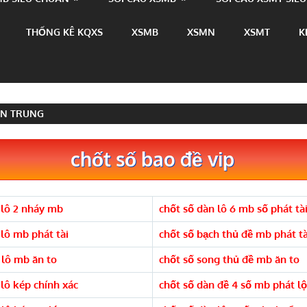
THỐNG KÊ KQXS
XSMB
XSMN
XSMT
K
EN TRUNG
chốt số bao đề vip
 lô 2 nháy mb
chốt số dàn lô 6 mb số phát tà
 lô mb phát tài
chốt số bạch thủ đề mb phát tà
 lô mb ăn to
chốt số song thủ đề mb ăn to
 lô kép chính xác
chốt số dàn đề 4 số mb phát lộ