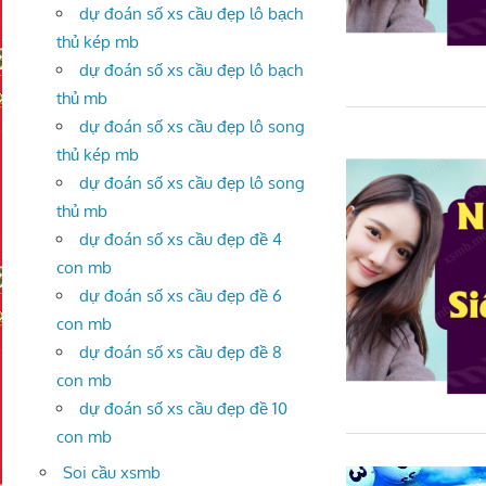
dự đoán số xs cầu đẹp lô bạch
thủ kép mb
dự đoán số xs cầu đẹp lô bạch
thủ mb
dự đoán số xs cầu đẹp lô song
thủ kép mb
dự đoán số xs cầu đẹp lô song
thủ mb
dự đoán số xs cầu đẹp đề 4
con mb
dự đoán số xs cầu đẹp đề 6
con mb
dự đoán số xs cầu đẹp đề 8
con mb
dự đoán số xs cầu đẹp đề 10
con mb
Soi cầu xsmb