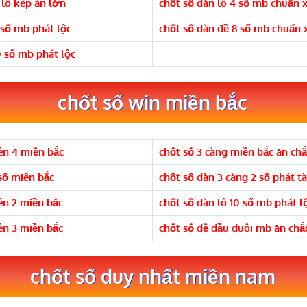
 lô kép ăn lớn
chốt số dàn lô 4 số mb chuẩn 
 số mb phát lộc
chốt số dàn đề 8 số mb chuẩn 
0 số mb phát lộc
chốt số win miền bắc
iên 4 miền bắc
chốt số 3 càng miền bắc ăn chắ
 số miền bắc
chốt số dàn 3 càng 2 số phát tà
iên 2 miền bắc
chốt số dàn lô 10 số mb phát l
iên 3 miền bắc
chốt số đề đầu đuôi mb ăn chắ
chốt số duy nhất miền nam