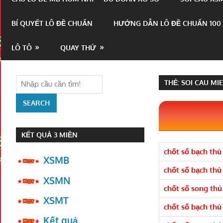
de
mb
BÍ QUYẾT LÔ ĐỀ CHUẨN
HƯỚNG DẪN LÔ ĐỀ CHUẨN 100
hom
nay
LÔ TÔ
QUAY THỬ
–
du
doan
THẺ:
SOI CAU MI
xo
SEARCH
so
KẾT QUẢ 3 MIỀN
chốt số bạch thủ
XSMB
chốt số bạch thủ
XSMN
chốt số song thủ
XSMT
chốt số bạch thủ
Kết quả