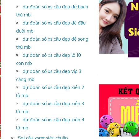
dự đoán số xs cầu đẹp đề bạch
thủ mb
dự đoán số xs cầu đẹp đề đầu
đuôi mb
dự đoán số xs cầu đẹp đề song
thủ mb
dự đoán số xs cầu đẹp lô 10
con mb
dự đoán số xs cầu đẹp víp 3
càng mb
dự đoán số xs cầu đẹp xiên 2
lô mb
dự đoán số xs cầu đẹp xiên 3
lô mb
dự đoán số xs cầu đẹp xiên 4
lô mb
Soi cầu xsmt siêu chuẩn