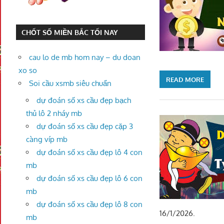
CHỐT SỐ MIỀN BẮC TỐI NAY
cau lo de mb hom nay – du doan
xo so
READ MORE
Soi cầu xsmb siêu chuẩn
dự đoán số xs cầu đẹp bạch
thủ lô 2 nháy mb
dự đoán số xs cầu đẹp cặp 3
càng víp mb
dự đoán số xs cầu đẹp lô 4 con
mb
dự đoán số xs cầu đẹp lô 6 con
mb
dự đoán số xs cầu đẹp lô 8 con
16/1/2026.
mb