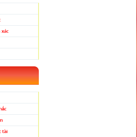
c
h xác
chắc
ớn
 tài