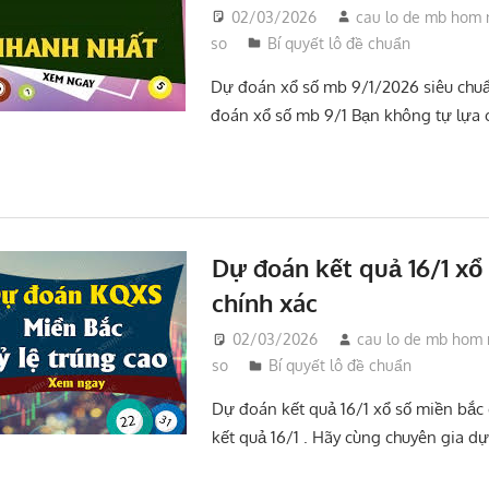
02/03/2026
cau lo de mb hom 
so
Bí quyết lô đề chuẩn
Dự đoán xổ số mb 9/1/2026 siêu chu
đoán xổ số mb 9/1 Bạn không tự lựa 
Dự đoán kết quả 16/1 xổ
chính xác
02/03/2026
cau lo de mb hom 
so
Bí quyết lô đề chuẩn
Dự đoán kết quả 16/1 xổ số miền bắc
kết quả 16/1 . Hãy cùng chuyên gia 