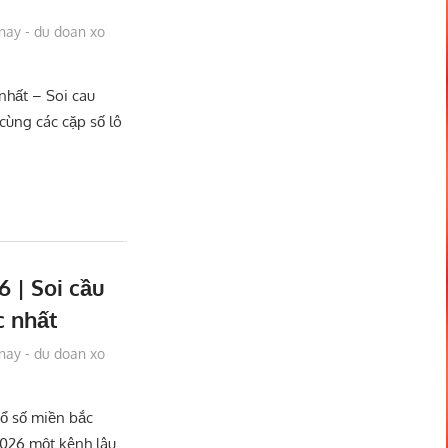
nay - du doan xo
nhất – Soi cau
cùng các cặp số lô
 | Soi cầu
c nhất
nay - du doan xo
ổ số miền bắc
026 một kênh lâu