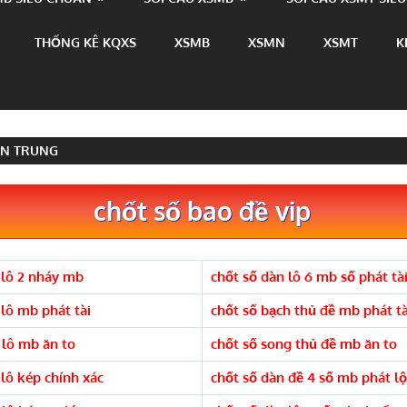
THỐNG KÊ KQXS
XSMB
XSMN
XSMT
K
EN TRUNG
chốt số bao đề vip
 lô 2 nháy mb
chốt số dàn lô 6 mb số phát tà
 lô mb phát tài
chốt số bạch thủ đề mb phát tà
 lô mb ăn to
chốt số song thủ đề mb ăn to
 lô kép chính xác
chốt số dàn đề 4 số mb phát lộ