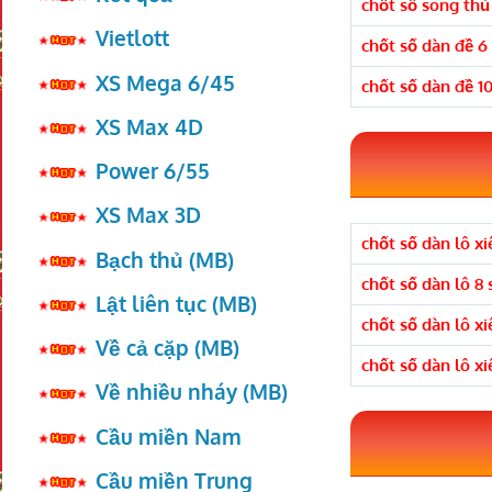
chốt số song thủ
Vietlott
chốt số dàn đề 6
XS Mega 6/45
chốt số dàn đề 1
XS Max 4D
Power 6/55
XS Max 3D
chốt số dàn lô x
Bạch thủ (MB)
chốt số dàn lô 8
Lật liên tục (MB)
chốt số dàn lô x
Về cả cặp (MB)
chốt số dàn lô x
Về nhiều nháy (MB)
Cầu miền Nam
Cầu miền Trung