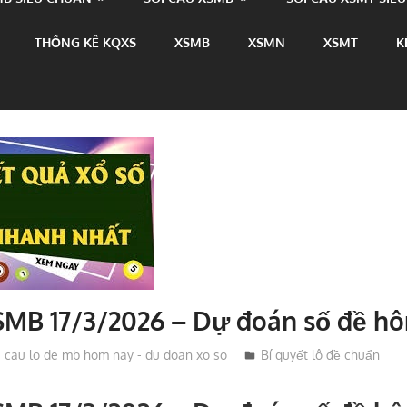
THỐNG KÊ KQXS
XSMB
XSMN
XSMT
K
SMB 17/3/2026 – Dự đoán số đề h
cau lo de mb hom nay - du doan xo so
Bí quyết lô đề chuẩn