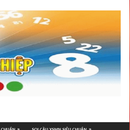
U CHUẨN
SOI CẦU XSMN SIÊU CHUẨN