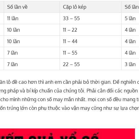
Số lần về
Cặp lô kép
Số lần
11 lần
33 – 55
5 lần
10 lần
11 – 22
4 lần
10 lần
11 – 44
4 lần
7 lần
11 – 55
4 lần
7 lần
22 – 55
3 lần
ăn lô đề cao hơn thì anh em cần phải bỏ thời gian. Để nghiên c
g pháp và bí kíp chuẩn của chúng tôi. Phải cân đối các nguồn t
 cho mình những con số may mắn nhất. mọi con số đều mang t
ốn trúng lớn còn phụ thuộc vào vận may cũng như sự lựa chọ