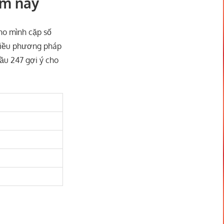
ôm nay
ho mình cặp số
nhiều phương pháp
Cầu 247 gợi ý cho