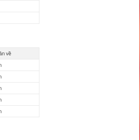
ần về
n
n
n
n
n