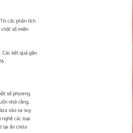
Từ các phân tích
ủ chốt số miền
. Các kết quả gần
6 .
 một số phương
luôn nhớ rằng,
 dựa vào sự suy
 nghệ các loại
t lại ẩn chứa