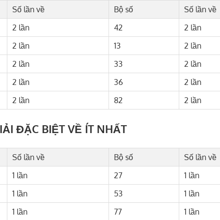
Số lần về
Bộ số
Số lần về
2 lần
42
2 lần
2 lần
13
2 lần
2 lần
33
2 lần
2 lần
36
2 lần
2 lần
82
2 lần
IẢI ĐẶC BIỆT VỀ ÍT NHẤT
Số lần về
Bộ số
Số lần về
1 lần
27
1 lần
1 lần
53
1 lần
1 lần
77
1 lần