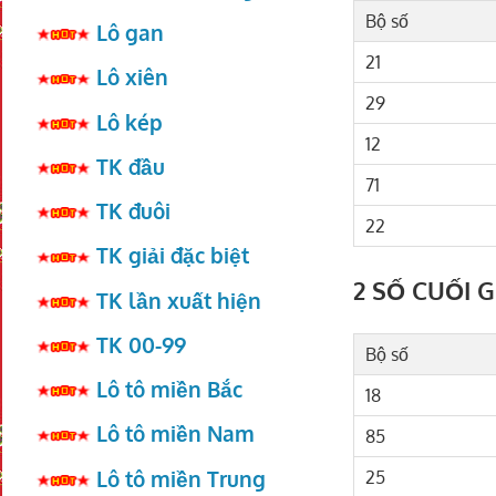
Bộ số
Lô gan
21
Lô xiên
29
Lô kép
12
TK đầu
71
TK đuôi
22
TK giải đặc biệt
2 SỐ CUỐI G
TK lần xuất hiện
TK 00-99
Bộ số
Lô tô miền Bắc
18
Lô tô miền Nam
85
Lô tô miền Trung
25