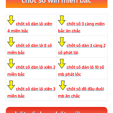
chốt số win miền bắc
chốt số dàn lô xiên
chốt số 3 càng miền
4 miền bắc
bắc ăn chắc
chốt số dàn lô 8 số
chốt số dàn 3 càng 2
miền bắc
số phát tài
chốt số dàn lô xiên 2
chốt số dàn lô 10 số
miền bắc
mb phát lộc
chốt số dàn lô xiên 3
chốt số đề đầu đuôi
miền bắc
mb ăn chắc