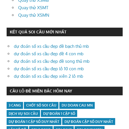
Quay thử XSMB
Quay thử XSMT
Quay thử XSMN
KẾT QUẢ SOI CẦU MỚI NHẤT
dự đoán số xs cầu đẹp đề bạch thủ mb
dự đoán số xs cầu đẹp đề 4 con mb
dự đoán số xs cầu đẹp đề song thủ mb
dự đoán số xs cầu đẹp lô 10 con mb
dự đoán số xs cầu đẹp xiên 2 lô mb
CẦU LÔ ĐỀ MIỀN BẮC HÔM NAY
3 CANG
CHỐT SỐ SOI CẦU
DU DOAN CAU MN
DỊCH VỤ SOI CẦU
DỰ ĐOÁN 1 CẶP SỐ
DỰ ĐOÁN 1 CẶP SỐ DUY NHẤT
DỰ ĐOÁN CẶP SỐ DUY NHẤT