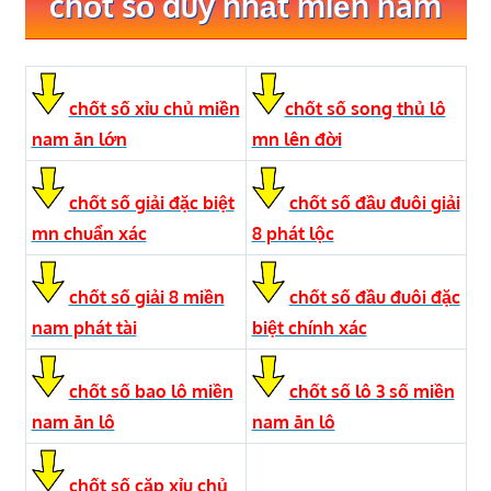
chốt số duy nhất miền nam
chốt số xỉu chủ miền
chốt số song thủ lô
nam ăn lớn
mn lên đời
chốt số giải đặc biệt
chốt số đầu đuôi giải
mn chuẩn xác
8 phát lộc
chốt số giải 8 miền
chốt số đầu đuôi đặc
nam phát tài
biệt chính xác
chốt số bao lô miền
chốt số lô 3 số miền
nam ăn lô
nam ăn lô
chốt số cặp xỉu chủ