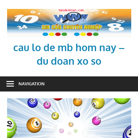
Skip
to
content
cau lo de mb hom nay –
du doan xo so
cau
lo
NAVIGATION
de
mb
hom
nay
–
du
doan