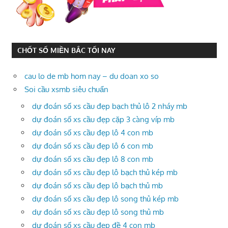
CHỐT SỐ MIỀN BẮC TỐI NAY
cau lo de mb hom nay – du doan xo so
Soi cầu xsmb siêu chuẩn
dự đoán số xs cầu đẹp bạch thủ lô 2 nháy mb
dự đoán số xs cầu đẹp cặp 3 càng víp mb
dự đoán số xs cầu đẹp lô 4 con mb
dự đoán số xs cầu đẹp lô 6 con mb
dự đoán số xs cầu đẹp lô 8 con mb
dự đoán số xs cầu đẹp lô bạch thủ kép mb
dự đoán số xs cầu đẹp lô bạch thủ mb
dự đoán số xs cầu đẹp lô song thủ kép mb
dự đoán số xs cầu đẹp lô song thủ mb
dự đoán số xs cầu đẹp đề 4 con mb