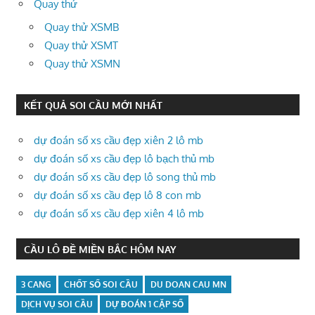
Quay thử
Quay thử XSMB
Quay thử XSMT
Quay thử XSMN
KẾT QUẢ SOI CẦU MỚI NHẤT
dự đoán số xs cầu đẹp xiên 2 lô mb
dự đoán số xs cầu đẹp lô bạch thủ mb
dự đoán số xs cầu đẹp lô song thủ mb
dự đoán số xs cầu đẹp lô 8 con mb
dự đoán số xs cầu đẹp xiên 4 lô mb
CẦU LÔ ĐỀ MIỀN BẮC HÔM NAY
3 CANG
CHỐT SỐ SOI CẦU
DU DOAN CAU MN
DỊCH VỤ SOI CẦU
DỰ ĐOÁN 1 CẶP SỐ