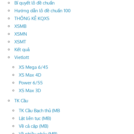
Bí quyết lô đề chuẩn
Hướng dẫn lô đề chuẩn 100
THỐNG KÊ KQXS
XSMB
XSMN
XSMT
Kết quả
Vietlott
XS Mega 6/45
XS Max 4D
Power 6/55
XS Max 3D
TK Cầu
TK Cầu Bạch thủ (MB
Lật liên tục (MB)
Về cả cặp (MB)
Về nhiều nháy (MB)