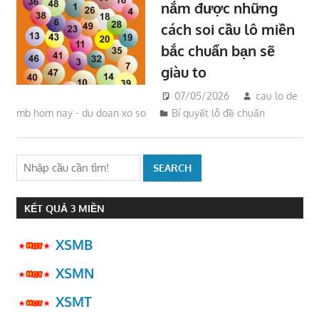
nắm được những
cách soi cầu lô miền
bắc chuẩn bạn sẽ
giàu to
07/05/2026
cau lo de
mb hom nay - du doan xo so
Bí quyết lô đề chuẩn
SEARCH
KẾT QUẢ 3 MIỀN
XSMB
XSMN
XSMT