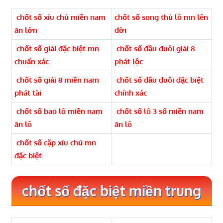
chốt số xỉu chủ miền nam
chốt số song thủ lô mn lên
ăn lớn
đời
chốt số giải đặc biệt mn
chốt số đầu đuôi giải 8
chuẩn xác
phát lộc
chốt số giải 8 miền nam
chốt số đầu đuôi đặc biệt
phát tài
chính xác
chốt số bao lô miền nam
chốt số lô 3 số miền nam
ăn lô
ăn lô
chốt số cặp xỉu chủ mn
đặc biệt
chốt số đặc biệt miền trung