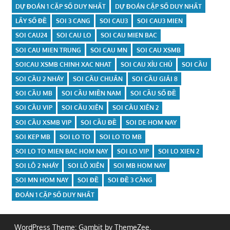
DỰ ĐOÁN 1 CẶP SỐ DUY NHẤT
DỰ ĐOÁN CẶP SỐ DUY NHẤT
LẤY SỐ ĐỀ
SOI 3 CANG
SOI CAU3
SOI CAU3 MIEN
SOI CAU24
SOI CAU LO
SOI CAU MIEN BAC
SOI CAU MIEN TRUNG
SOI CAU MN
SOI CAU XSMB
SOICAU XSMB CHINH XAC NHAT
SOI CAU XỈU CHỦ
SOI CẦU
SOI CẦU 2 NHÁY
SOI CẦU CHUẨN
SOI CẦU GIẢI 8
SOI CẦU MB
SOI CẦU MIỀN NAM
SOI CẦU SỐ ĐỀ
SOI CẦU VIP
SOI CẦU XIÊN
SOI CẦU XIÊN 2
SOI CẦU XSMB VIP
SOI CẦU ĐỀ
SOI DE HOM NAY
SOI KEP MB
SOI LO TO
SOI LO TO MB
SOI LO TO MIEN BAC HOM NAY
SOI LO VIP
SOI LO XIEN 2
SOI LÔ 2 NHÁY
SOI LÔ XIÊN
SOI MB HOM NAY
SOI MN HOM NAY
SOI ĐỀ
SOI ĐỀ 3 CÀNG
ĐOÁN 1 CẶP SỐ DUY NHẤT
WordPress Theme: Gambit by ThemeZee.