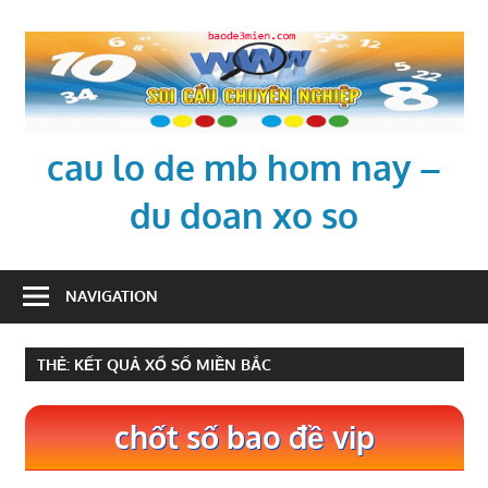
Skip
to
content
cau lo de mb hom nay –
du doan xo so
cau
lo
NAVIGATION
de
mb
THẺ:
KẾT QUẢ XỔ SỐ MIỀN BẮC
hom
nay
chốt số bao đề vip
–
du
doan