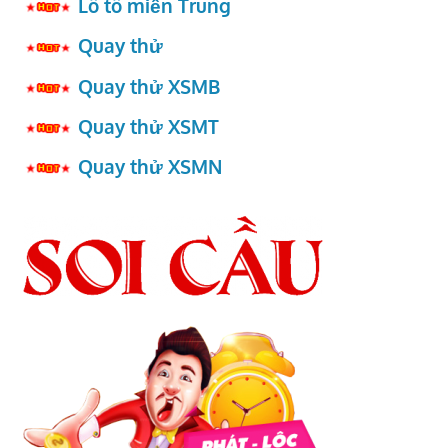
Lô tô miền Trung
Quay thử
Quay thử XSMB
Quay thử XSMT
Quay thử XSMN