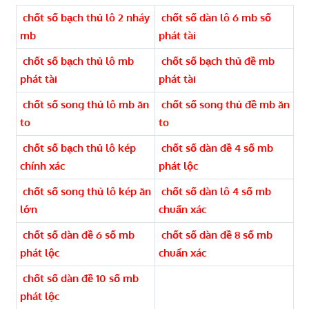
xo
chốt số bạch thủ lô 2 nháy
chốt số dàn lô 6 mb số
so
mb
phát tài
chốt số bạch thủ lô mb
chốt số bạch thủ đề mb
phát tài
phát tài
chốt số song thủ lô mb ăn
chốt số song thủ đề mb ăn
to
to
chốt số bạch thủ lô kép
chốt số dàn đề 4 số mb
chính xác
phát lộc
chốt số song thủ lô kép ăn
chốt số dàn lô 4 số mb
lớn
chuẩn xác
chốt số dàn đề 6 số mb
chốt số dàn đề 8 số mb
phát lộc
chuẩn xác
chốt số dàn đề 10 số mb
phát lộc