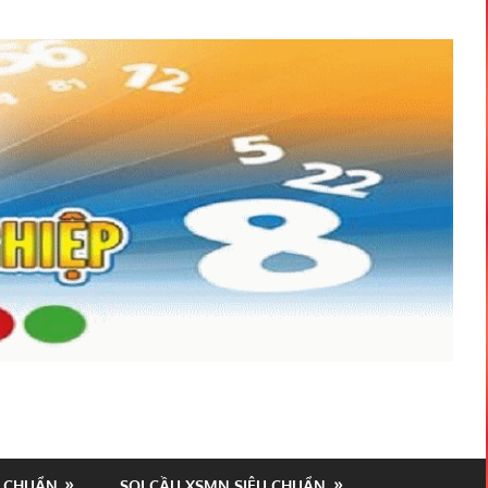
U CHUẨN
SOI CẦU XSMN SIÊU CHUẨN