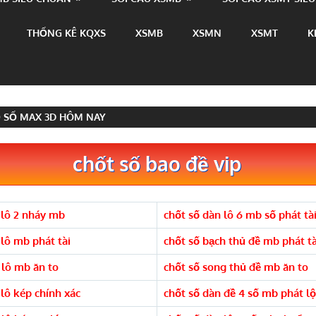
THỐNG KÊ KQXS
XSMB
XSMN
XSMT
K
 SỐ MAX 3D HÔM NAY
chốt số bao đề vip
 lô 2 nháy mb
chốt số dàn lô 6 mb số phát tà
 lô mb phát tài
chốt số bạch thủ đề mb phát tà
 lô mb ăn to
chốt số song thủ đề mb ăn to
 lô kép chính xác
chốt số dàn đề 4 số mb phát lộ