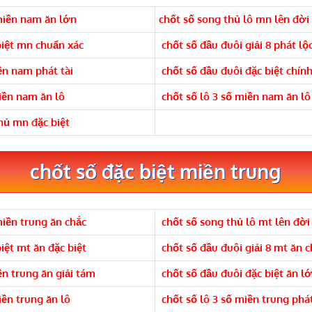
miền nam ăn lớn
chốt số song thủ lô mn lên đời
 biệt mn chuẩn xác
chốt số đầu đuôi giải 8 phát lộ
iền nam phát tài
chốt số đầu đuôi đặc biệt chín
iền nam ăn lô
chốt số lô 3 số miền nam ăn lô
chủ mn đặc biệt
chốt số đặc biệt miền trung
miền trung ăn chắc
chốt số song thủ lô mt lên đời
biệt mt ăn đặc biệt
chốt số đầu đuôi giải 8 mt ăn 
ền trung ăn giải tám
chốt số đầu đuôi đặc biệt ăn l
iền trung ăn lô
chốt số lô 3 số miền trung phát