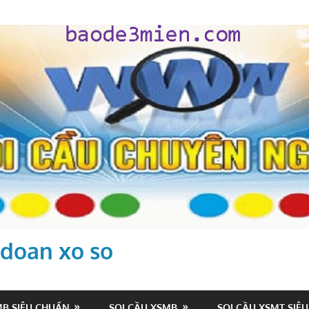
 doan xo so
MB SIÊU CHUẨN
SOI CẦU XSMB
SOI CẦU XSMT SIÊ