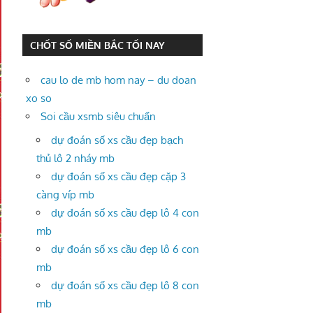
CHỐT SỐ MIỀN BẮC TỐI NAY
cau lo de mb hom nay – du doan
xo so
Soi cầu xsmb siêu chuẩn
dự đoán số xs cầu đẹp bạch
thủ lô 2 nháy mb
dự đoán số xs cầu đẹp cặp 3
càng víp mb
dự đoán số xs cầu đẹp lô 4 con
mb
dự đoán số xs cầu đẹp lô 6 con
mb
dự đoán số xs cầu đẹp lô 8 con
mb