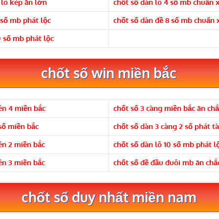
 lô kép ăn lớn
chốt số dàn lô 4 số mb chuẩn 
 số mb phát lộc
chốt số dàn đề 8 số mb chuẩn 
0 số mb phát lộc
chốt số win miền bắc
iên 4 miền bắc
chốt số 3 càng miền bắc ăn chắ
 số miền bắc
chốt số dàn 3 càng 2 số phát tà
iên 2 miền bắc
chốt số dàn lô 10 số mb phát l
iên 3 miền bắc
chốt số đề đầu đuôi mb ăn chắ
chốt số duy nhất miền nam