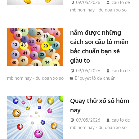
09/05/2026
cau lo de
mb hom nay - du doan xo so
nắm được những
cách soi cầu lô miền
bắc chuẩn bạn sẽ
giàu to
09/05/2026
cau lo de
mb hom nay - du doan xo so
Bí quyết lô đề chuẩn
Quay thử xổ số hôm
nay
09/05/2026
cau lo de
mb hom nay - du doan xo so