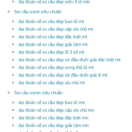
dự đoán số xs cầu đẹp xiên 4 lô mb
Soi cầu xsmt siêu chuẩn
dự đoán số xs cầu đẹp bao lô mt
dự đoán số xs cầu đẹp cặp xíu chủ mt
dự đoán số xs cầu đẹp đặc biệt mt
dự đoán số xs cầu đẹp giải tám mt
dự đoán số xs cầu đẹp lô 3 số mt
dự đoán số xs cầu đẹp sớ đầu đuôi giải đặc biệt mt
dự đoán số xs cầu đẹp song thủ lô mt
dự đoán số xs cầu đẹp sớ đầu đuôi giải 8 mt
dự đoán số xs cầu đẹp xíu chủ mt
Soi cầu xsmn siêu chuẩn
dự đoán số xs cầu đẹp bao lô mn
dự đoán số xs cầu đẹp cặp xíu chủ mn
dự đoán số xs cầu đẹp đặc biệt mn
dự đoán số xs cầu đẹp giải tám mn