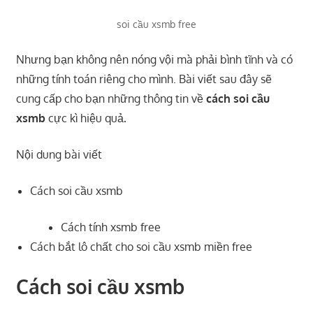
soi cầu xsmb free
Nhưng bạn không nên nóng vội mà phải bình tĩnh và có
những tính toán riêng cho mình. Bài viết sau đây sẽ
cung cấp cho bạn những thông tin về
cách soi cầu
xsmb
cực kì hiệu quả
.
Nội dung bài viết
Cách soi cầu xsmb
Cách tính xsmb free
Cách bắt lô chất cho soi cầu xsmb miền free
Cách soi cầu xsmb