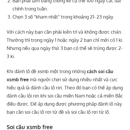
Bạn phải làm bảng thống kê cụ thể 100 ngày các đài
chính trong tuần.
Chọn 3 số “kham nhất” trong khoảng 21- 23 ngày.
Với cách này bạn cần phải kiên trì và không được chán.
Thường thì trong ngày 1 hoặc ngày 2 bạn chỉ mới có 1 ki.
Nhưng nếu qua ngày thứ 3 bạn có thể sẽ trúng được 2-
3 ki.
Khi đánh lô đề xsmb một trong những
cách soi cầu
xsmb free
mà người chơi sử dụng nhiều nhất và cực
hiệu quả là đánh cầu lô rơi. Theo đó bạn có thể áp dụng
đánh cầu lôi rơi khi soi cầu miền Nam hoặc cả miền Bắc
điều được. Để áp dụng được phương pháp đánh lô này
bạn cần soi cầu lô rơi từ đề và soi cầu lô rơi từ lô.
Soi cầu xsmb free