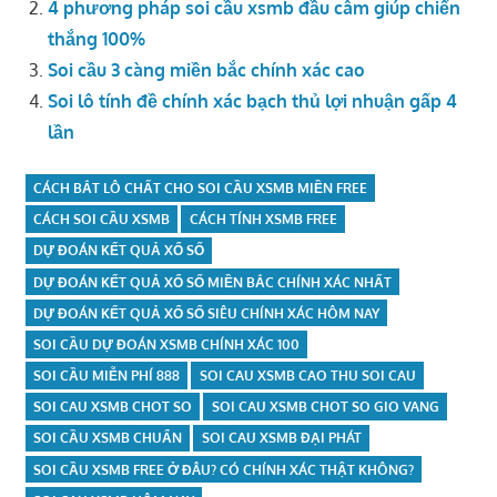
4 phương pháp soi cầu xsmb đầu câm giúp chiến
thắng 100%
Soi cầu 3 càng miền bắc chính xác cao
Soi lô tính đề chính xác bạch thủ lợi nhuận gấp 4
lần
CÁCH BẮT LÔ CHẤT CHO SOI CẦU XSMB MIỀN FREE
CÁCH SOI CẦU XSMB
CÁCH TÍNH XSMB FREE
DỰ ĐOÁN KẾT QUẢ XỔ SỐ
DỰ ĐOÁN KẾT QUẢ XỔ SỐ MIỀN BẮC CHÍNH XÁC NHẤT
DỰ ĐOÁN KẾT QUẢ XỔ SỐ SIÊU CHÍNH XÁC HÔM NAY
SOI CẦU DỰ ĐOÁN XSMB CHÍNH XÁC 100
SOI CẦU MIỄN PHÍ 888
SOI CAU XSMB CAO THU SOI CAU
SOI CAU XSMB CHOT SO
SOI CAU XSMB CHOT SO GIO VANG
SOI CẦU XSMB CHUẨN
SOI CAU XSMB ĐẠI PHÁT
SOI CẦU XSMB FREE Ở ĐÂU? CÓ CHÍNH XÁC THẬT KHÔNG?