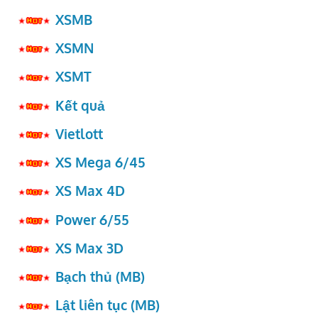
XSMB
XSMN
XSMT
Kết quả
Vietlott
XS Mega 6/45
XS Max 4D
Power 6/55
XS Max 3D
Bạch thủ (MB)
Lật liên tục (MB)