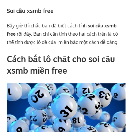
Soi cầu xsmb free
Bây giờ thì chắc bạn đã biết cách tính
soi cầu xsmb
free
rồi đấy. Bạn chỉ cần tính theo hai cách trên là có
thể tính được lô đề của miền bắc một cách dễ dàng.
Cách bắt lô chất cho soi cầu
xsmb miền free