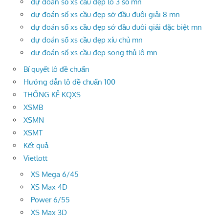
dự đoán số xs cầu đẹp lô 3 số mn
dự đoán số xs cầu đẹp sớ đầu đuôi giải 8 mn
dự đoán số xs cầu đẹp sớ đầu đuôi giải đặc biệt mn
dự đoán số xs cầu đẹp xíu chủ mn
dự đoán số xs cầu đẹp song thủ lô mn
Bí quyết lô đề chuẩn
Hướng dẫn lô đề chuẩn 100
THỐNG KÊ KQXS
XSMB
XSMN
XSMT
Kết quả
Vietlott
XS Mega 6/45
XS Max 4D
Power 6/55
XS Max 3D