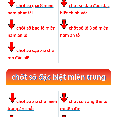
chốt số giải 8 miền
chốt số đầu đuôi đặc
nam phát tài
biệt chính xác
chốt số bao lô miền
chốt số lô 3 số miền
nam ăn lô
nam ăn lô
chốt số cặp xỉu chủ
mn đặc biệt
chốt số đặc biệt miền trung
chốt số xỉu chủ miền
chốt số song thủ lô
trung ăn chắc
mt lên đời