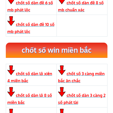
chốt số dàn đề 6 số
chốt số dàn đề 8 số
mb phát lộc
mb chuẩn xác
chốt số dàn đề 10 số
mb phát lộc
chốt số win miền bắc
chốt số dàn lô xiên
chốt số 3 càng miền
4 miền bắc
bắc ăn chắc
chốt số dàn lô 8 số
chốt số dàn 3 càng 2
miền bắc
số phát tài