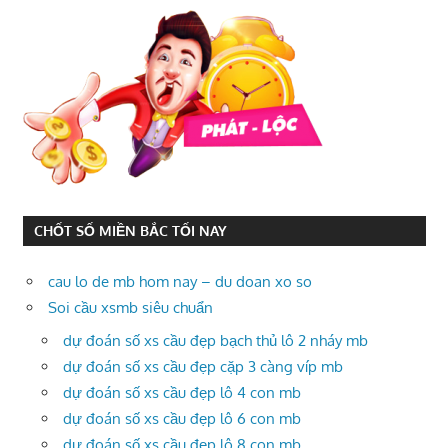
CHỐT SỐ MIỀN BẮC TỐI NAY
cau lo de mb hom nay – du doan xo so
Soi cầu xsmb siêu chuẩn
dự đoán số xs cầu đẹp bạch thủ lô 2 nháy mb
dự đoán số xs cầu đẹp cặp 3 càng víp mb
dự đoán số xs cầu đẹp lô 4 con mb
dự đoán số xs cầu đẹp lô 6 con mb
dự đoán số xs cầu đẹp lô 8 con mb