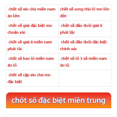
chốt số xỉu chủ miền nam
chốt số song thủ lô mn lên
ăn lớn
đời
chốt số giải đặc biệt mn
chốt số đầu đuôi giải 8
chuẩn xác
phát lộc
chốt số giải 8 miền nam
chốt số đầu đuôi đặc biệt
phát tài
chính xác
chốt số bao lô miền nam
chốt số lô 3 số miền nam
ăn lô
ăn lô
chốt số cặp xỉu chủ mn
đặc biệt
chốt số đặc biệt miền trung