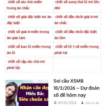
chốt số xỉu chủ miền
chốt số song thủ lô mt lên
trung ăn chắc
đời
chốt số giải đặc biệt mt ăn
chốt số đầu đuôi giải 8 mt
đặc biệt
ăn chắc
chốt số giải 8 miền trung
chốt số đầu đuôi đặc biệt
ăn giải tám
ăn lớn
chốt số bao lô miền trung
chốt số lô 3 số miền trung
ăn lô
phát tài
chốt số cặp xỉu chủ mt
phát lộc
Soi cầu XSMB
18/3/2026 – Dự đoán
số đề hôm nay
09/05/2026
cau lo de