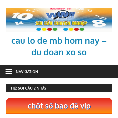
Skip
to
content
cau lo de mb hom nay –
du doan xo so
cau
lo
NAVIGATION
de
mb
THẺ:
SOI CẦU 2 NHÁY
hom
nay
chốt số bao đề vip
–
du
doan