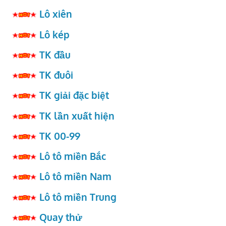
Lô xiên
Lô kép
TK đầu
TK đuôi
TK giải đặc biệt
TK lần xuất hiện
TK 00-99
Lô tô miền Bắc
Lô tô miền Nam
Lô tô miền Trung
Quay thử