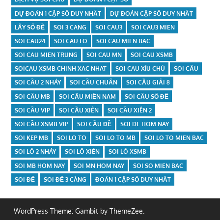
DỰ ĐOÁN 1 CẶP SỐ DUY NHẤT
DỰ ĐOÁN CẶP SỐ DUY NHẤT
LẤY SỐ ĐỀ
SOI 3 CANG
SOI CAU3
SOI CAU3 MIEN
SOI CAU24
SOI CAU LO
SOI CAU MIEN BAC
SOI CAU MIEN TRUNG
SOI CAU MN
SOI CAU XSMB
SOICAU XSMB CHINH XAC NHAT
SOI CAU XỈU CHỦ
SOI CẦU
SOI CẦU 2 NHÁY
SOI CẦU CHUẨN
SOI CẦU GIẢI 8
SOI CẦU MB
SOI CẦU MIỀN NAM
SOI CẦU SỐ ĐỀ
SOI CẦU VIP
SOI CẦU XIÊN
SOI CẦU XIÊN 2
SOI CẦU XSMB VIP
SOI CẦU ĐỀ
SOI DE HOM NAY
SOI KEP MB
SOI LO TO
SOI LO TO MB
SOI LO TO MIEN BAC
SOI LÔ 2 NHÁY
SOI LÔ XIÊN
SOI LÔ XSMB
SOI MB HOM NAY
SOI MN HOM NAY
SOI SO MIEN BAC
SOI ĐỀ
SOI ĐỀ 3 CÀNG
ĐOÁN 1 CẶP SỐ DUY NHẤT
WordPress Theme: Gambit by ThemeZee.