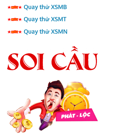
Quay thử XSMB
Quay thử XSMT
Quay thử XSMN