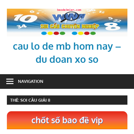
Skip
to
content
cau lo de mb hom nay –
du doan xo so
cau
lo
NAVIGATION
de
mb
THẺ:
SOI CẦU GIẢI 8
hom
nay
chốt số bao đề vip
–
du
doan