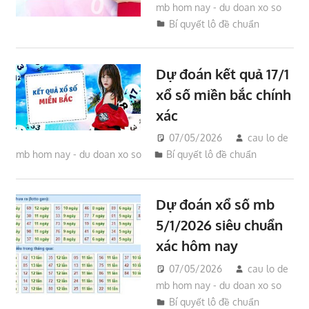
mb hom nay - du doan xo so
Bí quyết lô đề chuẩn
Dự đoán kết quả 17/1
xổ số miền bắc chính
xác
07/05/2026
cau lo de
mb hom nay - du doan xo so
Bí quyết lô đề chuẩn
Dự đoán xổ số mb
5/1/2026 siêu chuẩn
xác hôm nay
07/05/2026
cau lo de
mb hom nay - du doan xo so
Bí quyết lô đề chuẩn