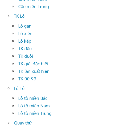
Cầu miền Trung
TK Lô
Lô gan
Lô xiên
Lô kép
TK đầu
TK đuôi
TK giải đặc biệt
TK lần xuất hiện
TK 00-99
Lô Tô
Lô tô miền Bắc
Lô tô miền Nam
Lô tô miền Trung
Quay thử