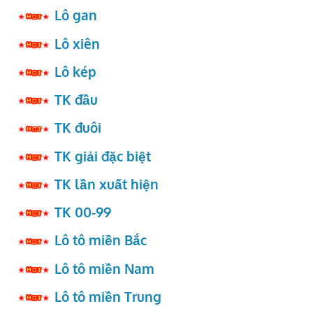
Lô gan
Lô xiên
Lô kép
TK đầu
TK đuôi
TK giải đặc biệt
TK lần xuất hiện
TK 00-99
Lô tô miền Bắc
Lô tô miền Nam
Lô tô miền Trung