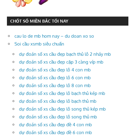
CHỐT SỐ MIỀN BẮC TỐI NAY
cau lo de mb hom nay – du doan xo so
Soi cầu xsmb siêu chuẩn
dự đoán số xs cầu đẹp bạch thủ lô 2 nháy mb
dự đoán số xs cầu đẹp cặp 3 càng víp mb
dự đoán số xs cầu đẹp lô 4 con mb
dự đoán số xs cầu đẹp lô 6 con mb
dự đoán số xs cầu đẹp lô 8 con mb
dự đoán số xs cầu đẹp lô bạch thủ kép mb
dự đoán số xs cầu đẹp lô bạch thủ mb
dự đoán số xs cầu đẹp lô song thủ kép mb
dự đoán số xs cầu đẹp lô song thủ mb
dự đoán số xs cầu đẹp đề 4 con mb
dự đoán số xs cầu đẹp đề 6 con mb