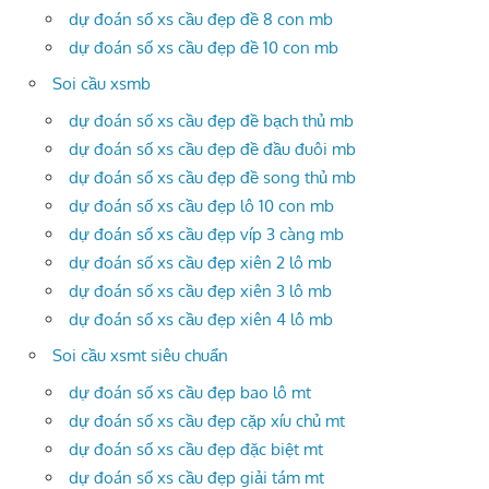
dự đoán số xs cầu đẹp đề 8 con mb
dự đoán số xs cầu đẹp đề 10 con mb
Soi cầu xsmb
dự đoán số xs cầu đẹp đề bạch thủ mb
dự đoán số xs cầu đẹp đề đầu đuôi mb
dự đoán số xs cầu đẹp đề song thủ mb
dự đoán số xs cầu đẹp lô 10 con mb
dự đoán số xs cầu đẹp víp 3 càng mb
dự đoán số xs cầu đẹp xiên 2 lô mb
dự đoán số xs cầu đẹp xiên 3 lô mb
dự đoán số xs cầu đẹp xiên 4 lô mb
Soi cầu xsmt siêu chuẩn
dự đoán số xs cầu đẹp bao lô mt
dự đoán số xs cầu đẹp cặp xíu chủ mt
dự đoán số xs cầu đẹp đặc biệt mt
dự đoán số xs cầu đẹp giải tám mt