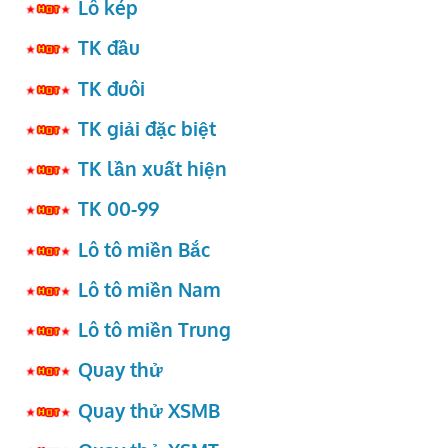
Lô kép
TK đầu
TK đuôi
TK giải đặc biệt
TK lần xuất hiện
TK 00-99
Lô tô miền Bắc
Lô tô miền Nam
Lô tô miền Trung
Quay thử
Quay thử XSMB