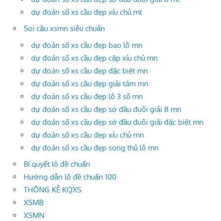
dự đoán số xs cầu đẹp xíu chủ mt
Soi cầu xsmn siêu chuẩn
dự đoán số xs cầu đẹp bao lô mn
dự đoán số xs cầu đẹp cặp xíu chủ mn
dự đoán số xs cầu đẹp đặc biệt mn
dự đoán số xs cầu đẹp giải tám mn
dự đoán số xs cầu đẹp lô 3 số mn
dự đoán số xs cầu đẹp sớ đầu đuôi giải 8 mn
dự đoán số xs cầu đẹp sớ đầu đuôi giải đặc biệt mn
dự đoán số xs cầu đẹp xíu chủ mn
dự đoán số xs cầu đẹp song thủ lô mn
Bí quyết lô đề chuẩn
Hướng dẫn lô đề chuẩn 100
THỐNG KÊ KQXS
XSMB
XSMN