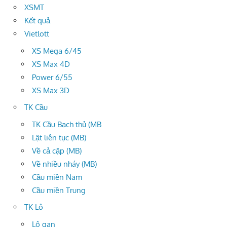
XSMT
Kết quả
Vietlott
XS Mega 6/45
XS Max 4D
Power 6/55
XS Max 3D
TK Cầu
TK Cầu Bạch thủ (MB
Lật liên tục (MB)
Về cả cặp (MB)
Về nhiều nháy (MB)
Cầu miền Nam
Cầu miền Trung
TK Lô
Lô gan