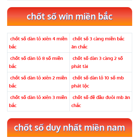
chốt số win miền bắc
chốt số dàn lô xiên 4 miền
chốt số 3 càng miền bắc
bắc
ăn chắc
chốt số dàn lô 8 số miền
chốt số dàn 3 càng 2 số
bắc
phát tài
chốt số dàn lô xiên 2 miền
chốt số dàn lô 10 số mb
bắc
phát lộc
chốt số dàn lô xiên 3 miền
chốt số đề đầu đuôi mb ăn
bắc
chắc
chốt số duy nhất miền nam