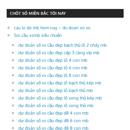
CHỐT SỐ MIỀN BẮC TỐI NAY
cau lo de mb hom nay – du doan xo so
Soi cầu xsmb siêu chuẩn
dự đoán số xs cầu đẹp bạch thủ lô 2 nháy mb
dự đoán số xs cầu đẹp cặp 3 càng víp mb
dự đoán số xs cầu đẹp lô 4 con mb
dự đoán số xs cầu đẹp lô 6 con mb
dự đoán số xs cầu đẹp lô 8 con mb
dự đoán số xs cầu đẹp lô bạch thủ kép mb
dự đoán số xs cầu đẹp lô bạch thủ mb
dự đoán số xs cầu đẹp lô song thủ kép mb
dự đoán số xs cầu đẹp lô song thủ mb
dự đoán số xs cầu đẹp đề 4 con mb
dự đoán số xs cầu đẹp đề 6 con mb
dự đoán số xs cầu đẹp đề 8 con mb