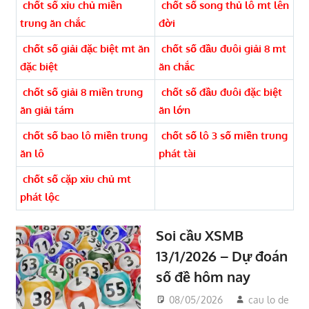
chốt số xỉu chủ miền
chốt số song thủ lô mt lên
trung ăn chắc
đời
chốt số giải đặc biệt mt ăn
chốt số đầu đuôi giải 8 mt
đặc biệt
ăn chắc
chốt số giải 8 miền trung
chốt số đầu đuôi đặc biệt
ăn giải tám
ăn lớn
chốt số bao lô miền trung
chốt số lô 3 số miền trung
ăn lô
phát tài
chốt số cặp xỉu chủ mt
phát lộc
Soi cầu XSMB
13/1/2026 – Dự đoán
số đề hôm nay
08/05/2026
cau lo de