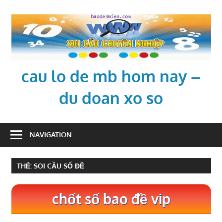
Skip
to
content
cau lo de mb hom nay –
du doan xo so
cau
lo
NAVIGATION
de
mb
THẺ:
SOI CẦU SỐ ĐỀ
hom
nay
chốt số bao đề vip
–
du
doan