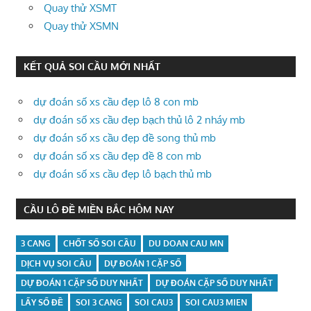
Quay thử XSMT
Quay thử XSMN
KẾT QUẢ SOI CẦU MỚI NHẤT
dự đoán số xs cầu đẹp lô 8 con mb
dự đoán số xs cầu đẹp bạch thủ lô 2 nháy mb
dự đoán số xs cầu đẹp đề song thủ mb
dự đoán số xs cầu đẹp đề 8 con mb
dự đoán số xs cầu đẹp lô bạch thủ mb
CẦU LÔ ĐỀ MIỀN BẮC HÔM NAY
3 CANG
CHỐT SỐ SOI CẦU
DU DOAN CAU MN
DỊCH VỤ SOI CẦU
DỰ ĐOÁN 1 CẶP SỐ
DỰ ĐOÁN 1 CẶP SỐ DUY NHẤT
DỰ ĐOÁN CẶP SỐ DUY NHẤT
LẤY SỐ ĐỀ
SOI 3 CANG
SOI CAU3
SOI CAU3 MIEN