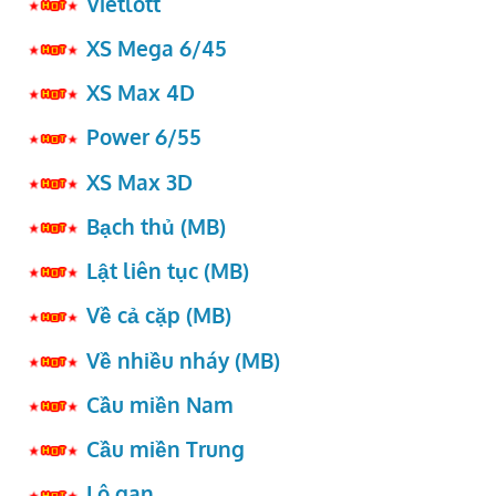
Vietlott
XS Mega 6/45
XS Max 4D
Power 6/55
XS Max 3D
Bạch thủ (MB)
Lật liên tục (MB)
Về cả cặp (MB)
Về nhiều nháy (MB)
Cầu miền Nam
Cầu miền Trung
Lô gan