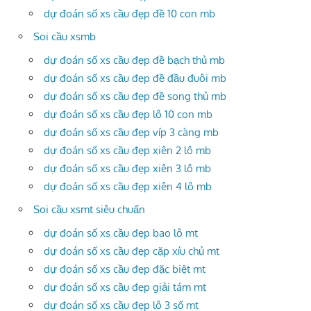
dự đoán số xs cầu đẹp đề 10 con mb
Soi cầu xsmb
dự đoán số xs cầu đẹp đề bạch thủ mb
dự đoán số xs cầu đẹp đề đầu đuôi mb
dự đoán số xs cầu đẹp đề song thủ mb
dự đoán số xs cầu đẹp lô 10 con mb
dự đoán số xs cầu đẹp víp 3 càng mb
dự đoán số xs cầu đẹp xiên 2 lô mb
dự đoán số xs cầu đẹp xiên 3 lô mb
dự đoán số xs cầu đẹp xiên 4 lô mb
Soi cầu xsmt siêu chuẩn
dự đoán số xs cầu đẹp bao lô mt
dự đoán số xs cầu đẹp cặp xíu chủ mt
dự đoán số xs cầu đẹp đặc biệt mt
dự đoán số xs cầu đẹp giải tám mt
dự đoán số xs cầu đẹp lô 3 số mt