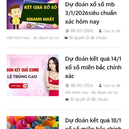
Dự đoán xổ số mb
3/1/2026siêu chuẩn
xác hôm nay
08/05/2026
cau lo de
mb hom nay - du doan xo so
Bí quyết lô đề chuẩn
Dự đoán kết quả 14/1
xổ số miền bắc chính
xác
08/05/2026
cau lo de
mb hom nay - du doan xo so
Bí quyết lô đề chuẩn
Dự đoán kết quả 18/1
xổ số miền bắc chính