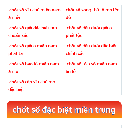
chốt số xỉu chủ miền nam
chốt số song thủ lô mn lên
ăn lớn
đời
chốt số giải đặc biệt mn
chốt số đầu đuôi giải 8
chuẩn xác
phát lộc
chốt số giải 8 miền nam
chốt số đầu đuôi đặc biệt
phát tài
chính xác
chốt số bao lô miền nam
chốt số lô 3 số miền nam
ăn lô
ăn lô
chốt số cặp xỉu chủ mn
đặc biệt
chốt số đặc biệt miền trung