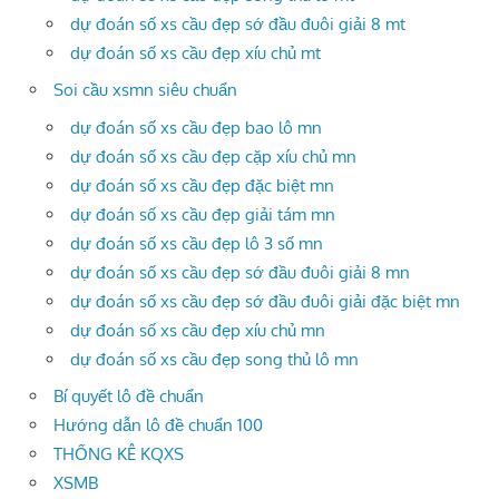
dự đoán số xs cầu đẹp sớ đầu đuôi giải 8 mt
dự đoán số xs cầu đẹp xíu chủ mt
Soi cầu xsmn siêu chuẩn
dự đoán số xs cầu đẹp bao lô mn
dự đoán số xs cầu đẹp cặp xíu chủ mn
dự đoán số xs cầu đẹp đặc biệt mn
dự đoán số xs cầu đẹp giải tám mn
dự đoán số xs cầu đẹp lô 3 số mn
dự đoán số xs cầu đẹp sớ đầu đuôi giải 8 mn
dự đoán số xs cầu đẹp sớ đầu đuôi giải đặc biệt mn
dự đoán số xs cầu đẹp xíu chủ mn
dự đoán số xs cầu đẹp song thủ lô mn
Bí quyết lô đề chuẩn
Hướng dẫn lô đề chuẩn 100
THỐNG KÊ KQXS
XSMB