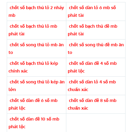
xo
chốt số bạch thủ lô 2 nháy
chốt số dàn lô 6 mb số
so
mb
phát tài
chốt số bạch thủ lô mb
chốt số bạch thủ đề mb
phát tài
phát tài
chốt số song thủ lô mb ăn
chốt số song thủ đề mb ăn
to
to
chốt số bạch thủ lô kép
chốt số dàn đề 4 số mb
chính xác
phát lộc
chốt số song thủ lô kép ăn
chốt số dàn lô 4 số mb
lớn
chuẩn xác
chốt số dàn đề 6 số mb
chốt số dàn đề 8 số mb
phát lộc
chuẩn xác
chốt số dàn đề 10 số mb
phát lộc