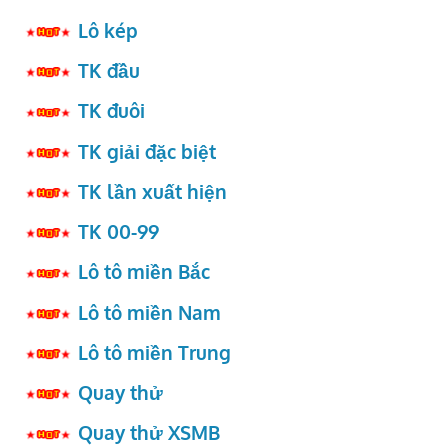
Lô kép
TK đầu
TK đuôi
TK giải đặc biệt
TK lần xuất hiện
TK 00-99
Lô tô miền Bắc
Lô tô miền Nam
Lô tô miền Trung
Quay thử
Quay thử XSMB