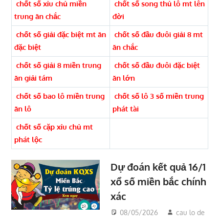
chốt số xỉu chủ miền
chốt số song thủ lô mt lên
trung ăn chắc
đời
chốt số giải đặc biệt mt ăn
chốt số đầu đuôi giải 8 mt
đặc biệt
ăn chắc
chốt số giải 8 miền trung
chốt số đầu đuôi đặc biệt
ăn giải tám
ăn lớn
chốt số bao lô miền trung
chốt số lô 3 số miền trung
ăn lô
phát tài
chốt số cặp xỉu chủ mt
phát lộc
Dự đoán kết quả 16/1
xổ số miền bắc chính
xác
08/05/2026
cau lo de