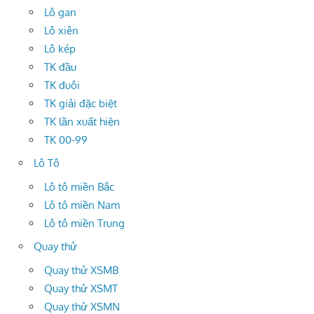
Lô gan
Lô xiên
Lô kép
TK đầu
TK đuôi
TK giải đặc biệt
TK lần xuất hiện
TK 00-99
Lô Tô
Lô tô miền Bắc
Lô tô miền Nam
Lô tô miền Trung
Quay thử
Quay thử XSMB
Quay thử XSMT
Quay thử XSMN