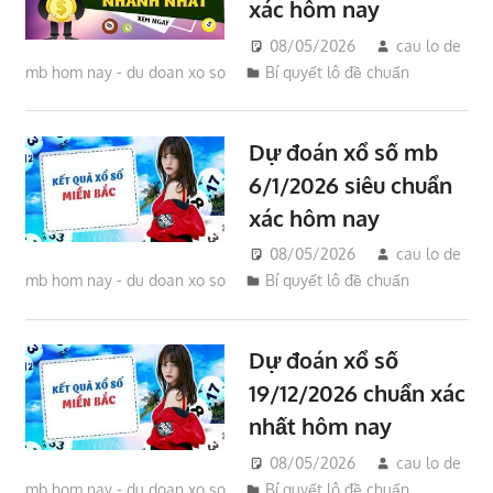
xác hôm nay
08/05/2026
cau lo de
mb hom nay - du doan xo so
Bí quyết lô đề chuẩn
Dự đoán xổ số mb
6/1/2026 siêu chuẩn
xác hôm nay
08/05/2026
cau lo de
mb hom nay - du doan xo so
Bí quyết lô đề chuẩn
Dự đoán xổ số
19/12/2026 chuẩn xác
nhất hôm nay
08/05/2026
cau lo de
mb hom nay - du doan xo so
Bí quyết lô đề chuẩn