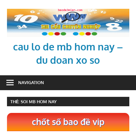
Skip
to
content
cau lo de mb hom nay –
du doan xo so
cau
lo
NAVIGATION
de
mb
THẺ:
SOI MB HOM NAY
hom
nay
chốt số bao đề vip
–
du
doan