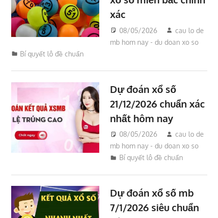
xác
08/05/2026
cau lo de
mb hom nay - du doan xo so
Bí quyết lô đề chuẩn
Dự đoán xổ số
21/12/2026 chuẩn xác
nhất hôm nay
08/05/2026
cau lo de
mb hom nay - du doan xo so
Bí quyết lô đề chuẩn
Dự đoán xổ số mb
7/1/2026 siêu chuẩn