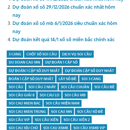
Dự đoán xổ số 29/12/2026 chuẩn xác nhất hôm
nay
Dự đoán xổ số mb 6/1/2026 siêu chuẩn xác hôm
nay
Dự đoán kết quả 14/1 xổ số miền bắc chính xác
3 CANG
CHỐT SỐ SOI CẦU
DỊCH VỤ SOI CẦU
DU DOAN CAU MN
DỰ ĐOÁN 1 CẶP SỐ
DỰ ĐOÁN 1 CẶP SỐ DUY NHẤT
DỰ ĐOÁN CẶP SỐ DUY NHẤT
ĐOÁN 1 CẶP SỐ DUY NHẤT
LẤY SỐ ĐỀ
SOI 3 CANG
SOI CẦU
SOI CẦU 2 NHÁY
SOI CẦU CHUẨN
SOI CẦU ĐỀ
SOI CẦU GIẢI 8
SOI CAU LO
SOI CẦU MB
SOI CAU MIEN BAC
SOI CẦU MIỀN NAM
SOI CAU MIEN TRUNG
SOI CAU MN
SOI CẦU SỐ ĐỀ
SOI CẦU VIP
SOI CẦU XIÊN
SOI CẦU XIÊN 2
SOI CAU XỈU CHỦ
SOI CAU XSMB
SOI CẦU XSMB VIP