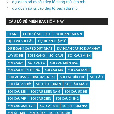
dự đoán số xs cầu đẹp lô song thủ kép mb
dự đoán số xs cầu đẹp lô bạch thủ mb
CẦU LÔ ĐỀ MIỀN BẮC HÔM NAY
3 CANG
CHỐT SỐ SOI CẦU
DU DOAN CAU MN
DỊCH VỤ SOI CẦU
DỰ ĐOÁN 1 CẶP SỐ
DỰ ĐOÁN 1 CẶP SỐ DUY NHẤT
DỰ ĐOÁN CẶP SỐ DUY NHẤT
LẤY SỐ ĐỀ
SOI 3 CANG
SOI CAU3
SOI CAU3 MIEN
SOI CAU24
SOI CAU LO
SOI CAU MIEN BAC
SOI CAU MIEN TRUNG
SOI CAU MN
SOI CAU XSMB
SOICAU XSMB CHINH XAC NHAT
SOI CAU XỈU CHỦ
SOI CẦU
SOI CẦU 2 NHÁY
SOI CẦU CHUẨN
SOI CẦU GIẢI 8
SOI CẦU MB
SOI CẦU MIỀN NAM
SOI CẦU SỐ ĐỀ
SOI CẦU VIP
SOI CẦU XIÊN
SOI CẦU XIÊN 2
SOI CẦU XSMB VIP
SOI CẦU ĐỀ
SOI DE HOM NAY
SOI KEP MB
SOI LO TO
SOI LO TO MB