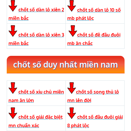
chốt số dàn lô xiên 2
chốt số dàn lô 10 số
miền bắc
mb phát lộc
chốt số dàn lô xiên 3
chốt số đề đầu đuôi
miền bắc
mb ăn chắc
chốt số duy nhất miền nam
chốt số xỉu chủ miền
chốt số song thủ lô
nam ăn lớn
mn lên đời
chốt số giải đặc biệt
chốt số đầu đuôi giải
mn chuẩn xác
8 phát lộc