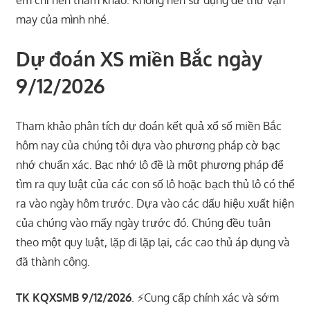
em chỉ nên tham khảo. Không nên sử dụng để thử vận
may của mình nhé.
Dự đoán XS miền Bắc ngày
9/12/2026
Tham khảo phân tích dự đoán kết quả xổ số miền Bắc
hôm nay của chúng tôi dựa vào phương pháp cờ bạc
nhớ chuẩn xác. Bạc nhớ lô đề là một phương pháp để
tìm ra quy luật của các con số lô hoặc bạch thủ lô có thể
ra vào ngày hôm trước. Dựa vào các dấu hiệu xuất hiện
của chúng vào mấy ngày trước đó. Chúng đều tuân
theo một quy luật, lặp đi lặp lại, các cao thủ áp dụng và
đã thành công.
TK KQXSMB 9/12/2026
. ⚡Cung cấp chính xác và sớm