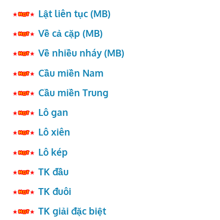
Lật liên tục (MB)
Về cả cặp (MB)
Về nhiều nháy (MB)
Cầu miền Nam
Cầu miền Trung
Lô gan
Lô xiên
Lô kép
TK đầu
TK đuôi
TK giải đặc biệt