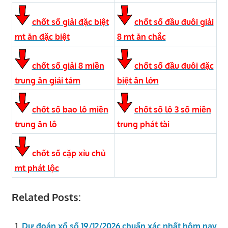
chốt số giải đặc biệt
chốt số đầu đuôi giải
mt ăn đặc biệt
8 mt ăn chắc
chốt số giải 8 miền
chốt số đầu đuôi đặc
trung ăn giải tám
biệt ăn lớn
chốt số bao lô miền
chốt số lô 3 số miền
trung ăn lô
trung phát tài
chốt số cặp xỉu chủ
mt phát lộc
Related Posts:
Dự đoán xổ số 19/12/2026 chuẩn xác nhất hôm nay