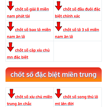
chốt số giải 8 miền
chốt số đầu đuôi đặc
nam phát tài
biệt chính xác
chốt số bao lô miền
chốt số lô 3 số miền
nam ăn lô
nam ăn lô
chốt số cặp xỉu chủ
mn đặc biệt
chốt số đặc biệt miền trung
chốt số xỉu chủ miền
chốt số song thủ lô
trung ăn chắc
mt lên đời