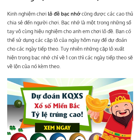
Kinh nghiệm chơi
lô đề bạc nhớ
cũng được các cao thủ
chia sẻ đến người chơi. Bạc nhớ là một trong những sổ
tay vô cùng hiệu nghiệm cho anh em chơi lô đề. Bạn có
thể sử dụng các cặp lô của ngày hôm nay để dự đoán
cho các ngày tiếp theo. Tuy nhiên những cặp lô xuất
hiện trong bạc nhớ chỉ về 1 con thì các ngày tiếp theo sẽ
về lộn của nó kèm theo.