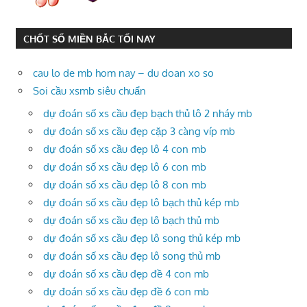
CHỐT SỐ MIỀN BẮC TỐI NAY
cau lo de mb hom nay – du doan xo so
Soi cầu xsmb siêu chuẩn
dự đoán số xs cầu đẹp bạch thủ lô 2 nháy mb
dự đoán số xs cầu đẹp cặp 3 càng víp mb
dự đoán số xs cầu đẹp lô 4 con mb
dự đoán số xs cầu đẹp lô 6 con mb
dự đoán số xs cầu đẹp lô 8 con mb
dự đoán số xs cầu đẹp lô bạch thủ kép mb
dự đoán số xs cầu đẹp lô bạch thủ mb
dự đoán số xs cầu đẹp lô song thủ kép mb
dự đoán số xs cầu đẹp lô song thủ mb
dự đoán số xs cầu đẹp đề 4 con mb
dự đoán số xs cầu đẹp đề 6 con mb