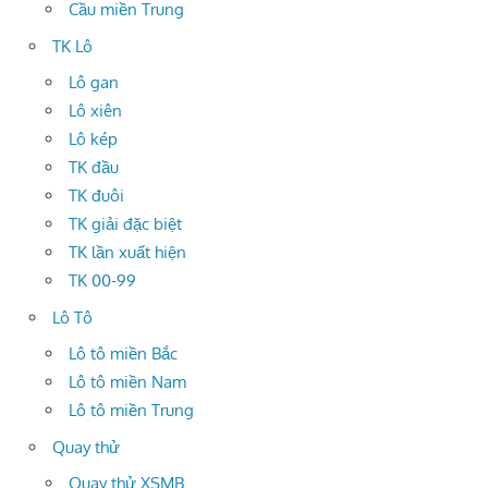
Cầu miền Trung
TK Lô
Lô gan
Lô xiên
Lô kép
TK đầu
TK đuôi
TK giải đặc biệt
TK lần xuất hiện
TK 00-99
Lô Tô
Lô tô miền Bắc
Lô tô miền Nam
Lô tô miền Trung
Quay thử
Quay thử XSMB