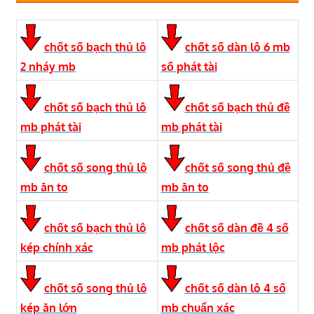
chốt số bạch thủ lô
chốt số dàn lô 6 mb
2 nháy mb
số phát tài
chốt số bạch thủ lô
chốt số bạch thủ đề
mb phát tài
mb phát tài
chốt số song thủ lô
chốt số song thủ đề
mb ăn to
mb ăn to
chốt số bạch thủ lô
chốt số dàn đề 4 số
kép chính xác
mb phát lộc
chốt số song thủ lô
chốt số dàn lô 4 số
kép ăn lớn
mb chuẩn xác