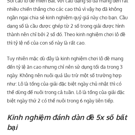
Soi cầu lô đề miền Bắc với cầu dạng số đã mang đến rất
nhiều chiến thắng cho các cao thủ vì vậy họ đã không
ngần ngại chia sẻ kinh nghiệm quý giá này cho bạn. Cầu
dạng số là cầu được ghép từ 2 số trong giải được hình
thành nên chỉ bởi 2 số đó. Theo kinh nghiệm chơi lô đề
thì tỷ lệ nổ của con số này là rất cao.
Tuy nhiên mặc dù đây là kinh nghiệm chơi lô đề mang
đến tỷ lệ ăn cao nhưng chỉ nên sử dụng tối đa trong 3
ngày. Không nên nuôi quá lâu trừ một số trường hợp
như: Lô là tổng của giải đặc biệt ngày chủ nhật thì có
thể dùng để nuôi trong cả tuần. Lô là tổng của giải đặc
biệt ngày thứ 2 có thể nuôi trong 6 ngày liên tiếp.
Kinh nghiệm đánh dàn đề 5x số bất
bại