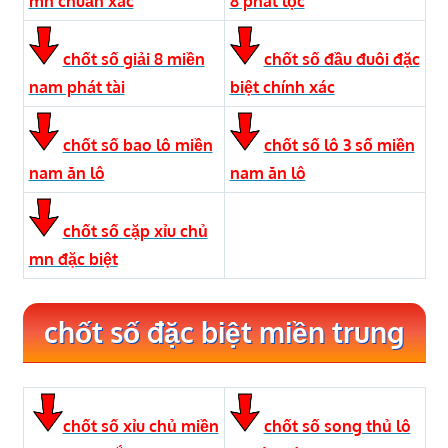
mn chuẩn xác
8 phát lộc
chốt số giải 8 miền
chốt số đầu đuôi đặc
nam phát tài
biệt chính xác
chốt số bao lô miền
chốt số lô 3 số miền
nam ăn lô
nam ăn lô
chốt số cặp xỉu chủ
mn đặc biệt
chốt số đặc biệt miền trung
chốt số xỉu chủ miền
chốt số song thủ lô