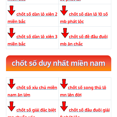
chốt số dàn lô xiên 2
chốt số dàn lô 10 số
miền bắc
mb phát lộc
chốt số dàn lô xiên 3
chốt số đề đầu đuôi
miền bắc
mb ăn chắc
chốt số duy nhất miền nam
chốt số xỉu chủ miền
chốt số song thủ lô
nam ăn lớn
mn lên đời
chốt số giải đặc biệt
chốt số đầu đuôi giải