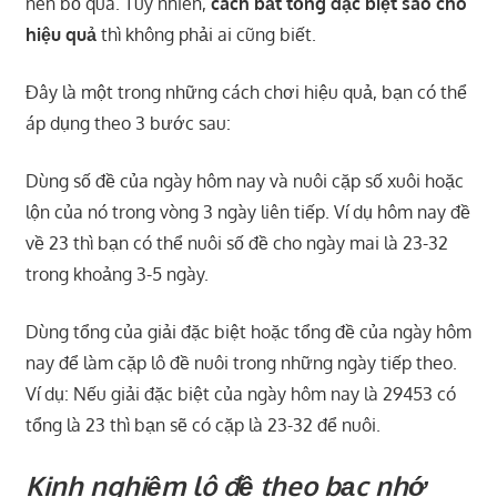
nên bỏ qua. Tuy nhiên,
cách bắt tổng đặc biệt sao cho
hiệu quả
thì không phải ai cũng biết.
Đây là một trong những cách chơi hiệu quả, bạn có thể
áp dụng theo 3 bước sau:
Dùng số đề của ngày hôm nay và nuôi cặp số xuôi hoặc
lộn của nó trong vòng 3 ngày liên tiếp. Ví dụ hôm nay đề
về 23 thì bạn có thể nuôi số đề cho ngày mai là 23-32
trong khoảng 3-5 ngày.
Dùng tổng của giải đặc biệt hoặc tổng đề của ngày hôm
nay để làm cặp lô đề nuôi trong những ngày tiếp theo.
Ví dụ: Nếu giải đặc biệt của ngày hôm nay là 29453 có
tổng là 23 thì bạn sẽ có cặp là 23-32 để nuôi.
Kinh nghiệm lô đề theo bạc nhớ