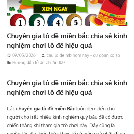
xo
so
Chuyên gia lô đề miền bắc chia sẻ kinh
nghiệm chơi lô đề hiệu quả
09/05/2026
cau lo de mb hom nay - du doan xo so
Hướng dẫn lô đề chuẩn 100
Chuyên gia lô đề miền bắc chia sẻ kinh
nghiệm chơi lô đề hiệu quả
Các
chuyên gia lô đề miền Bắc
luôn đem đến cho
người chơi rất nhiều kinh nghiệm quý báu để có được
chiến thắng khi tham gia trò chơi này. Đây cũng là
nguồn tài liệu, kiến thức thực tế và hiệu quả nhất dành