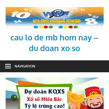
Skip
to
content
cau lo de mb hom nay –
du doan xo so
cau
lo
NAVIGATION
de
mb
hom
nay
–
du
doan