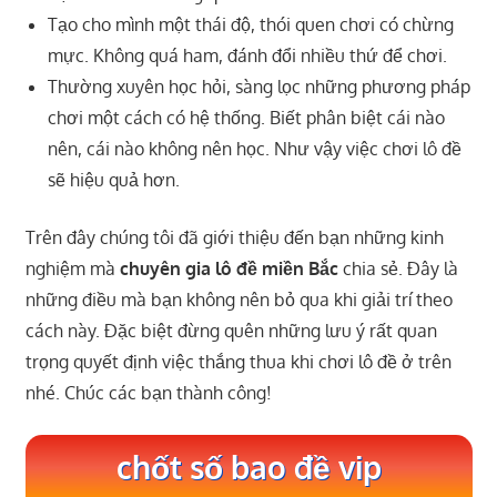
Tạo cho mình một thái độ, thói quen chơi có chừng
mực. Không quá ham, đánh đổi nhiều thứ để chơi.
Thường xuyên học hỏi, sàng lọc những phương pháp
chơi một cách có hệ thống. Biết phân biệt cái nào
nên, cái nào không nên học. Như vậy việc chơi lô đề
sẽ hiệu quả hơn.
Trên đây chúng tôi đã giới thiệu đến bạn những kinh
nghiệm mà
chuyên gia lô đề miền Bắc
chia sẻ. Đây là
những điều mà bạn không nên bỏ qua khi giải trí theo
cách này. Đặc biệt đừng quên những lưu ý rất quan
trọng quyết định việc thắng thua khi chơi lô đề ở trên
nhé. Chúc các bạn thành công!
chốt số bao đề vip