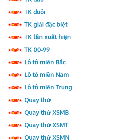
TK đuôi
TK giải đặc biệt
TK lần xuất hiện
TK 00-99
Lô tô miền Bắc
Lô tô miền Nam
Lô tô miền Trung
Quay thử
Quay thử XSMB
Quay thử XSMT
Quay thử XSMN