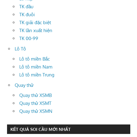
TK đầu
TK đuôi
TK giải đặc biệt
TK lần xuất hiện
TK 00-99
Lô Tô
Lô tô miền Bắc
Lô tô miền Nam
Lô tô miền Trung
Quay thử
Quay thử XSMB
Quay thử XSMT
Quay thử XSMN
KẾT QUẢ SOI CẦU MỚI NHẤT