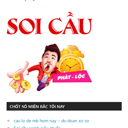
CHỐT SỐ MIỀN BẮC TỐI NAY
cau lo de mb hom nay – du doan xo so