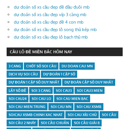
dự đoán số xs cầu đẹp đề đầu đuôi mb
dự đoán số xs cầu đẹp víp 3 càng mb
dự đoán số xs cầu đẹp đề 4 con mb
dự đoán số xs cầu đẹp lô song thủ kép mb
dự đoán số xs cầu đẹp lô bạch thủ mb
CẦU LÔ ĐỀ MIỀN BẮC HÔM NAY
3 CANG
CHỐT SỐ SOI CẦU
DU DOAN CAU MN
DỊCH VỤ SOI CẦU
DỰ ĐOÁN 1 CẶP SỐ
DỰ ĐOÁN 1 CẶP SỐ DUY NHẤT
DỰ ĐOÁN CẶP SỐ DUY NHẤT
LẤY SỐ ĐỀ
SOI 3 CANG
SOI CAU3
SOI CAU3 MIEN
SOI CAU24
SOI CAU LO
SOI CAU MIEN BAC
SOI CAU MIEN TRUNG
SOI CAU MN
SOI CAU XSMB
SOICAU XSMB CHINH XAC NHAT
SOI CAU XỈU CHỦ
SOI CẦU
SOI CẦU 2 NHÁY
SOI CẦU CHUẨN
SOI CẦU GIẢI 8