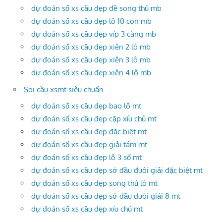
dự đoán số xs cầu đẹp đề song thủ mb
dự đoán số xs cầu đẹp lô 10 con mb
dự đoán số xs cầu đẹp víp 3 càng mb
dự đoán số xs cầu đẹp xiên 2 lô mb
dự đoán số xs cầu đẹp xiên 3 lô mb
dự đoán số xs cầu đẹp xiên 4 lô mb
Soi cầu xsmt siêu chuẩn
dự đoán số xs cầu đẹp bao lô mt
dự đoán số xs cầu đẹp cặp xíu chủ mt
dự đoán số xs cầu đẹp đặc biệt mt
dự đoán số xs cầu đẹp giải tám mt
dự đoán số xs cầu đẹp lô 3 số mt
dự đoán số xs cầu đẹp sớ đầu đuôi giải đặc biệt mt
dự đoán số xs cầu đẹp song thủ lô mt
dự đoán số xs cầu đẹp sớ đầu đuôi giải 8 mt
dự đoán số xs cầu đẹp xíu chủ mt