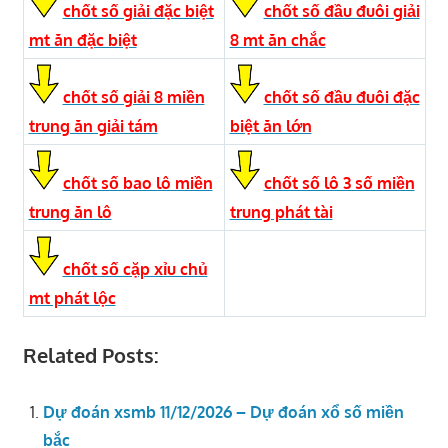
chốt số giải đặc biệt
chốt số đầu đuôi giải
mt ăn đặc biệt
8 mt ăn chắc
chốt số giải 8 miền
chốt số đầu đuôi đặc
trung ăn giải tám
biệt ăn lớn
chốt số bao lô miền
chốt số lô 3 số miền
trung ăn lô
trung phát tài
chốt số cặp xỉu chủ
mt phát lộc
Related Posts:
Dự đoán xsmb 11/12/2026 – Dự đoán xổ số miền
bắc