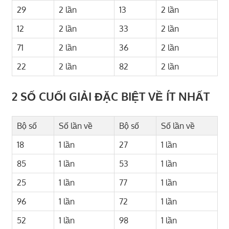
29
2 lần
13
2 lần
12
2 lần
33
2 lần
71
2 lần
36
2 lần
22
2 lần
82
2 lần
2 SỐ CUỐI GIẢI ĐẶC BIỆT VỀ ÍT NHẤT
Bộ số
Số lần về
Bộ số
Số lần về
18
1 lần
27
1 lần
85
1 lần
53
1 lần
25
1 lần
77
1 lần
96
1 lần
72
1 lần
52
1 lần
98
1 lần