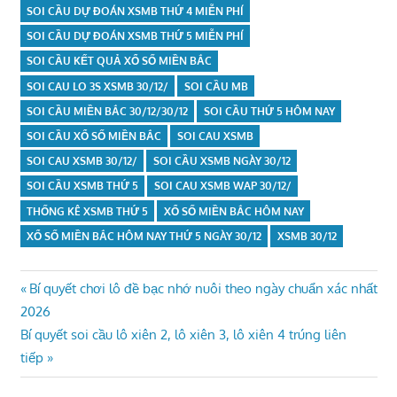
SOI CẦU DỰ ĐOÁN XSMB THỨ 4 MIỄN PHÍ
SOI CẦU DỰ ĐOÁN XSMB THỨ 5 MIỄN PHÍ
SOI CẦU KẾT QUẢ XỔ SỐ MIỀN BẮC
SOI CAU LO 3S XSMB 30/12/
SOI CẦU MB
SOI CẦU MIỀN BẮC 30/12/30/12
SOI CẦU THỨ 5 HÔM NAY
SOI CẦU XỔ SỐ MIỀN BẮC
SOI CAU XSMB
SOI CAU XSMB 30/12/
SOI CẦU XSMB NGÀY 30/12
SOI CẦU XSMB THỨ 5
SOI CAU XSMB WAP 30/12/
THỐNG KÊ XSMB THỨ 5
XỔ SỐ MIỀN BẮC HÔM NAY
XỔ SỐ MIỀN BẮC HÔM NAY THỨ 5 NGÀY 30/12
XSMB 30/12
Điều
Previous
Bí quyết chơi lô đề bạc nhớ nuôi theo ngày chuẩn xác nhất
Post:
2026
hướng
Next
Bí quyết soi cầu lô xiên 2, lô xiên 3, lô xiên 4 trúng liên
bài
Post:
tiếp