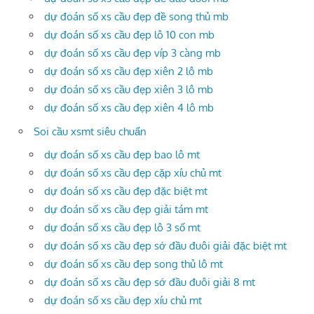
dự đoán số xs cầu đẹp đề song thủ mb
dự đoán số xs cầu đẹp lô 10 con mb
dự đoán số xs cầu đẹp víp 3 càng mb
dự đoán số xs cầu đẹp xiên 2 lô mb
dự đoán số xs cầu đẹp xiên 3 lô mb
dự đoán số xs cầu đẹp xiên 4 lô mb
Soi cầu xsmt siêu chuẩn
dự đoán số xs cầu đẹp bao lô mt
dự đoán số xs cầu đẹp cặp xíu chủ mt
dự đoán số xs cầu đẹp đặc biệt mt
dự đoán số xs cầu đẹp giải tám mt
dự đoán số xs cầu đẹp lô 3 số mt
dự đoán số xs cầu đẹp sớ đầu đuôi giải đặc biệt mt
dự đoán số xs cầu đẹp song thủ lô mt
dự đoán số xs cầu đẹp sớ đầu đuôi giải 8 mt
dự đoán số xs cầu đẹp xíu chủ mt