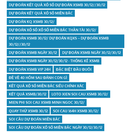
DỰ ĐOÁN KẾT QUẢ XỔ SỐ DỰ ĐOÁN XSMB 30/12//30/12
DỰ ĐOÁN KẾT QUẢ XỔ SỐ MIỀN BẮC
DỰ ĐOÁN KQ XSMB 30/12/
DỰ ĐOÁN XỔ SỐ XỔ SỐ MIỀN BẮC THẦN TÀI 30/12/
DỰ ĐOÁN XSMB 30/12/ DỰ ĐOÁN KQXS – DỰ ĐOÁN XSMB
30/12//30/12
DỰ ĐOÁN XSMB NGÀY 30/12
DỰ ĐOÁN XSMB NGÀY 30/12/30/12
DỰ ĐOÁN XSMB NGÀY 30/12/30/12 - THỐNG KÊ XSMB
DỰ ĐOÁN XSMB VIP 24H
ĐẶC BIỆT ĐẦU ĐUÔI
ĐỀ VỀ 40 HÔM SAU ĐÁNH CON GÌ
KẾT QUẢ XỔ SỐ MIỀN BẮC SIÊU CHÍNH XÁC
KẾT QUẢ XSMB/30/12
LOTO XIEN SOI CAU XSMB 30/12/
MIEN PHI SOI CAU XSMB MINH NGOC 30/12/
QUAY THỬ XSMB 30/12
SOI CAU 164H XSMB 30/12/
SOI CẦU DỰ ĐOÁN MIỀN BẮC
SOI CẦU DỰ ĐOÁN XỔ SỐ MIỀN BẮC NGÀY 30/12/30/12