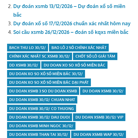
Dự đoán xsmb 13/12/2026 – Dự đoán xổ số miền
bắc
Dự đoán xổ số 17/12/2026 chuẩn xác nhất hôm nay
Soi cầu xsmb 26/12/2026 – đoán số kqxs miền bắc
BACH THU LO 30/12/
BAO LÔ 2 SỐ CHÍNH XÁC NHẤT
CHÍNH XÁC NHẤT SC XSMB 30/12/
CHỐT SỐ LÔ GIẢI TÁM
DD XSMB 30/12/
DU DOAN XO SO XỔ SỐ MIỀN BẮC
DU DOAN XO SO XỔ SỐ MIỀN BẮC 30/12/
DU DOAN XO SO XỔ SỐ MIỀN BẮC DẠI PHÁT
DU DOAN XSMB 3 SO DU DOAN XSMB
DU DOAN XSMB 30/12/
DU DOAN XSMB 30/12/ CHUAN NHAT
DU DOAN XSMB 30/12/ CO THUONG
DU DOAN XSMB 30/12/ DAU DUOI
DU DOAN XSMB 30/12/ VIP
DU DOAN XSMB MINH NGOC 30/12/
DU DOAN XSMB THAN TAI 30/12/
DU DOAN XSMB WAP 30/12/