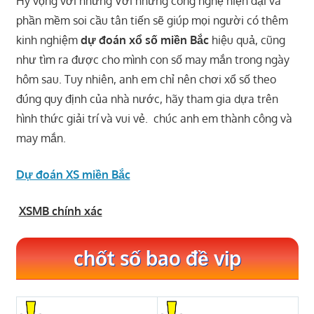
Hy vọng với những Với những công nghệ hiện đại và
phần mềm soi cầu tân tiến sẽ giúp mọi người có thêm
kinh nghiệm
dự đoán xổ số miền Bắc
hiệu quả, cũng
như tìm ra được cho mình con số may mắn trong ngày
hôm sau. Tuy nhiên, anh em chỉ nên chơi xổ số theo
đúng quy định của nhà nước, hãy tham gia dựa trên
hình thức giải trí và vui vẻ. chúc anh em thành công và
may mắn.
Dự đoán XS miền Bắc
XSMB chính xác
chốt số bao đề vip