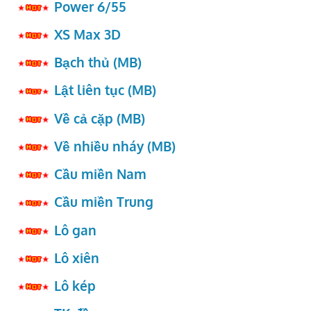
Power 6/55
XS Max 3D
Bạch thủ (MB)
Lật liên tục (MB)
Về cả cặp (MB)
Về nhiều nháy (MB)
Cầu miền Nam
Cầu miền Trung
Lô gan
Lô xiên
Lô kép