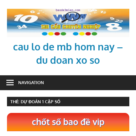
Skip
to
content
cau lo de mb hom nay –
du doan xo so
cau
lo
NAVIGATION
de
mb
THẺ:
DỰ ĐOÁN 1 CẶP SỐ
hom
nay
chốt số bao đề vip
–
du
doan