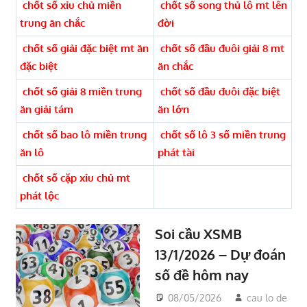
chốt số xỉu chủ miền
chốt số song thủ lô mt lên
trung ăn chắc
đời
chốt số giải đặc biệt mt ăn
chốt số đầu đuôi giải 8 mt
đặc biệt
ăn chắc
chốt số giải 8 miền trung
chốt số đầu đuôi đặc biệt
ăn giải tám
ăn lớn
chốt số bao lô miền trung
chốt số lô 3 số miền trung
ăn lô
phát tài
chốt số cặp xỉu chủ mt
phát lộc
Soi cầu XSMB
13/1/2026 – Dự đoán
số đề hôm nay
08/05/2026
cau lo de