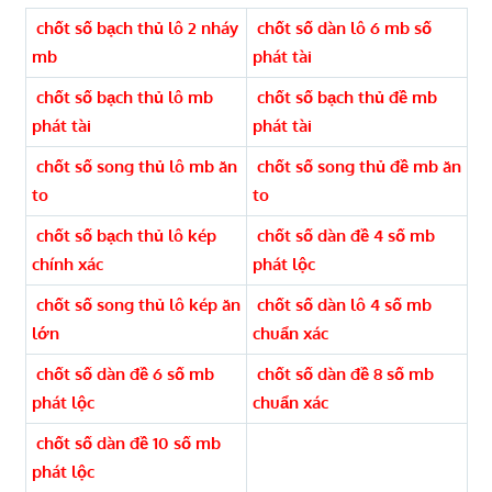
xo
chốt số bạch thủ lô 2 nháy
chốt số dàn lô 6 mb số
so
mb
phát tài
chốt số bạch thủ lô mb
chốt số bạch thủ đề mb
phát tài
phát tài
chốt số song thủ lô mb ăn
chốt số song thủ đề mb ăn
to
to
chốt số bạch thủ lô kép
chốt số dàn đề 4 số mb
chính xác
phát lộc
chốt số song thủ lô kép ăn
chốt số dàn lô 4 số mb
lớn
chuẩn xác
chốt số dàn đề 6 số mb
chốt số dàn đề 8 số mb
phát lộc
chuẩn xác
chốt số dàn đề 10 số mb
phát lộc