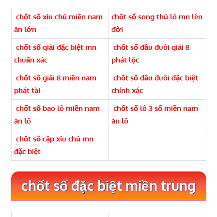
chốt số xỉu chủ miền nam
chốt số song thủ lô mn lên
ăn lớn
đời
chốt số giải đặc biệt mn
chốt số đầu đuôi giải 8
chuẩn xác
phát lộc
chốt số giải 8 miền nam
chốt số đầu đuôi đặc biệt
phát tài
chính xác
chốt số bao lô miền nam
chốt số lô 3 số miền nam
ăn lô
ăn lô
chốt số cặp xỉu chủ mn
đặc biệt
chốt số đặc biệt miền trung