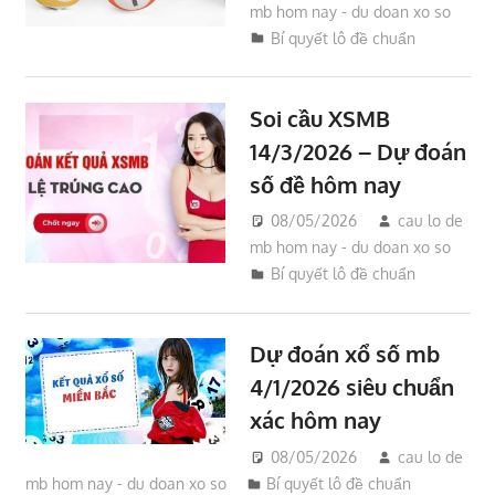
mb hom nay - du doan xo so
Bí quyết lô đề chuẩn
Soi cầu XSMB
14/3/2026 – Dự đoán
số đề hôm nay
08/05/2026
cau lo de
mb hom nay - du doan xo so
Bí quyết lô đề chuẩn
Dự đoán xổ số mb
4/1/2026 siêu chuẩn
xác hôm nay
08/05/2026
cau lo de
mb hom nay - du doan xo so
Bí quyết lô đề chuẩn