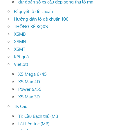
dự đoán số xs cầu đẹp song thủ lô mn
Bí quyết lô đề chuẩn
Hướng dẫn lô đề chuẩn 100
THỐNG KÊ KQXS
XSMB
XSMN
XSMT
Kết quả
Vietlott
XS Mega 6/45
XS Max 4D
Power 6/55
XS Max 3D
TK Cầu
TK Cầu Bạch thủ (MB
Lật liên tục (MB)