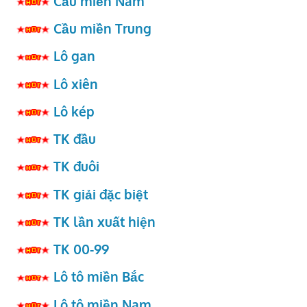
Cầu miền Nam
Cầu miền Trung
Lô gan
Lô xiên
Lô kép
TK đầu
TK đuôi
TK giải đặc biệt
TK lần xuất hiện
TK 00-99
Lô tô miền Bắc
Lô tô miền Nam