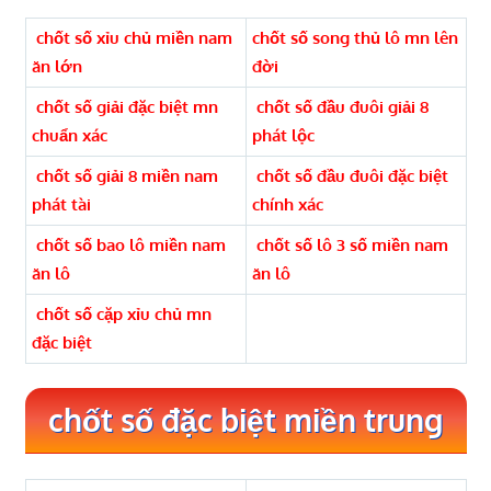
chốt số xỉu chủ miền nam
chốt số song thủ lô mn lên
ăn lớn
đời
chốt số giải đặc biệt mn
chốt số đầu đuôi giải 8
chuẩn xác
phát lộc
chốt số giải 8 miền nam
chốt số đầu đuôi đặc biệt
phát tài
chính xác
chốt số bao lô miền nam
chốt số lô 3 số miền nam
ăn lô
ăn lô
chốt số cặp xỉu chủ mn
đặc biệt
chốt số đặc biệt miền trung