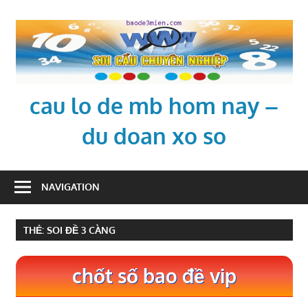
Skip
to
content
cau lo de mb hom nay –
du doan xo so
cau
lo
NAVIGATION
de
mb
THẺ:
SOI ĐỀ 3 CÀNG
hom
nay
chốt số bao đề vip
–
du
doan