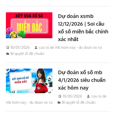
Dự doán xsmb
12/12/2026 | Soi cầu
xổ số miền bắc chính
xác nhất
10/05/2026
cau lo de mb hom nay - du doan xo so
Bí quyết lô đề chuẩn
Dự đoán xổ số mb
4/1/2026 siêu chuẩn
xác hôm nay
10/05/2026
cau lo de
mb hom nay - du doan xo so
Bí quyết lô đề chuẩn