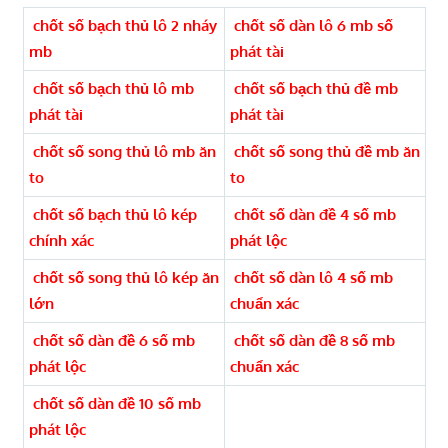
xo
chốt số bạch thủ lô 2 nháy
chốt số dàn lô 6 mb số
so
mb
phát tài
chốt số bạch thủ lô mb
chốt số bạch thủ đề mb
phát tài
phát tài
chốt số song thủ lô mb ăn
chốt số song thủ đề mb ăn
to
to
chốt số bạch thủ lô kép
chốt số dàn đề 4 số mb
chính xác
phát lộc
chốt số song thủ lô kép ăn
chốt số dàn lô 4 số mb
lớn
chuẩn xác
chốt số dàn đề 6 số mb
chốt số dàn đề 8 số mb
phát lộc
chuẩn xác
chốt số dàn đề 10 số mb
phát lộc