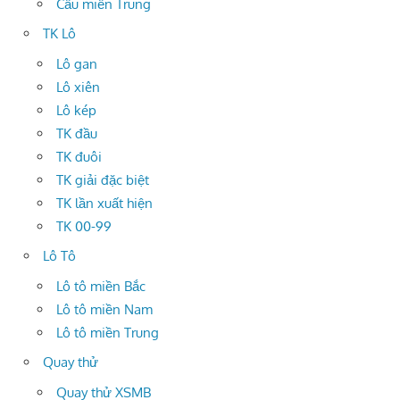
Cầu miền Trung
TK Lô
Lô gan
Lô xiên
Lô kép
TK đầu
TK đuôi
TK giải đặc biệt
TK lần xuất hiện
TK 00-99
Lô Tô
Lô tô miền Bắc
Lô tô miền Nam
Lô tô miền Trung
Quay thử
Quay thử XSMB