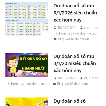
Dự đoán xổ số mb
5/1/2026 siêu chuẩn
xác hôm nay
10/05/2026
cau lo de
mb hom nay - du doan xo so
Bí quyết lô đề chuẩn
Dự đoán xổ số mb
3/1/2026siêu chuẩn
xác hôm nay
10/05/2026
cau lo de
mb hom nay - du doan xo so
Bí quyết lô đề chuẩn
Dự đoán xổ số