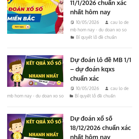
11/1/2026 chuẩn xác
nhất hôm nay
10/05/2026
cau lo de
mb hom nay - du doan xo so
Bí quyết lô đề chuẩn
Dự đoán lô đề MB 1/1
– dự đoán kqxs
chuẩn xác
10/05/2026
cau lo de
mb hom nay - du doan xo so
Bí quyết lô đề chuẩn
Dự đoán xổ số
18/12/2026 chuẩn xác
nhất hôm nay