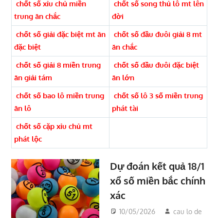
chốt số xỉu chủ miền
chốt số song thủ lô mt lên
trung ăn chắc
đời
chốt số giải đặc biệt mt ăn
chốt số đầu đuôi giải 8 mt
đặc biệt
ăn chắc
chốt số giải 8 miền trung
chốt số đầu đuôi đặc biệt
ăn giải tám
ăn lớn
chốt số bao lô miền trung
chốt số lô 3 số miền trung
ăn lô
phát tài
chốt số cặp xỉu chủ mt
phát lộc
Dự đoán kết quả 18/1
xổ số miền bắc chính
xác
10/05/2026
cau lo de