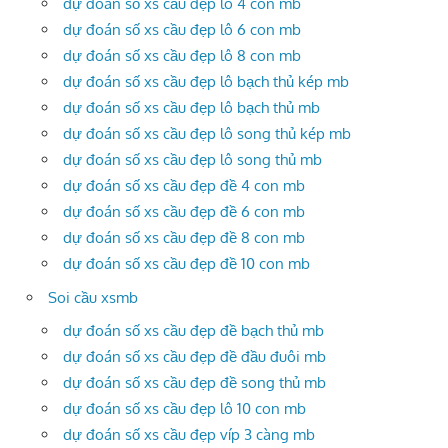
dự đoán số xs cầu đẹp lô 4 con mb
dự đoán số xs cầu đẹp lô 6 con mb
dự đoán số xs cầu đẹp lô 8 con mb
dự đoán số xs cầu đẹp lô bạch thủ kép mb
dự đoán số xs cầu đẹp lô bạch thủ mb
dự đoán số xs cầu đẹp lô song thủ kép mb
dự đoán số xs cầu đẹp lô song thủ mb
dự đoán số xs cầu đẹp đề 4 con mb
dự đoán số xs cầu đẹp đề 6 con mb
dự đoán số xs cầu đẹp đề 8 con mb
dự đoán số xs cầu đẹp đề 10 con mb
Soi cầu xsmb
dự đoán số xs cầu đẹp đề bạch thủ mb
dự đoán số xs cầu đẹp đề đầu đuôi mb
dự đoán số xs cầu đẹp đề song thủ mb
dự đoán số xs cầu đẹp lô 10 con mb
dự đoán số xs cầu đẹp víp 3 càng mb