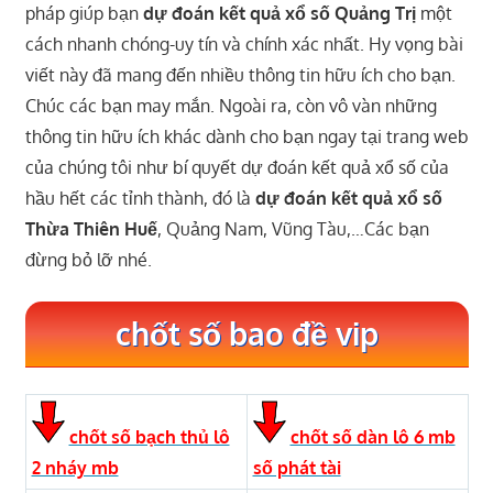
pháp giúp bạn
dự đoán kết quả xổ số Quảng Trị
một
cách nhanh chóng-uy tín và chính xác nhất. Hy vọng bài
viết này đã mang đến nhiều thông tin hữu ích cho bạn.
Chúc các bạn may mắn. Ngoài ra, còn vô vàn những
thông tin hữu ích khác dành cho bạn ngay tại trang web
của chúng tôi như bí quyết dự đoán kết quả xổ số của
hầu hết các tỉnh thành, đó là
dự đoán kết quả xổ số
Thừa Thiên Huế
, Quảng Nam, Vũng Tàu,…Các bạn
đừng bỏ lỡ nhé.
chốt số bao đề vip
chốt số bạch thủ lô
chốt số dàn lô 6 mb
2 nháy mb
số phát tài