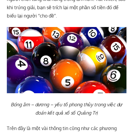
khi trúng giải, bạn sẽ trích lại một phần số tiền đó để
biếu lại người “cho đề”.
Bóng âm – dương – yếu tố phong thủy trong việc dự
đoán kết quả xổ số Quảng Trị
Trên đây là một vài thông tin cũng như các phương