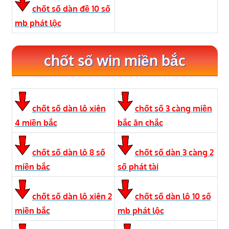
chốt số dàn đề 10 số
mb phát lộc
chốt số win miền bắc
chốt số dàn lô xiên
chốt số 3 càng miền
4 miền bắc
bắc ăn chắc
chốt số dàn lô 8 số
chốt số dàn 3 càng 2
miền bắc
số phát tài
chốt số dàn lô xiên 2
chốt số dàn lô 10 số
miền bắc
mb phát lộc