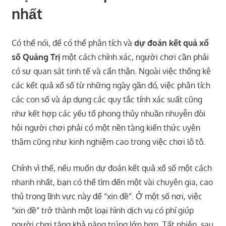
nhất
Có thể nói, để có thể phân tích và
dự đoán kết quả xổ
số Quảng Trị
một cách chính xác, người chơi cần phải
có sự quan sát tinh tế và cẩn thận. Ngoài việc thống kê
các kết quả xổ số từ những ngày gần đó, việc phân tích
các con số và áp dụng các quy tắc tính xác suất cũng
như kết hợp các yếu tố phong thủy nhuần nhuyễn đòi
hỏi người chơi phải có một nền tàng kiến thức uyên
thâm cũng như kinh nghiệm cao trong việc chơi lô tô.
Chính vì thế, nếu muốn dự đoán kết quả xổ số một cách
nhanh nhất, bạn có thể tìm đến một vài chuyên gia, cao
thủ trong lĩnh vực này để “xin đề”. Ở một số nơi, việc
“xin đề” trở thành một loại hình dịch vụ có phí giúp
người chơi tăng khả năng trúng lớn hơn. Tất nhiên, sau