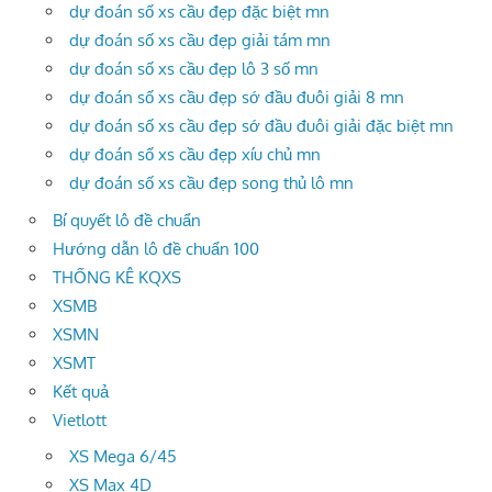
dự đoán số xs cầu đẹp đặc biệt mn
dự đoán số xs cầu đẹp giải tám mn
dự đoán số xs cầu đẹp lô 3 số mn
dự đoán số xs cầu đẹp sớ đầu đuôi giải 8 mn
dự đoán số xs cầu đẹp sớ đầu đuôi giải đặc biệt mn
dự đoán số xs cầu đẹp xíu chủ mn
dự đoán số xs cầu đẹp song thủ lô mn
Bí quyết lô đề chuẩn
Hướng dẫn lô đề chuẩn 100
THỐNG KÊ KQXS
XSMB
XSMN
XSMT
Kết quả
Vietlott
XS Mega 6/45
XS Max 4D