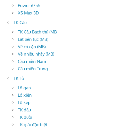
Power 6/55
XS Max 3D
TK Cầu
TK Cầu Bạch thủ (MB
Lật liên tục (MB)
Về cả cặp (MB)
Về nhiều nháy (MB)
Cầu miền Nam
Cầu miền Trung
TK Lô
Lô gan
Lô xiên
Lô kép
TK đầu
TK đuôi
TK giải đặc biệt