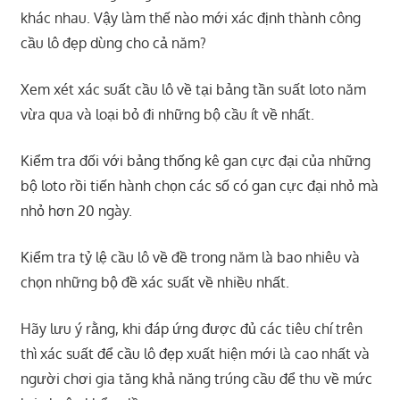
khác nhau. Vậy làm thế nào mới xác định thành công
cầu lô đẹp dùng cho cả năm?
Xem xét xác suất cầu lô về tại bảng tần suất loto năm
vừa qua và loại bỏ đi những bộ cầu ít về nhất.
Kiểm tra đối với bảng thống kê gan cực đại của những
bộ loto rồi tiến hành chọn các số có gan cực đại nhỏ mà
nhỏ hơn 20 ngày.
Kiểm tra tỷ lệ cầu lô về đề trong năm là bao nhiêu và
chọn những bộ đề xác suất về nhiều nhất.
Hãy lưu ý rằng, khi đáp ứng được đủ các tiêu chí trên
thì xác suất để cầu lô đẹp xuất hiện mới là cao nhất và
người chơi gia tăng khả năng trúng cầu để thu về mức