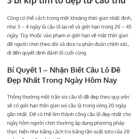
3 bí kíp tìm lô đẹp từ cao thủ
Cũng có thể cách trong một khoảng thời gian nhất định,
như 3 – 4 ngày là cầu lô lại nổ và giới hạn trong 20 – 45
ngày. Tùy thuộc vào phạm vi giới hạn về mặt thời gian
để người chơi theo dõi và đưa ra phán đoán chính xác,
đi đến quyết định đánh lô cuối cùng.
Bí Quyết 1 – Nhận Biết Cầu Lô Đề
Đẹp Nhất Trong Ngày Hôm Nay
Thông thường một trận soi cầu lô đề đẹp theo quy ước
sẽ có giới hạn thời gian soi cầu là trong vòng 20 ngày
gần nhất. Để có thể tìm thành công cầu lô đẹp nhất cho
ngày hôm người chơi thường áp dụng phương pháp
thực hiện như bằng cách tra bảng tần suất loto của 20