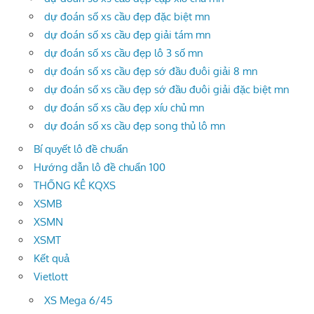
dự đoán số xs cầu đẹp đặc biệt mn
dự đoán số xs cầu đẹp giải tám mn
dự đoán số xs cầu đẹp lô 3 số mn
dự đoán số xs cầu đẹp sớ đầu đuôi giải 8 mn
dự đoán số xs cầu đẹp sớ đầu đuôi giải đặc biệt mn
dự đoán số xs cầu đẹp xíu chủ mn
dự đoán số xs cầu đẹp song thủ lô mn
Bí quyết lô đề chuẩn
Hướng dẫn lô đề chuẩn 100
THỐNG KÊ KQXS
XSMB
XSMN
XSMT
Kết quả
Vietlott
XS Mega 6/45