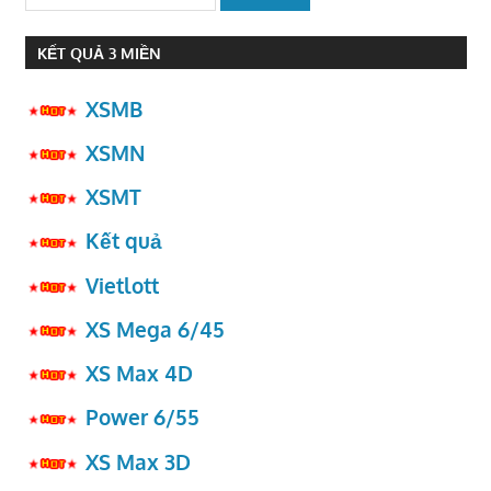
KẾT QUẢ 3 MIỀN
XSMB
XSMN
XSMT
Kết quả
Vietlott
XS Mega 6/45
XS Max 4D
Power 6/55
XS Max 3D