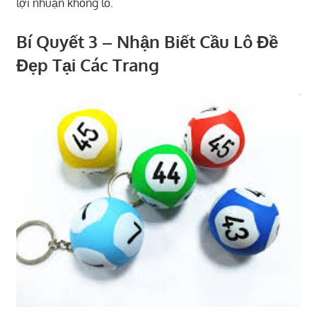
lợi nhuận khổng lồ.
Bí Quyết 3 – Nhận Biết Cầu Lô Đề
Đẹp Tại Các Trang