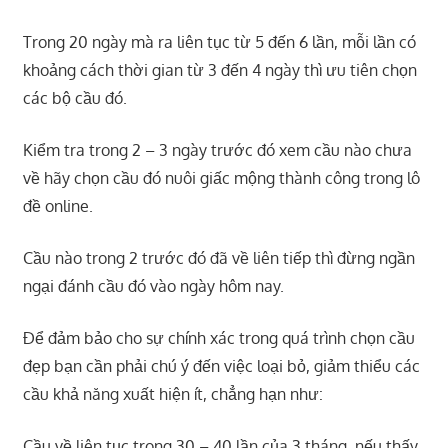
Trong 20 ngày mà ra liên tục từ 5 đến 6 lần, mỗi lần có
khoảng cách thời gian từ 3 đến 4 ngày thì ưu tiên chọn
các bộ cầu đó.
Kiểm tra trong 2 – 3 ngày trước đó xem cầu nào chưa
về hãy chọn cầu đó nuôi giấc mộng thành công trong lô
đề online.
Cầu nào trong 2 trước đó đã về liên tiếp thì đừng ngần
ngại đánh cầu đó vào ngày hôm nay.
Để đảm bảo cho sự chính xác trong quá trình chọn cầu
đẹp bạn cần phải chú ý đến việc loại bỏ, giảm thiểu các
cầu khả năng xuất hiện ít, chẳng hạn như:
Cầu về liên tục trong 30 – 40 lần của 3 tháng, nếu thấy