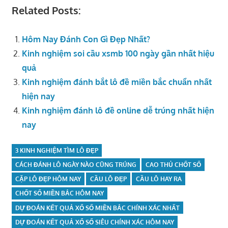
Related Posts:
Hôm Nay Đánh Con Gì Đẹp Nhất?
Kinh nghiệm soi cầu xsmb 100 ngày gần nhất hiệu
quả
Kinh nghiệm đánh bắt lô đề miền bắc chuẩn nhất
hiện nay
Kinh nghiệm đánh lô đề online dễ trúng nhất hiện
nay
3 KINH NGHIỆM TÌM LÔ ĐẸP
CÁCH ĐÁNH LÔ NGÀY NÀO CŨNG TRÚNG
CAO THỦ CHỐT SỐ
CẶP LÔ ĐẸP HÔM NAY
CẦU LÔ ĐẸP
CẦU LÔ HAY RA
CHỐT SỐ MIỀN BẮC HÔM NAY
DỰ ĐOÁN KẾT QUẢ XỔ SỐ MIỀN BẮC CHÍNH XÁC NHẤT
DỰ ĐOÁN KẾT QUẢ XỔ SỐ SIÊU CHÍNH XÁC HÔM NAY