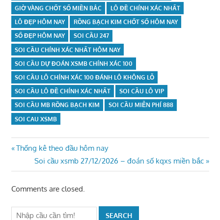
GIỜ VÀNG CHỐT SỐ MIỀN BẮC
LÔ ĐỀ CHÍNH XÁC NHẤT
LÔ ĐẸP HÔM NAY
RỒNG BẠCH KIM CHỐT SỐ HÔM NAY
SỐ ĐẸP HÔM NAY
SOI CẦU 247
SOI CẦU CHÍNH XÁC NHẤT HÔM NAY
SOI CẦU DỰ ĐOÁN XSMB CHÍNH XÁC 100
SOI CẦU LÔ CHÍNH XÁC 100 ĐÁNH LÔ KHÔNG LỖ
SOI CẦU LÔ ĐỀ CHÍNH XÁC NHẤT
SOI CẦU LÔ VIP
SOI CẦU MB RỒNG BẠCH KIM
SOI CẦU MIỄN PHÍ 888
SOI CAU XSMB
Điều
Previous
Thống kê theo đầu hôm nay
Post:
Next
Soi cầu xsmb 27/12/2026 – đoán số kqxs miền bắc
hướng
Post:
bài
Comments are closed.
viết
SEARCH