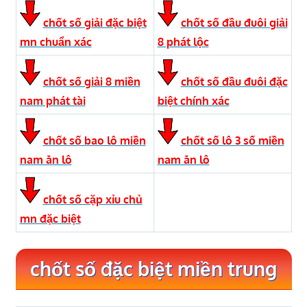
chốt số giải đặc biệt
chốt số đầu đuôi giải
mn chuẩn xác
8 phát lộc
chốt số giải 8 miền
chốt số đầu đuôi đặc
nam phát tài
biệt chính xác
chốt số bao lô miền
chốt số lô 3 số miền
nam ăn lô
nam ăn lô
chốt số cặp xỉu chủ
mn đặc biệt
chốt số đặc biệt miền trung